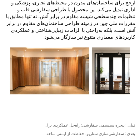
ارجح برای ساختمان‌های مدرن در محیط‌های تجاری، پزشکی و
اداری تبدیل می‌کند. این محصول با طراحی سفارشی قاب و
تنظیمات چندسطحی شیشه مقاوم در برابر آتش، نه تنها مطابق با
مقررات ملی چین در زمینه طراحی ساختمان‌های مقاوم در برابر
آتش است، بلکه به‌راحتی با الزامات زیبایی‌شناختی و عملکردی
کاربردهای معماری متنوع نیز سازگار می‌شود.
قبلی :
پنجره سیستمی سفارشی: راه‌حل عملکردی برای صحنه‌های معماری متعدد
بعدی :
سفارشی‌سازی سناریو، حفاظت از ایمنی ساختمان: مهندسی درب‌های آتش‌نشانی