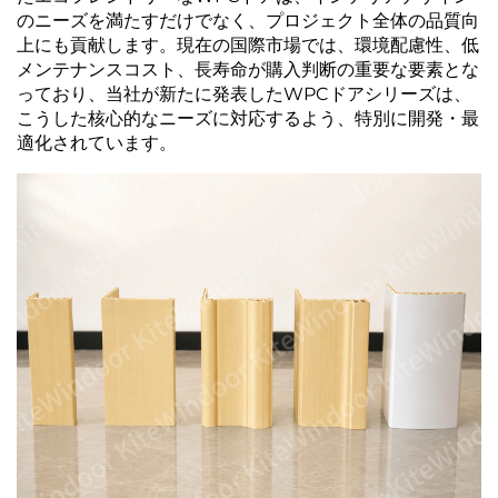
のニーズを満たすだけでなく、プロジェクト全体の品質向
上にも貢献します。現在の国際市場では、環境配慮性、低
メンテナンスコスト、長寿命が購入判断の重要な要素とな
っており、当社が新たに発表したWPCドアシリーズは、
こうした核心的なニーズに対応するよう、特別に開発・最
適化されています。