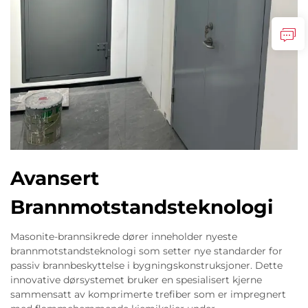
Avansert
Brannmotstandsteknologi
Masonite-brannsikrede dører inneholder nyeste
brannmotstandsteknologi som setter nye standarder for
passiv brannbeskyttelse i bygningskonstruksjoner. Dette
innovative dørsystemet bruker en spesialisert kjerne
sammensatt av komprimerte trefiber som er impregnert