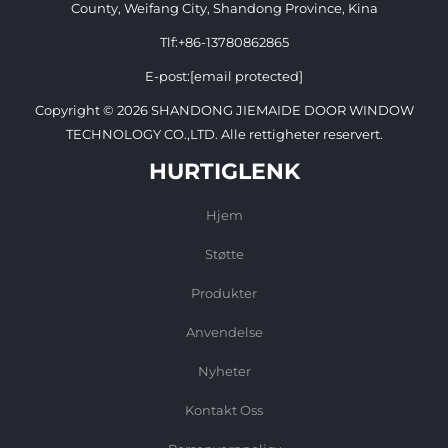
County, Weifang City, Shandong Province, Kina
Tlf:
+86-13780862865
E-post:
[email protected]
Copyright © 2026 SHANDONG JIEMAIDE DOOR WINDOW
TECHNOLOGY CO.,LTD. Alle rettigheter reservert.
HURTIGLENK
Hjem
Støtte
Produkter
Anvendelse
Nyheter
Kontakt Oss