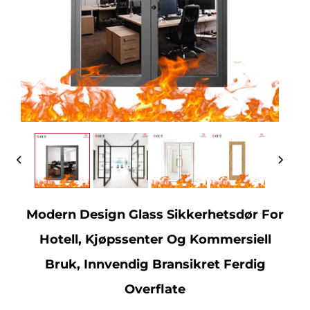
Modern Design Glass Sikkerhetsdør For
Hotell, Kjøpssenter Og Kommersiell
Bruk, Innvendig Bransikret Ferdig
Overflate