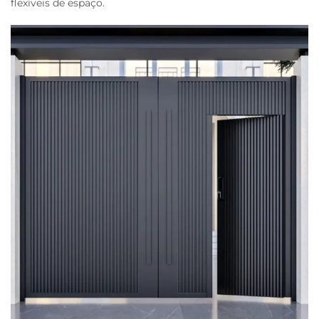
flexíveis de espaço.