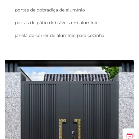
portas de dobradiça de alumínio
portas de pátio dobráveis em alumínio
janela de correr de alumínio para cozinha