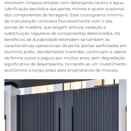
envolvem limpeza simples com detergente neutro e água,
lubrificação periódica das partes móveis e ajuste ocasional
dos componentes de ferragens. Esse cronograma mínimo
de manutenção contrasta favoravelmente com o das
portas de madeira, que exigem pintura, vedação e
substituição regulares de componentes deteriorados. Os
benefícios de durabilidade estendem-se também às
características operacionais da porta: portas sanfonadas em
alumínio preto, devidamente mantidas, continuam a operar
de forma suave e segura por muitos anos, sem degradação
significativa de desempenho, tornando-as um investimento
econômico a longo prazo para proprietários de imóveis.