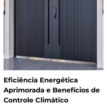
Eficiência Energética
Aprimorada e Benefícios de
Controle Climático