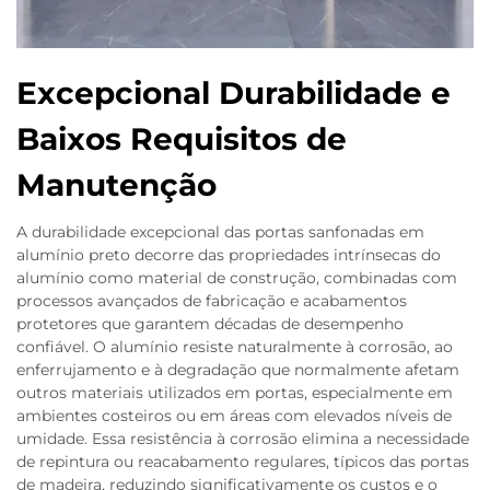
Excepcional Durabilidade e
Baixos Requisitos de
Manutenção
A durabilidade excepcional das portas sanfonadas em
alumínio preto decorre das propriedades intrínsecas do
alumínio como material de construção, combinadas com
processos avançados de fabricação e acabamentos
protetores que garantem décadas de desempenho
confiável. O alumínio resiste naturalmente à corrosão, ao
enferrujamento e à degradação que normalmente afetam
outros materiais utilizados em portas, especialmente em
ambientes costeiros ou em áreas com elevados níveis de
umidade. Essa resistência à corrosão elimina a necessidade
de repintura ou reacabamento regulares, típicos das portas
de madeira, reduzindo significativamente os custos e o