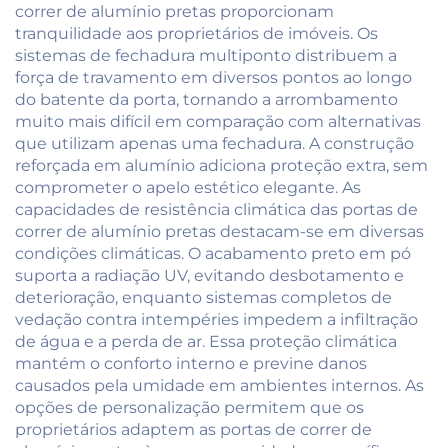
correr de alumínio pretas proporcionam
tranquilidade aos proprietários de imóveis. Os
sistemas de fechadura multiponto distribuem a
força de travamento em diversos pontos ao longo
do batente da porta, tornando a arrombamento
muito mais difícil em comparação com alternativas
que utilizam apenas uma fechadura. A construção
reforçada em alumínio adiciona proteção extra, sem
comprometer o apelo estético elegante. As
capacidades de resistência climática das portas de
correr de alumínio pretas destacam-se em diversas
condições climáticas. O acabamento preto em pó
suporta a radiação UV, evitando desbotamento e
deterioração, enquanto sistemas completos de
vedação contra intempéries impedem a infiltração
de água e a perda de ar. Essa proteção climática
mantém o conforto interno e previne danos
causados pela umidade em ambientes internos. As
opções de personalização permitem que os
proprietários adaptem as portas de correr de