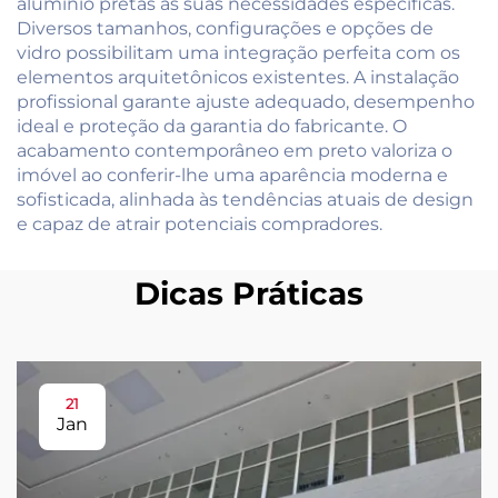
alumínio pretas às suas necessidades específicas.
Diversos tamanhos, configurações e opções de
vidro possibilitam uma integração perfeita com os
elementos arquitetônicos existentes. A instalação
profissional garante ajuste adequado, desempenho
ideal e proteção da garantia do fabricante. O
acabamento contemporâneo em preto valoriza o
imóvel ao conferir-lhe uma aparência moderna e
sofisticada, alinhada às tendências atuais de design
e capaz de atrair potenciais compradores.
Dicas Práticas
21
Jan