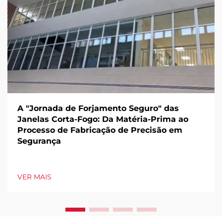
A "Jornada de Forjamento Seguro" das
Janelas Corta-Fogo: Da Matéria-Prima ao
Processo de Fabricação de Precisão em
Segurança
VER MAIS