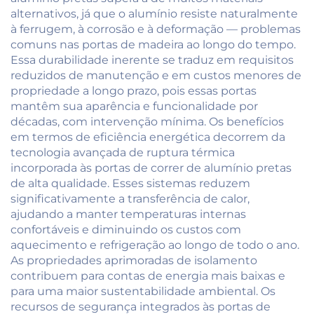
alternativos, já que o alumínio resiste naturalmente
à ferrugem, à corrosão e à deformação — problemas
comuns nas portas de madeira ao longo do tempo.
Essa durabilidade inerente se traduz em requisitos
reduzidos de manutenção e em custos menores de
propriedade a longo prazo, pois essas portas
mantêm sua aparência e funcionalidade por
décadas, com intervenção mínima. Os benefícios
em termos de eficiência energética decorrem da
tecnologia avançada de ruptura térmica
incorporada às portas de correr de alumínio pretas
de alta qualidade. Esses sistemas reduzem
significativamente a transferência de calor,
ajudando a manter temperaturas internas
confortáveis e diminuindo os custos com
aquecimento e refrigeração ao longo de todo o ano.
As propriedades aprimoradas de isolamento
contribuem para contas de energia mais baixas e
para uma maior sustentabilidade ambiental. Os
recursos de segurança integrados às portas de