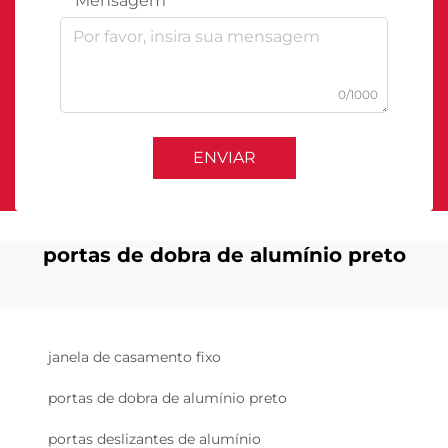
Mensagem
0/1000
ENVIAR
portas de dobra de alumínio preto
janela de casamento fixo
portas de dobra de alumínio preto
portas deslizantes de alumínio