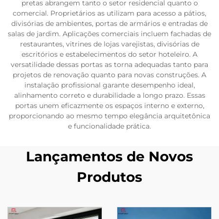
pretas abrangem tanto o setor residencial quanto o
comercial. Proprietários as utilizam para acesso a pátios,
divisórias de ambientes, portas de armários e entradas de
salas de jardim. Aplicações comerciais incluem fachadas de
restaurantes, vitrines de lojas varejistas, divisórias de
escritórios e estabelecimentos do setor hoteleiro. A
versatilidade dessas portas as torna adequadas tanto para
projetos de renovação quanto para novas construções. A
instalação profissional garante desempenho ideal,
alinhamento correto e durabilidade a longo prazo. Essas
portas unem eficazmente os espaços interno e externo,
proporcionando ao mesmo tempo elegância arquitetônica
e funcionalidade prática.
Lançamentos de Novos
Produtos