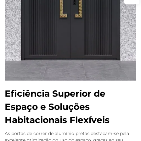
Eficiência Superior de
Espaço e Soluções
Habitacionais Flexíveis
As portas de correr de alumínio pretas destacam-se pela
excelente otimização do uso do espaço, graças ao seu