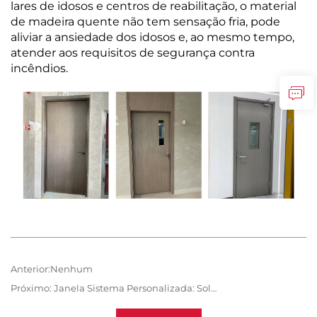
lares de idosos e centros de reabilitação, o material
de madeira quente não tem sensação fria, pode
aliviar a ansiedade dos idosos e, ao mesmo tempo,
atender aos requisitos de segurança contra
incêndios.
Anterior:
Nenhum
Próximo:
Janela Sistema Personalizada: Solução de Desempenho para Múltiplos Cenários Arquitetônicos