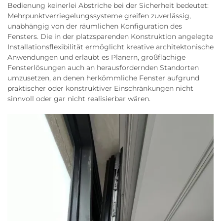
Bedienung keinerlei Abstriche bei der Sicherheit bedeutet:
Mehrpunktverriegelungssysteme greifen zuverlässig,
unabhängig von der räumlichen Konfiguration des
Fensters. Die in der platzsparenden Konstruktion angelegte
Installationsflexibilität ermöglicht kreative architektonische
Anwendungen und erlaubt es Planern, großflächige
Fensterlösungen auch an herausfordernden Standorten
umzusetzen, an denen herkömmliche Fenster aufgrund
praktischer oder konstruktiver Einschränkungen nicht
sinnvoll oder gar nicht realisierbar wären.