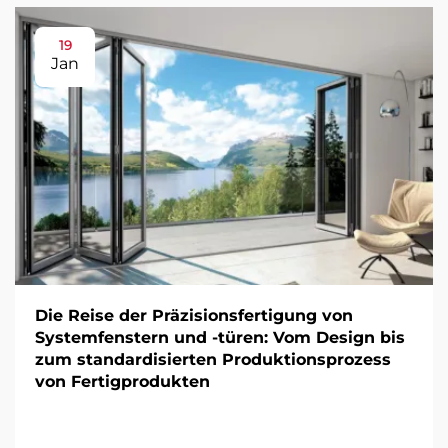
19
Jan
Die Reise der Präzisionsfertigung von
Systemfenstern und -türen: Vom Design bis
zum standardisierten Produktionsprozess
von Fertigprodukten