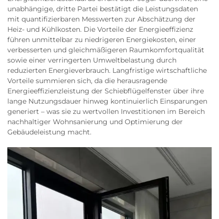
unabhängige, dritte Partei bestätigt die Leistungsdaten
mit quantifizierbaren Messwerten zur Abschätzung der
Heiz- und Kühlkosten. Die Vorteile der Energieeffizienz
führen unmittelbar zu niedrigeren Energiekosten, einer
verbesserten und gleichmäßigeren Raumkomfortqualität
sowie einer verringerten Umweltbelastung durch
reduzierten Energieverbrauch. Langfristige wirtschaftliche
Vorteile summieren sich, da die herausragende
Energieeffizienzleistung der Schiebflügelfenster über ihre
lange Nutzungsdauer hinweg kontinuierlich Einsparungen
generiert – was sie zu wertvollen Investitionen im Bereich
nachhaltiger Wohnsanierung und Optimierung der
Gebäudeleistung macht.