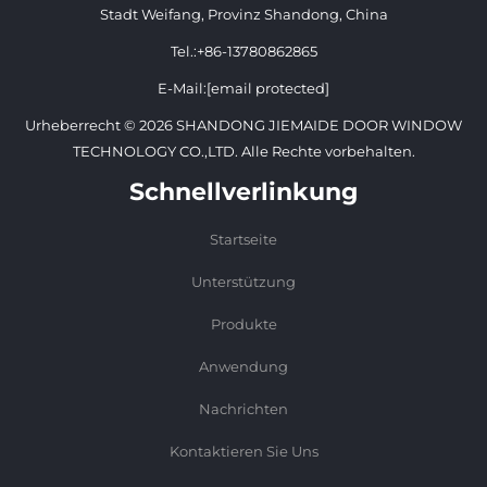
Stadt Weifang, Provinz Shandong, China
Tel.:
+86-13780862865
E-Mail:
[email protected]
Urheberrecht © 2026 SHANDONG JIEMAIDE DOOR WINDOW
TECHNOLOGY CO.,LTD. Alle Rechte vorbehalten.
Schnellverlinkung
Startseite
Unterstützung
Produkte
Anwendung
Nachrichten
Kontaktieren Sie Uns