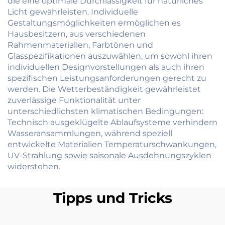
die eine optimale Durchlässigkeit für natürliches
Licht gewährleisten. Individuelle
Gestaltungsmöglichkeiten ermöglichen es
Hausbesitzern, aus verschiedenen
Rahmenmaterialien, Farbtönen und
Glasspezifikationen auszuwählen, um sowohl ihren
individuellen Designvorstellungen als auch ihren
spezifischen Leistungsanforderungen gerecht zu
werden. Die Wetterbeständigkeit gewährleistet
zuverlässige Funktionalität unter
unterschiedlichsten klimatischen Bedingungen:
Technisch ausgeklügelte Ablaufsysteme verhindern
Wasseransammlungen, während speziell
entwickelte Materialien Temperaturschwankungen,
UV-Strahlung sowie saisonale Ausdehnungszyklen
widerstehen.
Tipps und Tricks