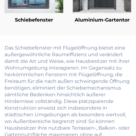
Schiebefenster
Aluminium-Gartentor
Das Schiebefenster mit Flügelöffnung bietet eine
außergewöhnliche Raumeffizienz und verändert
damit die Art und Weise, wie Hausbesitzer mit ihrer
Wohnumgebung interagieren. Im Gegensatz zu
herkömmlichen Fenstern mit Flügelöffnung, die
Freiraum für die nach außen schwingende Öffnung
benötigen, eliminiert der Schiebemechanismus
sämtliche Bedenken hinsichtlich äußerer
Hindernisse vollständig. Diese platzsparende
Konstruktion erweist sich insbesondere in
städtischen Umgebungen als besonders wertvoll,
wo Außenbereiche begrenzt sind: So können
Hausbesitzer ihre nutzbare Terrassen-, Balkon- oder
Gartennutzfläche maximieren, ohne auf