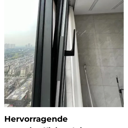
Hervorragende