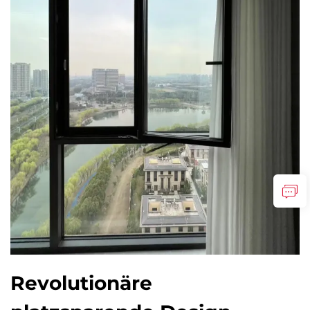
Revolutionäre