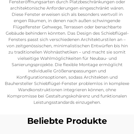
Fensteröffnungsarten durch Platzbeschränkungen oder
architektonische Anforderungen eingeschränkt wären.
Diese Fenster erweisen sich als besonders wertvoll in
engen Räumen, in denen nach außen schwingende
Flügelfenster Gehwege, Terrassen oder benachbarte
Gebäude behindern könnten. Das Design des Schiebflügel-
Fensters passt sich verschiedenen Architekturstilen an –
von zeitgenössischen, minimalistischen Entwürfen bis hin
zu traditionellen Wohnästhetiken – und macht sie somit
vielseitige Wahlmöglichkeiten für Neubau- und
Sanierungsprojekte. Die flexible Montage ermöglicht
individuelle Größenanpassungen und
Konfigurationsoptionen, sodass Architekten und
Bauhersteller Schiebflügel-Fenster problemlos in komplexe
Wandkonstruktionen integrieren können, ohne
Kompromisse bei Gestaltungskohärenz und funktionalen
Leistungsstandards einzugehen.
Beliebte Produkte