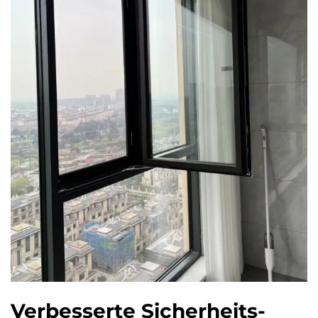
Verbesserte Sicherheits-