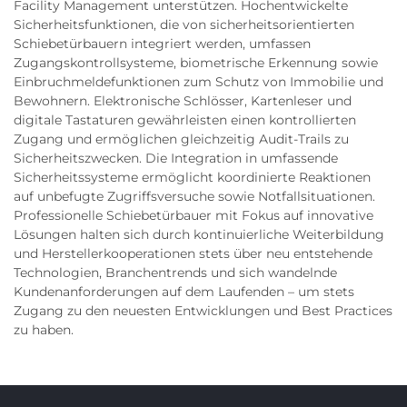
Facility Management unterstützen. Hochentwickelte
Sicherheitsfunktionen, die von sicherheitsorientierten
Schiebetürbauern integriert werden, umfassen
Zugangskontrollsysteme, biometrische Erkennung sowie
Einbruchmeldefunktionen zum Schutz von Immobilie und
Bewohnern. Elektronische Schlösser, Kartenleser und
digitale Tastaturen gewährleisten einen kontrollierten
Zugang und ermöglichen gleichzeitig Audit-Trails zu
Sicherheitszwecken. Die Integration in umfassende
Sicherheitssysteme ermöglicht koordinierte Reaktionen
auf unbefugte Zugriffsversuche sowie Notfallsituationen.
Professionelle Schiebetürbauer mit Fokus auf innovative
Lösungen halten sich durch kontinuierliche Weiterbildung
und Herstellerkooperationen stets über neu entstehende
Technologien, Branchentrends und sich wandelnde
Kundenanforderungen auf dem Laufenden – um stets
Zugang zu den neuesten Entwicklungen und Best Practices
zu haben.