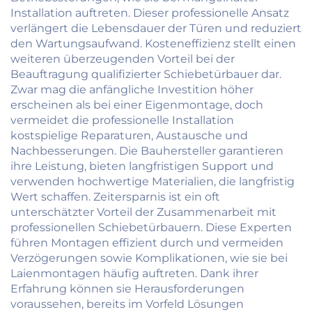
Installation auftreten. Dieser professionelle Ansatz
verlängert die Lebensdauer der Türen und reduziert
den Wartungsaufwand. Kosteneffizienz stellt einen
weiteren überzeugenden Vorteil bei der
Beauftragung qualifizierter Schiebetürbauer dar.
Zwar mag die anfängliche Investition höher
erscheinen als bei einer Eigenmontage, doch
vermeidet die professionelle Installation
kostspielige Reparaturen, Austausche und
Nachbesserungen. Die Bauhersteller garantieren
ihre Leistung, bieten langfristigen Support und
verwenden hochwertige Materialien, die langfristig
Wert schaffen. Zeitersparnis ist ein oft
unterschätzter Vorteil der Zusammenarbeit mit
professionellen Schiebetürbauern. Diese Experten
führen Montagen effizient durch und vermeiden
Verzögerungen sowie Komplikationen, wie sie bei
Laienmontagen häufig auftreten. Dank ihrer
Erfahrung können sie Herausforderungen
voraussehen, bereits im Vorfeld Lösungen