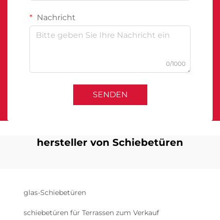
Nachricht
0/1000
SENDEN
hersteller von Schiebetüren
glas-Schiebetüren
schiebetüren für Terrassen zum Verkauf