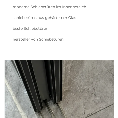
moderne Schiebetüren im Innenbereich
schiebetüren aus gehärtetem Glas
beste Schiebetüren
hersteller von Schiebetüren