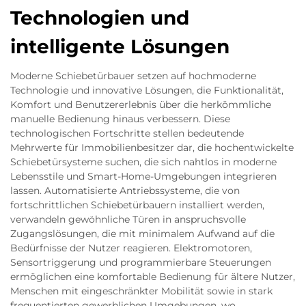
Technologien und
intelligente Lösungen
Moderne Schiebetürbauer setzen auf hochmoderne
Technologie und innovative Lösungen, die Funktionalität,
Komfort und Benutzererlebnis über die herkömmliche
manuelle Bedienung hinaus verbessern. Diese
technologischen Fortschritte stellen bedeutende
Mehrwerte für Immobilienbesitzer dar, die hochentwickelte
Schiebetürsysteme suchen, die sich nahtlos in moderne
Lebensstile und Smart-Home-Umgebungen integrieren
lassen. Automatisierte Antriebssysteme, die von
fortschrittlichen Schiebetürbauern installiert werden,
verwandeln gewöhnliche Türen in anspruchsvolle
Zugangslösungen, die mit minimalem Aufwand auf die
Bedürfnisse der Nutzer reagieren. Elektromotoren,
Sensortriggerung und programmierbare Steuerungen
ermöglichen eine komfortable Bedienung für ältere Nutzer,
Menschen mit eingeschränkter Mobilität sowie in stark
frequentierten gewerblichen Umgebungen, wo