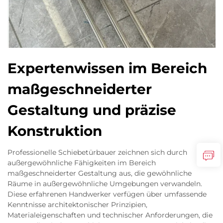
Expertenwissen im Bereich
maßgeschneiderter
Gestaltung und präzise
Konstruktion
Professionelle Schiebetürbauer zeichnen sich durch
außergewöhnliche Fähigkeiten im Bereich
maßgeschneiderter Gestaltung aus, die gewöhnliche
Räume in außergewöhnliche Umgebungen verwandeln.
Diese erfahrenen Handwerker verfügen über umfassende
Kenntnisse architektonischer Prinzipien,
Materialeigenschaften und technischer Anforderungen, die