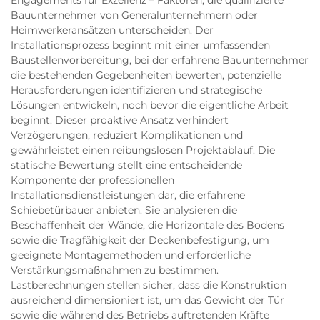
Bauunternehmer von Generalunternehmern oder
Heimwerkeransätzen unterscheiden. Der
Installationsprozess beginnt mit einer umfassenden
Baustellenvorbereitung, bei der erfahrene Bauunternehmer
die bestehenden Gegebenheiten bewerten, potenzielle
Herausforderungen identifizieren und strategische
Lösungen entwickeln, noch bevor die eigentliche Arbeit
beginnt. Dieser proaktive Ansatz verhindert
Verzögerungen, reduziert Komplikationen und
gewährleistet einen reibungslosen Projektablauf. Die
statische Bewertung stellt eine entscheidende
Komponente der professionellen
Installationsdienstleistungen dar, die erfahrene
Schiebetürbauer anbieten. Sie analysieren die
Beschaffenheit der Wände, die Horizontale des Bodens
sowie die Tragfähigkeit der Deckenbefestigung, um
geeignete Montagemethoden und erforderliche
Verstärkungsmaßnahmen zu bestimmen.
Lastberechnungen stellen sicher, dass die Konstruktion
ausreichend dimensioniert ist, um das Gewicht der Tür
sowie die während des Betriebs auftretenden Kräfte