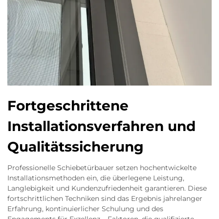
Fortgeschrittene
Installationsverfahren und
Qualitätssicherung
Professionelle Schiebetürbauer setzen hochentwickelte
Installationsmethoden ein, die überlegene Leistung,
Langlebigkeit und Kundenzufriedenheit garantieren. Diese
fortschrittlichen Techniken sind das Ergebnis jahrelanger
Erfahrung, kontinuierlicher Schulung und des
Engagements für Exzellenz – Faktoren, die qualifizierte