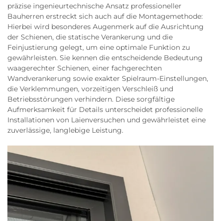
präzise ingenieurtechnische Ansatz professioneller
Bauherren erstreckt sich auch auf die Montagemethode:
Hierbei wird besonderes Augenmerk auf die Ausrichtung
der Schienen, die statische Verankerung und die
Feinjustierung gelegt, um eine optimale Funktion zu
gewährleisten. Sie kennen die entscheidende Bedeutung
waagerechter Schienen, einer fachgerechten
Wandverankerung sowie exakter Spielraum-Einstellungen,
die Verklemmungen, vorzeitigen Verschleiß und
Betriebsstörungen verhindern. Diese sorgfältige
Aufmerksamkeit für Details unterscheidet professionelle
Installationen von Laienversuchen und gewährleistet eine
zuverlässige, langlebige Leistung.