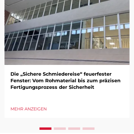
Die „Sichere Schmiedereise“ feuerfester
Fenster: Vom Rohmaterial bis zum präzisen
Fertigungsprozess der Sicherheit
MEHR ANZEIGEN