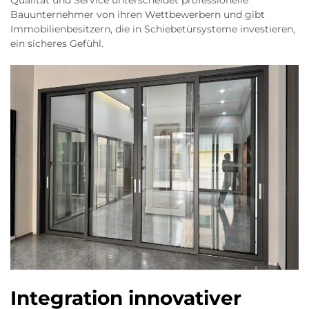
Bauunternehmer von ihren Wettbewerbern und gibt
Immobilienbesitzern, die in Schiebetürsysteme investieren,
ein sicheres Gefühl.
Integration innovativer