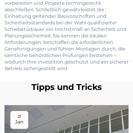
vorbereiten und Projekte termingerecht
abschließen. Schließlich gewährleistet die
Einhaltung geltender Bauvorschriften und
Sicherheitsstandards bei der Wahl qualifizierter
Schiebetürbauer ein Höchstmaß an Sicherheit und
Planungssicherheit. Sie kennen die lokalen
Anforderungen, beschaffen die erforderlichen
Genehmigungen und führen Montagen durch, die
sämtliche behördlichen Prüfungen bestehen –
wodurch Ihre Investition geschützt und ein sicherer
Betrieb sichergestellt wird.
Tipps und Tricks
21
Jan