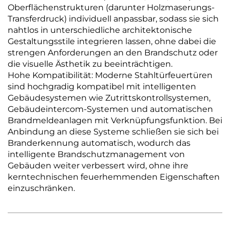
Oberflächenstrukturen (darunter Holzmaserungs-
Transferdruck) individuell anpassbar, sodass sie sich
nahtlos in unterschiedliche architektonische
Gestaltungsstile integrieren lassen, ohne dabei die
strengen Anforderungen an den Brandschutz oder
die visuelle Ästhetik zu beeinträchtigen.
Hohe Kompatibilität: Moderne Stahltürfeuertüren
sind hochgradig kompatibel mit intelligenten
Gebäudesystemen wie Zutrittskontrollsystemen,
Gebäudeintercom-Systemen und automatischen
Brandmeldeanlagen mit Verknüpfungsfunktion. Bei
Anbindung an diese Systeme schließen sie sich bei
Branderkennung automatisch, wodurch das
intelligente Brandschutzmanagement von
Gebäuden weiter verbessert wird, ohne ihre
kerntechnischen feuerhemmenden Eigenschaften
einzuschränken.