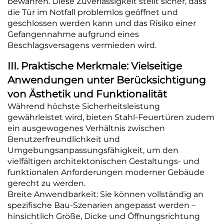
bewahren. Diese Zuverlässigkeit stellt sicher, dass
die Tür im Notfall problemlos geöffnet und
geschlossen werden kann und das Risiko einer
Gefangennahme aufgrund eines
Beschlagsversagens vermieden wird.
III. Praktische Merkmale: Vielseitige
Anwendungen unter Berücksichtigung
von Ästhetik und Funktionalität
Während höchste Sicherheitsleistung
gewährleistet wird, bieten Stahl-Feuertüren zudem
ein ausgewogenes Verhältnis zwischen
Benutzerfreundlichkeit und
Umgebungsanpassungsfähigkeit, um den
vielfältigen architektonischen Gestaltungs- und
funktionalen Anforderungen moderner Gebäude
gerecht zu werden.
Breite Anwendbarkeit: Sie können vollständig an
spezifische Bau-Szenarien angepasst werden –
hinsichtlich Größe, Dicke und Öffnungsrichtung