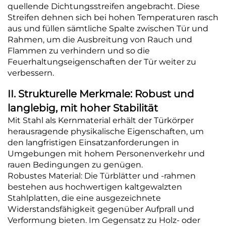
quellende Dichtungsstreifen angebracht. Diese
Streifen dehnen sich bei hohen Temperaturen rasch
aus und füllen sämtliche Spalte zwischen Tür und
Rahmen, um die Ausbreitung von Rauch und
Flammen zu verhindern und so die
Feuerhaltungseigenschaften der Tür weiter zu
verbessern.
II. Strukturelle Merkmale: Robust und
langlebig, mit hoher Stabilität
Mit Stahl als Kernmaterial erhält der Türkörper
herausragende physikalische Eigenschaften, um
den langfristigen Einsatzanforderungen in
Umgebungen mit hohem Personenverkehr und
rauen Bedingungen zu genügen.
Robustes Material: Die Türblätter und -rahmen
bestehen aus hochwertigen kaltgewalzten
Stahlplatten, die eine ausgezeichnete
Widerstandsfähigkeit gegenüber Aufprall und
Verformung bieten. Im Gegensatz zu Holz- oder