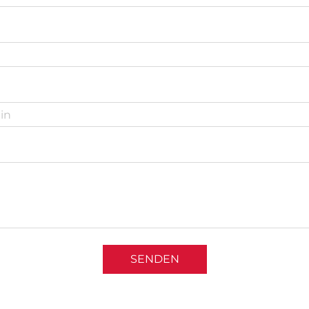
SENDEN