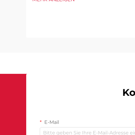
Ko
E-Mail