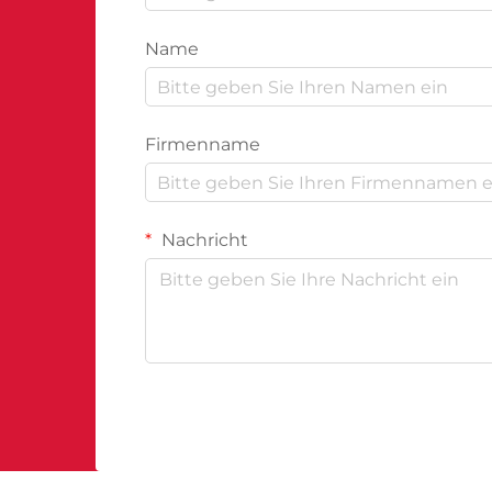
Name
Firmenname
Nachricht