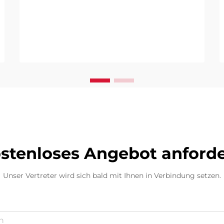
stenloses Angebot anford
Unser Vertreter wird sich bald mit Ihnen in Verbindung setzen.