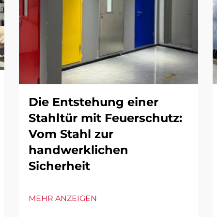
Die Entstehung einer
Stahltür mit Feuerschutz:
Vom Stahl zur
handwerklichen
Sicherheit
MEHR ANZEIGEN