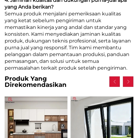
4. Jaminan kualitas dan dukungan purna-jual apa
yang Anda berikan?
Semua produk menjalani pemeriksaan kualitas
yang ketat sebelum pengiriman untuk
memastikan kinerja yang andal dan standar yang
konsisten. Kami menyediakan jaminan kualitas
produk, dukungan teknis profesional, serta layanan
purna jual yang responsif. Tim kami membantu
pelanggan dalam pemantauan produksi, panduan
pemasangan, dan solusi untuk semua
permasalahan terkait produk setelah pengiriman.
Produk Yang
Direkomendasikan