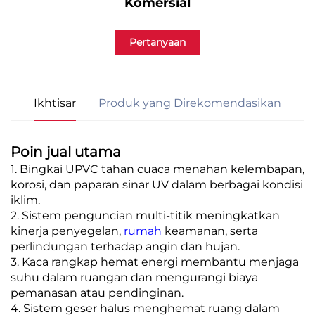
Komersial
Pertanyaan
Ikhtisar
Produk yang Direkomendasikan
Poin jual utama
1. Bingkai UPVC tahan cuaca menahan kelembapan,
korosi, dan paparan sinar UV dalam berbagai kondisi
iklim.
2. Sistem penguncian multi-titik meningkatkan
kinerja penyegelan,
rumah
keamanan, serta
perlindungan terhadap angin dan hujan.
3. Kaca rangkap hemat energi membantu menjaga
suhu dalam ruangan dan mengurangi biaya
pemanasan atau pendinginan.
4. Sistem geser halus menghemat ruang dalam