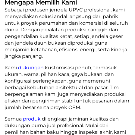
Mengapa Memilih Kami
Sebagai produsen jendela UPVC profesional, kami
menyediakan solusi andal langsung dari pabrik
untuk proyek perumahan dan komersial di seluruh
dunia. Dengan peralatan produksi canggih dan
pengendalian kualitas ketat, setiap jendela geser
dan jendela daun bukaan diproduksi guna
menjamin ketahanan, efisiensi energi, serta kinerja
jangka panjang.
Kami
dukungan
kustomisasi penuh, termasuk
ukuran, warna, pilihan kaca, gaya bukaan, dan
konfigurasi perlengkapan, guna memenuhi
berbagai kebutuhan arsitektural dan pasar. Tim
berpengalaman kami juga menyediakan produksi
efisien dan pengiriman stabil untuk pesanan dalam
jumlah besar serta proyek OEM.
Semua
produk
dilengkapi jaminan kualitas dan
dukungan purna jual profesional. Mulai dari
pemilihan bahan baku hingga inspeksi akhir, kami