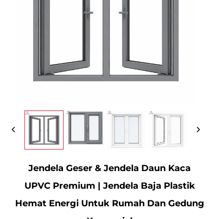
Hubungi Kami
Jendela Geser & Jendela Daun Kaca
UPVC Premium | Jendela Baja Plastik
Hemat Energi Untuk Rumah Dan Gedung