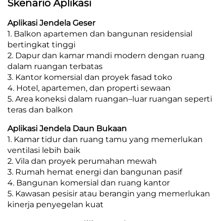
Skenario Aplikasi
Aplikasi Jendela Geser
1. Balkon apartemen dan bangunan residensial
bertingkat tinggi
2. Dapur dan kamar mandi modern dengan ruang
dalam ruangan terbatas
3. Kantor komersial dan proyek fasad toko
4. Hotel, apartemen, dan properti sewaan
5. Area koneksi dalam ruangan–luar ruangan seperti
teras dan balkon
Aplikasi Jendela Daun Bukaan
1. Kamar tidur dan ruang tamu yang memerlukan
ventilasi lebih baik
2. Vila dan proyek perumahan mewah
3. Rumah hemat energi dan bangunan pasif
4. Bangunan komersial dan ruang kantor
5. Kawasan pesisir atau berangin yang memerlukan
kinerja penyegelan kuat