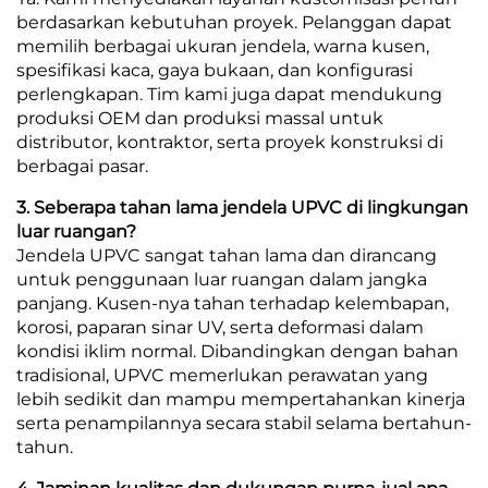
berdasarkan kebutuhan proyek. Pelanggan dapat
memilih berbagai ukuran jendela, warna kusen,
spesifikasi kaca, gaya bukaan, dan konfigurasi
perlengkapan. Tim kami juga dapat mendukung
produksi OEM dan produksi massal untuk
distributor, kontraktor, serta proyek konstruksi di
berbagai pasar.
3. Seberapa tahan lama jendela UPVC di lingkungan
luar ruangan?
Jendela UPVC sangat tahan lama dan dirancang
untuk penggunaan luar ruangan dalam jangka
panjang. Kusen-nya tahan terhadap kelembapan,
korosi, paparan sinar UV, serta deformasi dalam
kondisi iklim normal. Dibandingkan dengan bahan
tradisional, UPVC memerlukan perawatan yang
lebih sedikit dan mampu mempertahankan kinerja
serta penampilannya secara stabil selama bertahun-
tahun.