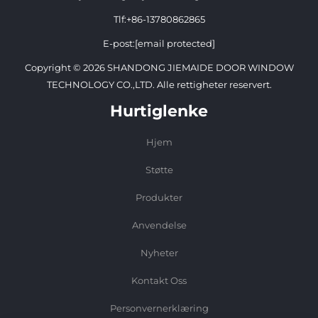
Tlf:
+86-13780862865
E-post:
[email protected]
Copyright © 2026 SHANDONG JIEMAIDE DOOR WINDOW
TECHNOLOGY CO.,LTD. Alle rettigheter reservert.
Hurtiglenke
Hjem
Støtte
Produkter
Anvendelse
Nyheter
Kontakt Oss
Personvernerklæring