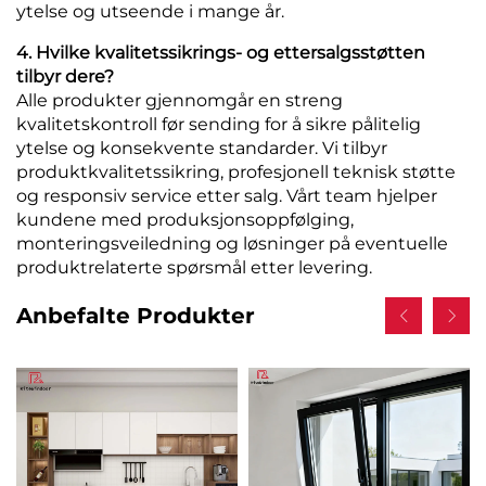
ytelse og utseende i mange år.
4. Hvilke kvalitetssikrings- og ettersalgsstøtten
tilbyr dere?
Alle produkter gjennomgår en streng
kvalitetskontroll før sending for å sikre pålitelig
ytelse og konsekvente standarder. Vi tilbyr
produktkvalitetssikring, profesjonell teknisk støtte
og responsiv service etter salg. Vårt team hjelper
kundene med produksjonsoppfølging,
monteringsveiledning og løsninger på eventuelle
produktrelaterte spørsmål etter levering.
Anbefalte Produkter