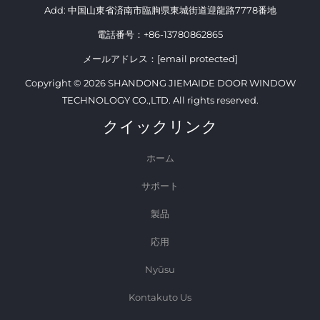
Add: 中国山東省済南市臨朐県東城街道迎龍路7778番地
電話番号：
+86-13780862865
メールアドレス：
[email protected]
Copyright © 2026 SHANDONG JIEMAIDE DOOR WINDOW
TECHNOLOGY CO.,LTD. All rights reserved.
クイックリンク
ホーム
サポート
製品
応用
Nyūsu
Kontakuto Us