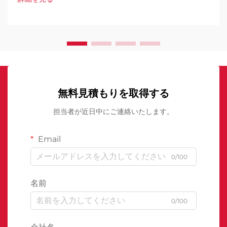
無料見積もりを取得する
担当者が近日中にご連絡いたします。
Email
0/100
名前
0/100