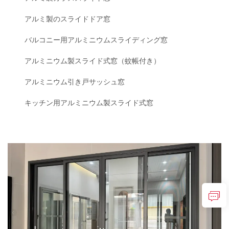
アルミ製のスライドドア窓
バルコニー用アルミニウムスライディング窓
アルミニウム製スライド式窓（蚊帳付き）
アルミニウム引き戸サッシュ窓
キッチン用アルミニウム製スライド式窓