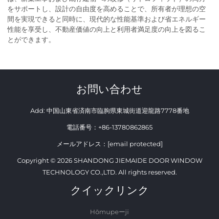
をサポートし、設計の自由度を高めることで、所有者が理想の空
間を実現できると同時に、現代的な性能基準および省エネルギー
性能を享受し、不動産価値の向上と利用者満足度の向上を図るこ
とができます。
お問い合わせ
Add: 中国山東省済南市臨朐県東城街道迎龍路7778番地
電話番号：
+86-13780862865
メールアドレス：
[email protected]
Copyright © 2026 SHANDONG JIEMAIDE DOOR WINDOW
TECHNOLOGY CO.,LTD. All rights reserved.
クイックリンク
Hōmupeーji