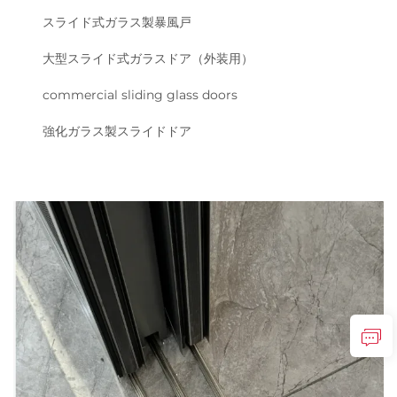
スライド式ガラス製暴風戸
大型スライド式ガラスドア（外装用）
commercial sliding glass doors
強化ガラス製スライドドア