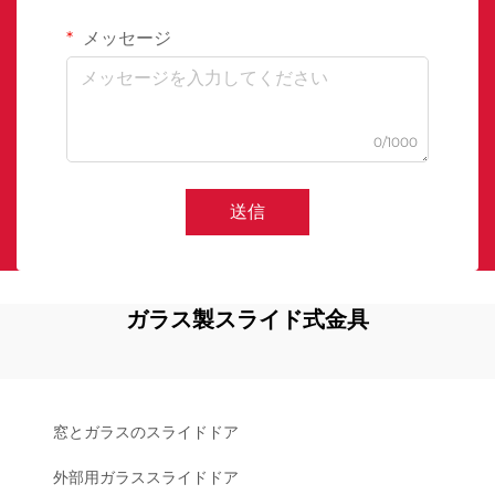
メッセージ
0/1000
送信
ガラス製スライド式金具
窓とガラスのスライドドア
外部用ガラススライドドア