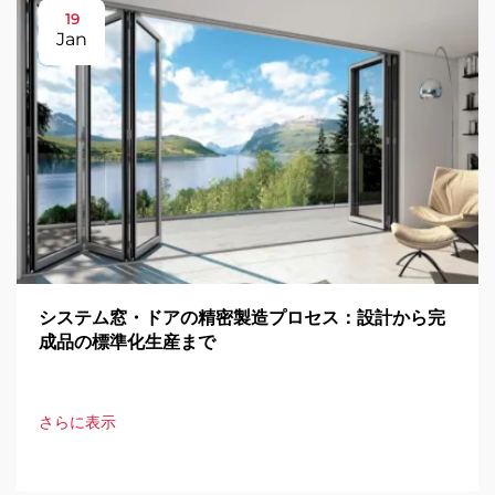
19
Jan
システム窓・ドアの精密製造プロセス：設計から完
成品の標準化生産まで
さらに表示