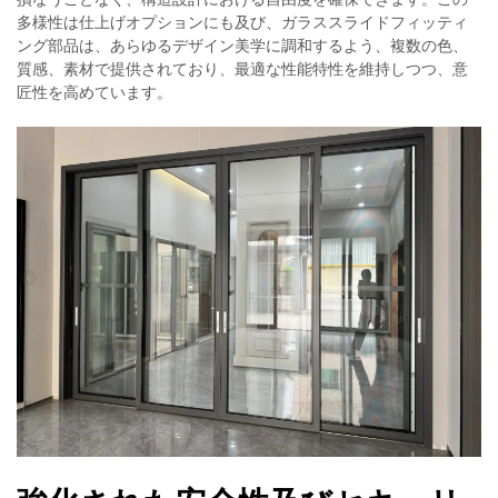
多様性は仕上げオプションにも及び、ガラススライドフィッティ
ング部品は、あらゆるデザイン美学に調和するよう、複数の色、
質感、素材で提供されており、最適な性能特性を維持しつつ、意
匠性を高めています。