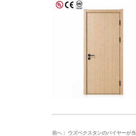
前へ：
ウズベクスタンのバイヤーが当