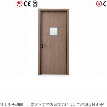
社工場を訪問し、防火ドアの製造能力について詳細な検査を行