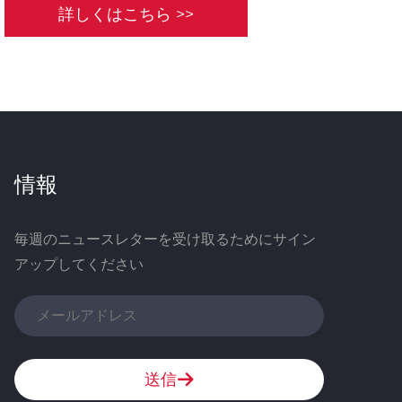
詳しくはこちら >>
情報
毎週のニュースレターを受け取るためにサイン
アップしてください
送信