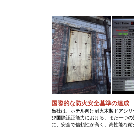
国際的な防火安全基準の達成
当社は、ホテル向け耐火木製ドアシリ
び国際認証能力における、また一つの
に、安全で信頼性が高く、高性能な耐