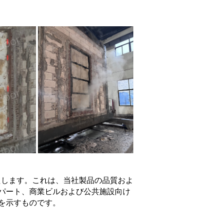
たします。これは、当社製品の品質およ
パート、商業ビルおよび公共施設向け
を示すものです。