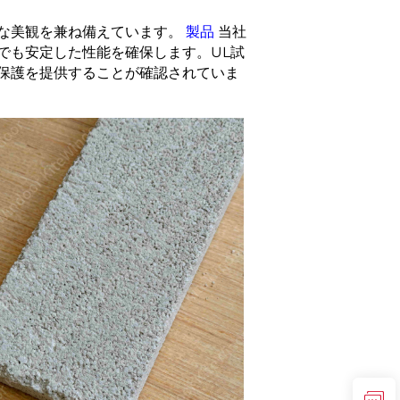
な美観を兼ね備えています。
製品
当社
でも安定した性能を確保します。UL試
保護を提供することが確認されていま