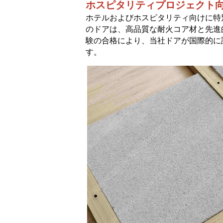
ホスピタリティプロジェクト
ホテルおよびホスピタリティ向けに特
のドアは、高品質な耐火コア材と先進
験の合格により、当社ドアが国際的に
す。