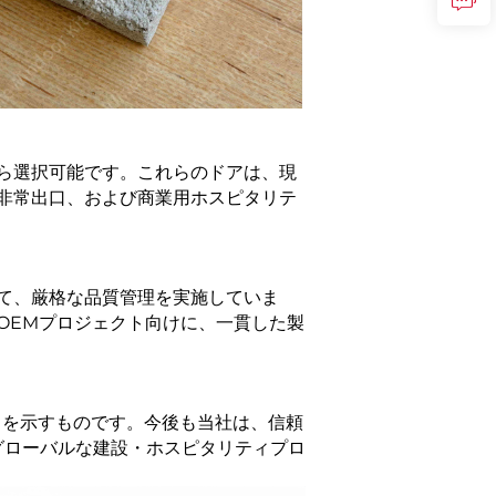
ら選択可能です。これらのドアは、現
非常出口、および商業用ホスピタリテ
て、厳格な品質管理を実施していま
OEMプロジェクト向けに、一貫した製
とを示すものです。今後も当社は、信頼
グローバルな建設・ホスピタリティプロ