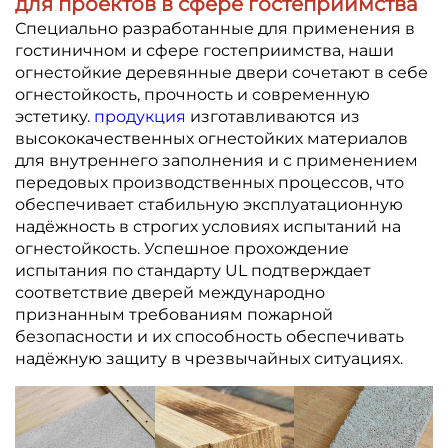
для проектов в сфере гостеприимства
Специально разработанные для применения в
гостиничном и сфере гостеприимства, наши
огнестойкие деревянные двери сочетают в себе
огнестойкость, прочность и современную
эстетику.
продукция
изготавливаются из
высококачественных огнестойких материалов
для внутреннего заполнения и с применением
передовых производственных процессов, что
обеспечивает стабильную эксплуатационную
надёжность в строгих условиях испытаний на
огнестойкость. Успешное прохождение
испытания по стандарту UL подтверждает
соответствие дверей международно
признанным требованиям пожарной
безопасности и их способность обеспечивать
надёжную защиту в чрезвычайных ситуациях.