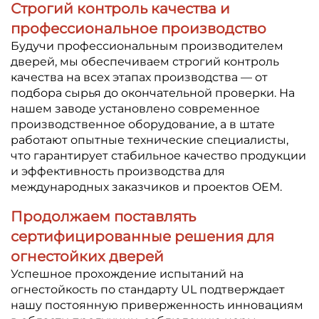
Строгий контроль качества и
профессиональное производство
Будучи профессиональным производителем
дверей, мы обеспечиваем строгий контроль
качества на всех этапах производства — от
подбора сырья до окончательной проверки. На
нашем заводе установлено современное
производственное оборудование, а в штате
работают опытные технические специалисты,
что гарантирует стабильное качество продукции
и эффективность производства для
международных заказчиков и проектов OEM.
Продолжаем поставлять
сертифицированные решения для
огнестойких дверей
Успешное прохождение испытаний на
огнестойкость по стандарту UL подтверждает
нашу постоянную приверженность инновациям