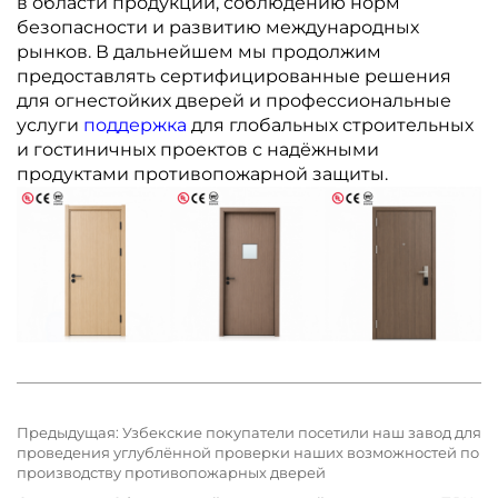
в области продукции, соблюдению норм
безопасности и развитию международных
рынков. В дальнейшем мы продолжим
предоставлять сертифицированные решения
для огнестойких дверей и профессиональные
услуги
поддержка
для глобальных строительных
и гостиничных проектов с надёжными
продуктами противопожарной защиты.
Предыдущая:
Узбекские покупатели посетили наш завод для
проведения углублённой проверки наших возможностей по
производству противопожарных дверей