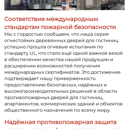
Новости
Связаться С Нами
Соответствие международным
стандартам пожарной безопасности
Мы с гордостью сообщаем, что наша серия
огнестойких деревянных дверей для гостиниц
успешно прошла огневые испытания по
стандарту UL, что стало ещё одной важной вехой
в обеспечении качества нашей продукции и
расширении возможностей получения
международных сертификатов. Это достижение
подтверждает нашу приверженность
предоставлению безопасных, надёжных и
высокопроизводительных решений в области
противопожарных дверей для гостиниц,
апартаментов, коммерческих зданий и объектов
общественного назначения по всему миру.
Надёжная противопожарная защита