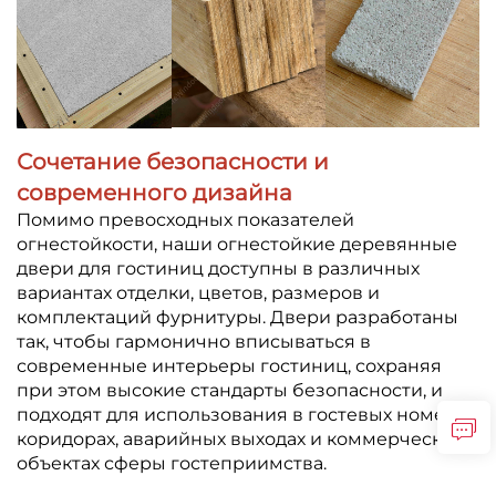
Сочетание безопасности и
современного дизайна
Помимо превосходных показателей
огнестойкости, наши огнестойкие деревянные
двери для гостиниц доступны в различных
вариантах отделки, цветов, размеров и
комплектаций фурнитуры. Двери разработаны
так, чтобы гармонично вписываться в
современные интерьеры гостиниц, сохраняя
при этом высокие стандарты безопасности, и
подходят для использования в гостевых номерах,
коридорах, аварийных выходах и коммерческих
объектах сферы гостеприимства.