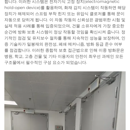
합니다. 이러한 시스템은 전자기식 고정 장치(electromagnetic
hold-open device)를 활용하며, 화재 감지 시스템이 작동하면 해당
장치가 해제되어 스프링 부착 힌지 또는 유압식 클로저를 통해 문이
자동으로 닫히게 됩니다. 이 자동 작동의 신뢰성은 광범위한 시험 및
실제 적용 사례를 통해 입증되었으며, 건물 소유자에게 가장 중요한
순간에 방화 보호 시스템이 정상 작동할 것임을 확신시켜 줍니다. 정
기적인 점검 및 유지보수 절차를 통해 지속적인 성능을 보장하며, 인
증 기술자가 밀봉재의 완전성, 폐쇄 메커니즘, 방화 등급 준수 여부
를 점검합니다. 이러한 종합적 보호 접근법으로 인해 이중 방화문은
병원, 학교, 고층 건물 및 기타 이용자의 안전이 최우선 과제인 모든
구조물에서 필수적인 구성 요소가 되었습니다.