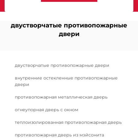
двустворчатые противопожарные
двери
двустворчатые противопожарные двери
внутренние остекленные противопожарные
двери
противопожарная металлическая дверь
огнеупорная дверь с окном
теплоизолированная противопожарная дверь
противопожарная дверь из мэйсонита