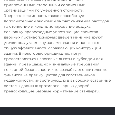
привлечёнными сторонними сервисными
организациями по умеренной стоимости.
Энергоэффективность также способствует
дополнительной экономии за счёт снижения расходов
на отопление и кондиционирование воздуха,
поскольку превосходные уплотняющие свойства
двойных противопожарных дверей минимизируют
утечки воздуха между зонами здания и повышают
общую эффективность ограждающих конструкций
здания. В некоторых юрисдикциях могут
предоставляться налоговые льготы и субсидии для
зданий, превышающих минимальные требования
пожарной безопасности, что создаёт дополнительные
финансовые преимущества для собственников
недвижимости, инвестирующих в высококачественные
системы двойных противопожарных дверей,
превосходящие базовые нормативные стандарты.