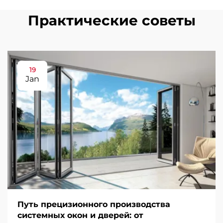
Практические советы
19
Jan
Путь прецизионного производства
системных окон и дверей: от