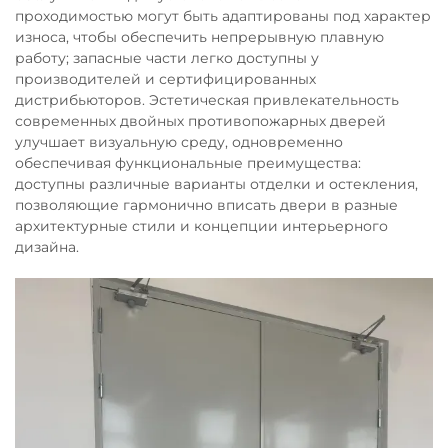
проходимостью могут быть адаптированы под характер
износа, чтобы обеспечить непрерывную плавную
работу; запасные части легко доступны у
производителей и сертифицированных
дистрибьюторов. Эстетическая привлекательность
современных двойных противопожарных дверей
улучшает визуальную среду, одновременно
обеспечивая функциональные преимущества:
доступны различные варианты отделки и остекления,
позволяющие гармонично вписать двери в разные
архитектурные стили и концепции интерьерного
дизайна.