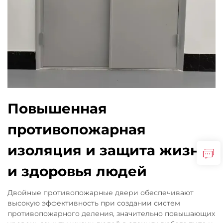
Повышенная
противопожарная
изоляция и защита жизни
и здоровья людей
Двойные противопожарные двери обеспечивают
высокую эффективность при создании систем
противопожарного деления, значительно повышающих