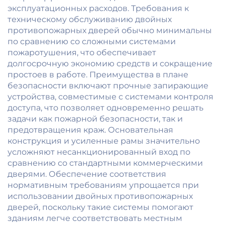
эксплуатационных расходов. Требования к
техническому обслуживанию двойных
противопожарных дверей обычно минимальны
по сравнению со сложными системами
пожаротушения, что обеспечивает
долгосрочную экономию средств и сокращение
простоев в работе. Преимущества в плане
безопасности включают прочные запирающие
устройства, совместимые с системами контроля
доступа, что позволяет одновременно решать
задачи как пожарной безопасности, так и
предотвращения краж. Основательная
конструкция и усиленные рамы значительно
усложняют несанкционированный вход по
сравнению со стандартными коммерческими
дверями. Обеспечение соответствия
нормативным требованиям упрощается при
использовании двойных противопожарных
дверей, поскольку такие системы помогают
зданиям легче соответствовать местным