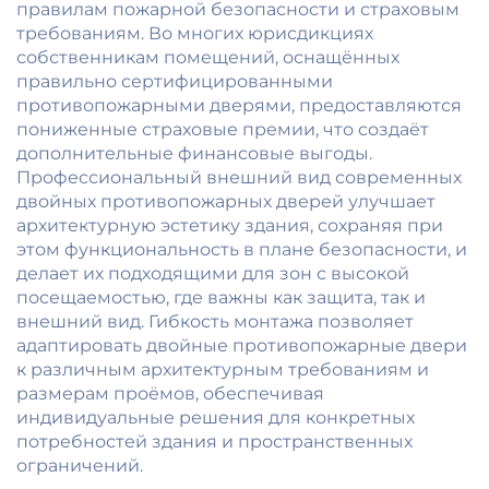
правилам пожарной безопасности и страховым
требованиям. Во многих юрисдикциях
собственникам помещений, оснащённых
правильно сертифицированными
противопожарными дверями, предоставляются
пониженные страховые премии, что создаёт
дополнительные финансовые выгоды.
Профессиональный внешний вид современных
двойных противопожарных дверей улучшает
архитектурную эстетику здания, сохраняя при
этом функциональность в плане безопасности, и
делает их подходящими для зон с высокой
посещаемостью, где важны как защита, так и
внешний вид. Гибкость монтажа позволяет
адаптировать двойные противопожарные двери
к различным архитектурным требованиям и
размерам проёмов, обеспечивая
индивидуальные решения для конкретных
потребностей здания и пространственных
ограничений.