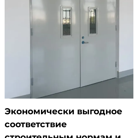
Экономически выгодное
соответствие
строительным нормам и