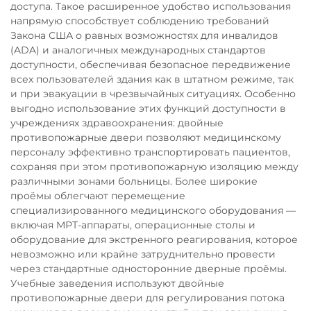
доступа. Такое расширенное удобство использования
напрямую способствует соблюдению требований
Закона США о равных возможностях для инвалидов
(ADA) и аналогичных международных стандартов
доступности, обеспечивая безопасное передвижение
всех пользователей здания как в штатном режиме, так
и при эвакуации в чрезвычайных ситуациях. Особенно
выгодно использование этих функций доступности в
учреждениях здравоохранения: двойные
противопожарные двери позволяют медицинскому
персоналу эффективно транспортировать пациентов,
сохраняя при этом противопожарную изоляцию между
различными зонами больницы. Более широкие
проёмы облегчают перемещение
специализированного медицинского оборудования —
включая МРТ-аппараты, операционные столы и
оборудование для экстренного реагирования, которое
невозможно или крайне затруднительно провести
через стандартные односторонние дверные проёмы.
Учебные заведения используют двойные
противопожарные двери для регулирования потока