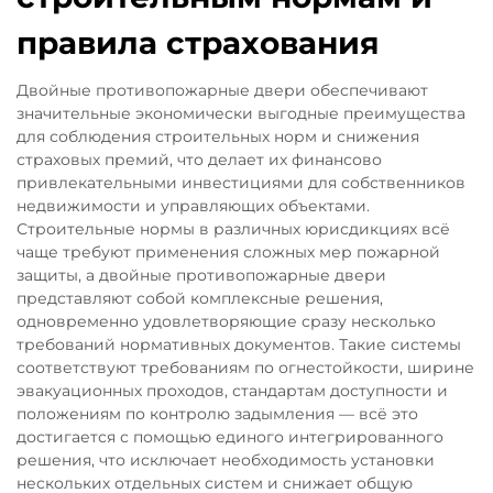
правила страхования
Двойные противопожарные двери обеспечивают
значительные экономически выгодные преимущества
для соблюдения строительных норм и снижения
страховых премий, что делает их финансово
привлекательными инвестициями для собственников
недвижимости и управляющих объектами.
Строительные нормы в различных юрисдикциях всё
чаще требуют применения сложных мер пожарной
защиты, а двойные противопожарные двери
представляют собой комплексные решения,
одновременно удовлетворяющие сразу несколько
требований нормативных документов. Такие системы
соответствуют требованиям по огнестойкости, ширине
эвакуационных проходов, стандартам доступности и
положениям по контролю задымления — всё это
достигается с помощью единого интегрированного
решения, что исключает необходимость установки
нескольких отдельных систем и снижает общую