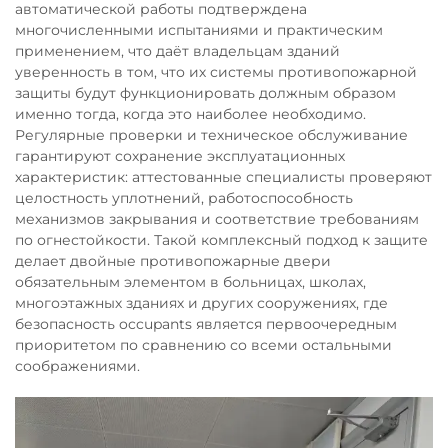
автоматической работы подтверждена
многочисленными испытаниями и практическим
применением, что даёт владельцам зданий
уверенность в том, что их системы противопожарной
защиты будут функционировать должным образом
именно тогда, когда это наиболее необходимо.
Регулярные проверки и техническое обслуживание
гарантируют сохранение эксплуатационных
характеристик: аттестованные специалисты проверяют
целостность уплотнений, работоспособность
механизмов закрывания и соответствие требованиям
по огнестойкости. Такой комплексный подход к защите
делает двойные противопожарные двери
обязательным элементом в больницах, школах,
многоэтажных зданиях и других сооружениях, где
безопасность occupants является первоочередным
приоритетом по сравнению со всеми остальными
соображениями.