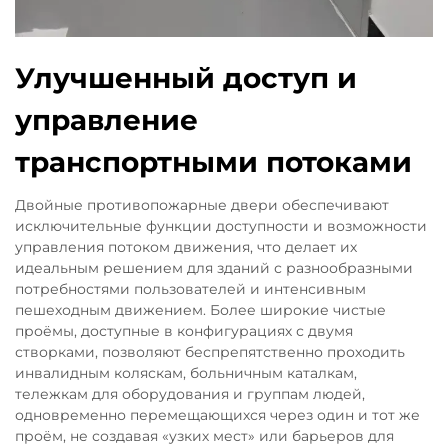
Улучшенный доступ и
управление
транспортными потоками
Двойные противопожарные двери обеспечивают
исключительные функции доступности и возможности
управления потоком движения, что делает их
идеальным решением для зданий с разнообразными
потребностями пользователей и интенсивным
пешеходным движением. Более широкие чистые
проёмы, доступные в конфигурациях с двумя
створками, позволяют беспрепятственно проходить
инвалидным коляскам, больничным каталкам,
тележкам для оборудования и группам людей,
одновременно перемещающихся через один и тот же
проём, не создавая «узких мест» или барьеров для