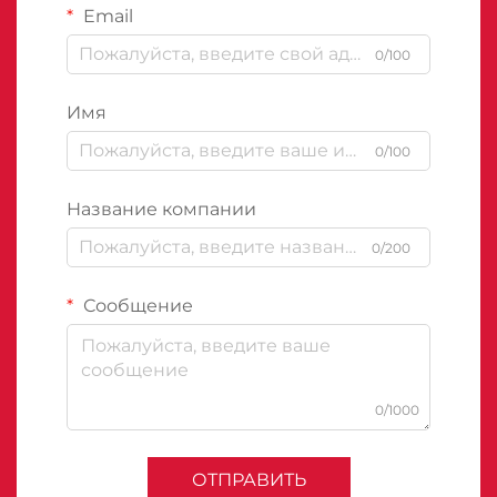
Email
0/100
Имя
0/100
Название компании
0/200
Сообщение
0/1000
ОТПРАВИТЬ