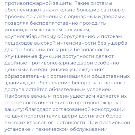
отделкой
противопожарной защиты. Такие системы
поверхности
обеспечивают значительно большие световые
проёмы по сравнению с одинарными дверями,
позволяя беспрепятственно проходить
инвалидным коляскам, носилкам,
крупногабаритному оборудованию и потокам
пешеходов высокой интенсивности без ущерба
для требований пожарной безопасности.
Улучшенные функции доступности делают
двойные противопожарные двери особенно
ценными в медицинских учреждениях,
образовательных организациях и общественных
зданиях, где обеспечение беспрепятственного
доступа остаётся обязательным условием.
Наиболее важным преимуществом является их
способность обеспечивать противопожарную
защиту: благодаря согласованной конструкции
из двух полотен такие двери достигают более
высоких классов огнестойкости. При правильной
установке и техническом обслуживании