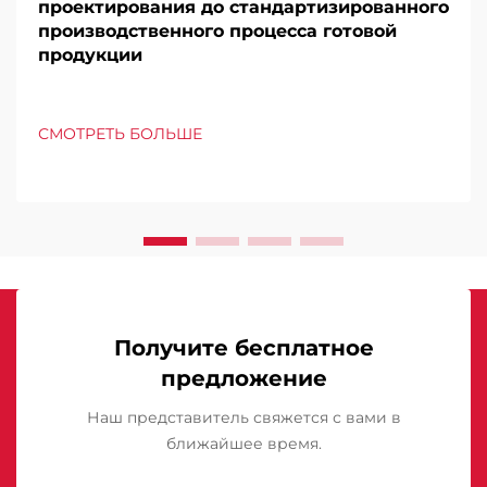
проектирования до стандартизированного
производственного процесса готовой
продукции
СМОТРЕТЬ БОЛЬШЕ
Получите бесплатное
предложение
Наш представитель свяжется с вами в
ближайшее время.