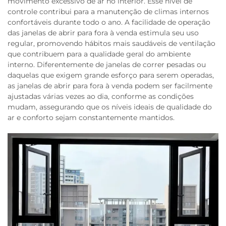
movimento excessivo de ar no interior. Esse nível de
controle contribui para a manutenção de climas internos
confortáveis durante todo o ano. A facilidade de operação
das janelas de abrir para fora à venda estimula seu uso
regular, promovendo hábitos mais saudáveis de ventilação
que contribuem para a qualidade geral do ambiente
interno. Diferentemente de janelas de correr pesadas ou
daquelas que exigem grande esforço para serem operadas,
as janelas de abrir para fora à venda podem ser facilmente
ajustadas várias vezes ao dia, conforme as condições
mudam, assegurando que os níveis ideais de qualidade do
ar e conforto sejam constantemente mantidos.