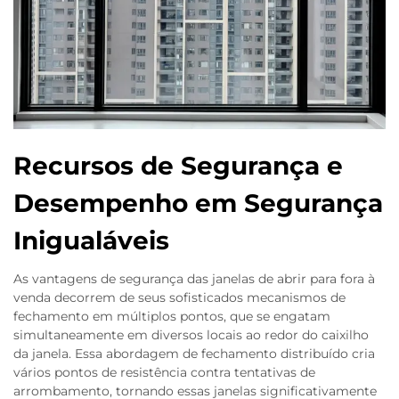
Recursos de Segurança e
Desempenho em Segurança
Inigualáveis
As vantagens de segurança das janelas de abrir para fora à
venda decorrem de seus sofisticados mecanismos de
fechamento em múltiplos pontos, que se engatam
simultaneamente em diversos locais ao redor do caixilho
da janela. Essa abordagem de fechamento distribuído cria
vários pontos de resistência contra tentativas de
arrombamento, tornando essas janelas significativamente