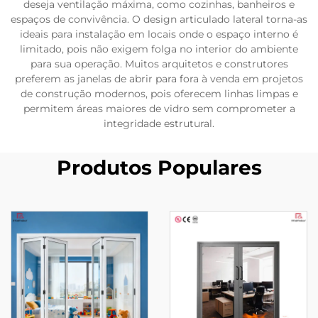
deseja ventilação máxima, como cozinhas, banheiros e
espaços de convivência. O design articulado lateral torna-as
ideais para instalação em locais onde o espaço interno é
limitado, pois não exigem folga no interior do ambiente
para sua operação. Muitos arquitetos e construtores
preferem as janelas de abrir para fora à venda em projetos
de construção modernos, pois oferecem linhas limpas e
permitem áreas maiores de vidro sem comprometer a
integridade estrutural.
Produtos Populares