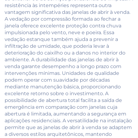
resistência às intempéries representa outra
vantagem significativa das janelas de abrir à venda.
A vedação por compressão formada ao fechar a
janela oferece excelente proteção contra chuva
impulsionada pelo vento, neve e poeira. Essa
vedação estanque também ajuda a prevenir a
infiltração de umidade, que poderia levar à
deterioração do caixilho ou a danos no interior do
ambiente. A durabilidade das janelas de abrir à
venda garante desempenho a longo prazo com
intervenções mínimas. Unidades de qualidade
podem operar com suavidade por décadas
mediante manutenção básica, proporcionando
excelente retorno sobre o investimento. A
possibilidade de abertura total facilita a saída de
emergência em comparação com janelas cuja
abertura é limitada, aumentando a segurança em
aplicações residenciais. A versatilidade na instalação
permite que as janelas de abrir à venda se adaptem
a diversos estilos arquitetônicos, mantendo