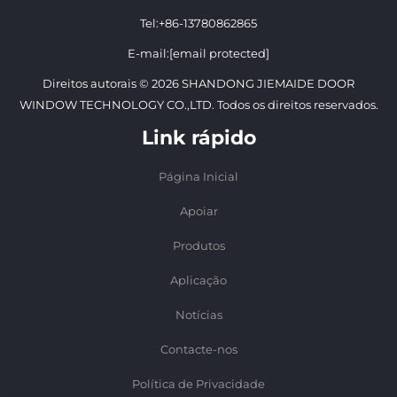
Tel:
+86-13780862865
E-mail:
[email protected]
Direitos autorais © 2026 SHANDONG JIEMAIDE DOOR
WINDOW TECHNOLOGY CO.,LTD. Todos os direitos reservados.
Link rápido
Página Inicial
Apoiar
Produtos
Aplicação
Notícias
Contacte-nos
Política de Privacidade