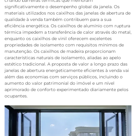
criando barreiras térmicas que melhoram
significativamente o desempenho global da janela. Os
materiais utilizados nos caixilhos das janelas de abertura de
qualidade à venda também contribuem para a sua
eficiência energética. Os caixilhos de alumínio com ruptura
térmica impedem a transferência de calor através do metal,
enquanto os caixilhos de vinil oferecem excelentes
propriedades de isolamento com requisitos mínimos de
manutenção. Os caixilhos de madeira proporcionam
características naturais de isolamento, aliadas ao apelo
estético tradicional. A proposta de valor a longo prazo das
janelas de abertura energeticamente eficientes à venda vai
além das economias com serviços públicos, incluindo o
aumento do valor patrimonial do imóvel e um nível
aprimorado de conforto experimentado diariamente pelos
ocupantes.