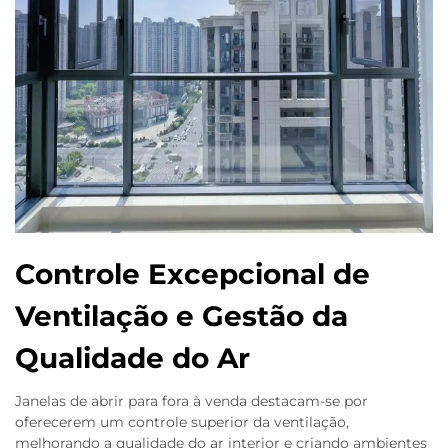
Controle Excepcional de
Ventilação e Gestão da
Qualidade do Ar
Janelas de abrir para fora à venda destacam-se por
oferecerem um controle superior da ventilação,
melhorando a qualidade do ar interior e criando ambientes