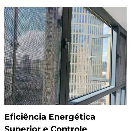
Eficiência Energética
Superior e Controle