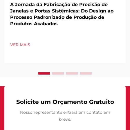
A Jornada da Fabricação de Precisão de
Janelas e Portas Sistêmicas: Do Design ao
Processo Padronizado de Produção de
Produtos Acabados
VER MAIS
Solicite um Orçamento Gratuito
Nosso representante entrará em contato em
breve.