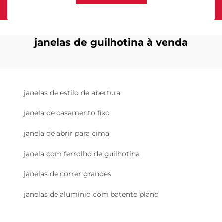
janelas de guilhotina à venda
janelas de estilo de abertura
janela de casamento fixo
janela de abrir para cima
janela com ferrolho de guilhotina
janelas de correr grandes
janelas de alumínio com batente plano