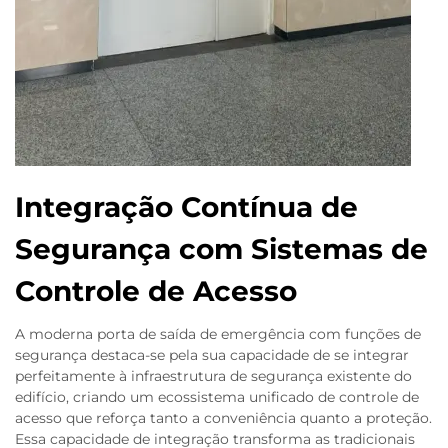
Integração Contínua de
Segurança com Sistemas de
Controle de Acesso
A moderna porta de saída de emergência com funções de
segurança destaca-se pela sua capacidade de se integrar
perfeitamente à infraestrutura de segurança existente do
edifício, criando um ecossistema unificado de controle de
acesso que reforça tanto a conveniência quanto a proteção.
Essa capacidade de integração transforma as tradicionais