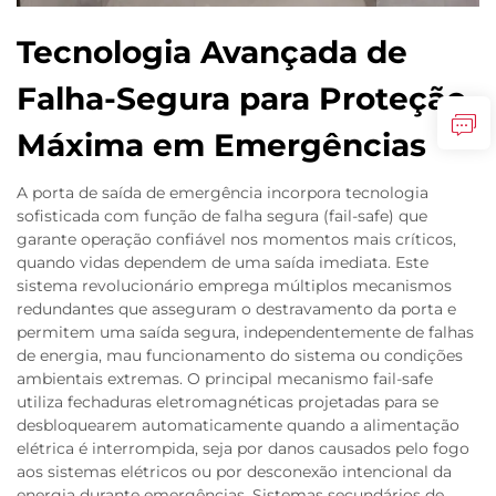
Tecnologia Avançada de
Falha-Segura para Proteção
Máxima em Emergências
A porta de saída de emergência incorpora tecnologia
sofisticada com função de falha segura (fail-safe) que
garante operação confiável nos momentos mais críticos,
quando vidas dependem de uma saída imediata. Este
sistema revolucionário emprega múltiplos mecanismos
redundantes que asseguram o destravamento da porta e
permitem uma saída segura, independentemente de falhas
de energia, mau funcionamento do sistema ou condições
ambientais extremas. O principal mecanismo fail-safe
utiliza fechaduras eletromagnéticas projetadas para se
desbloquearem automaticamente quando a alimentação
elétrica é interrompida, seja por danos causados pelo fogo
aos sistemas elétricos ou por desconexão intencional da
energia durante emergências. Sistemas secundários de