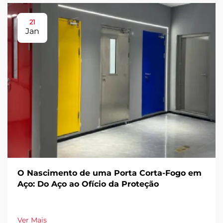
21
Jan
O Nascimento de uma Porta Corta-Fogo em
Aço: Do Aço ao Ofício da Proteção
Ver Mais