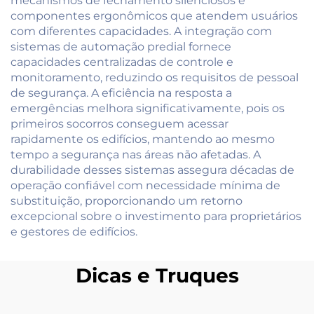
mecanismos de fechamento silenciosos e
componentes ergonômicos que atendem usuários
com diferentes capacidades. A integração com
sistemas de automação predial fornece
capacidades centralizadas de controle e
monitoramento, reduzindo os requisitos de pessoal
de segurança. A eficiência na resposta a
emergências melhora significativamente, pois os
primeiros socorros conseguem acessar
rapidamente os edifícios, mantendo ao mesmo
tempo a segurança nas áreas não afetadas. A
durabilidade desses sistemas assegura décadas de
operação confiável com necessidade mínima de
substituição, proporcionando um retorno
excepcional sobre o investimento para proprietários
e gestores de edifícios.
Dicas e Truques