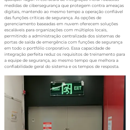
medidas de cibersegurança que protegem contra ameaças
digitais, mantendo ao mesmo tempo a operação confiável
das funções críticas de segurança. As opções de
gerenciamento baseadas em nuvem oferecem soluções
escaláveis para organizações com múltiplos locais,
permitindo a administração centralizada dos sistemas de
portas de saída de emergência com funções de segurança
em todo o portfólio corporativo. Essa capacidade de
integração perfeita reduz os requisitos de treinamento para
a equipe de segurança, ao mesmo tempo que melhora a
confiabilidade geral do sistema e os tempos de resposta.