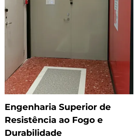
Engenharia Superior de
Resistência ao Fogo e
Durabilidade