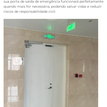
sua porta de saída de emergência funcionará perfeitamente
quando mais for necessária, podendo salvar vidas e reduzir
riscos de responsabilidade civil.