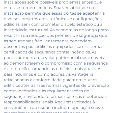
instalações sobre possíveis problemas antes que
estes se tornem críticos. Sua versatilidade na
instalação permite que essas portas se adaptem a
diversos projetos arquitetônicos e configurações
edilícias, sem comprometer o apelo estético ou a
integridade estrutural. As economias de longo prazo
resultam da redução dos prêmios de seguro, já que
as seguradoras frequentemente concedem
descontos para edifícios equipados com sistemas
certificados de segurança contra incêndios. As
portas aumentam o valor patrimonial dos imóveis
ao demonstrarem o compromisso com a segurança
e a proteção, tornando os edifícios mais atrativos
para inquilinos e compradores. As vantagens
relacionadas à conformidade garantem que os
edifícios atendam às normas vigentes de prevenção
contra incêndios e às regulamentações de
segurança, evitando reformas custosas e potenciais
responsabilidades legais. Recursos voltados à
conveniência do usuário incluem operação suave,