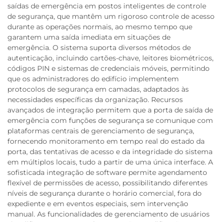
saídas de emergência em postos inteligentes de controle
de segurança, que mantêm um rigoroso controle de acesso
durante as operações normais, ao mesmo tempo que
garantem uma saída imediata em situações de
emergência. O sistema suporta diversos métodos de
autenticação, incluindo cartões-chave, leitores biométricos,
códigos PIN e sistemas de credenciais móveis, permitindo
que os administradores do edifício implementem
protocolos de segurança em camadas, adaptados às
necessidades específicas da organização. Recursos
avançados de integração permitem que a porta de saída de
emergência com funções de segurança se comunique com
plataformas centrais de gerenciamento de segurança,
fornecendo monitoramento em tempo real do estado da
porta, das tentativas de acesso e da integridade do sistema
em múltiplos locais, tudo a partir de uma única interface. A
sofisticada integração de software permite agendamento
flexível de permissões de acesso, possibilitando diferentes
níveis de segurança durante o horário comercial, fora do
expediente e em eventos especiais, sem intervenção
manual. As funcionalidades de gerenciamento de usuários