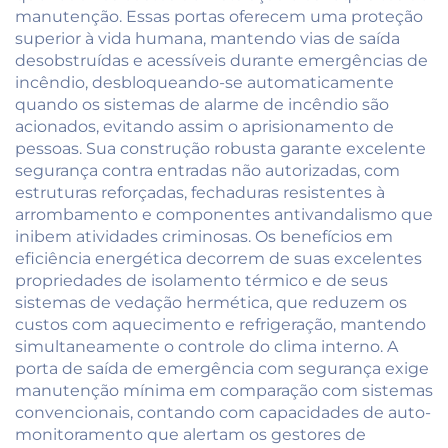
manutenção. Essas portas oferecem uma proteção
superior à vida humana, mantendo vias de saída
desobstruídas e acessíveis durante emergências de
incêndio, desbloqueando-se automaticamente
quando os sistemas de alarme de incêndio são
acionados, evitando assim o aprisionamento de
pessoas. Sua construção robusta garante excelente
segurança contra entradas não autorizadas, com
estruturas reforçadas, fechaduras resistentes à
arrombamento e componentes antivandalismo que
inibem atividades criminosas. Os benefícios em
eficiência energética decorrem de suas excelentes
propriedades de isolamento térmico e de seus
sistemas de vedação hermética, que reduzem os
custos com aquecimento e refrigeração, mantendo
simultaneamente o controle do clima interno. A
porta de saída de emergência com segurança exige
manutenção mínima em comparação com sistemas
convencionais, contando com capacidades de auto-
monitoramento que alertam os gestores de