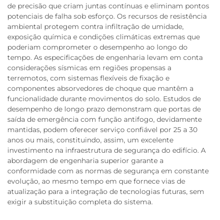
de precisão que criam juntas contínuas e eliminam pontos
potenciais de falha sob esforço. Os recursos de resistência
ambiental protegem contra infiltração de umidade,
exposição química e condições climáticas extremas que
poderiam comprometer o desempenho ao longo do
tempo. As especificações de engenharia levam em conta
considerações sísmicas em regiões propensas a
terremotos, com sistemas flexíveis de fixação e
componentes absorvedores de choque que mantêm a
funcionalidade durante movimentos do solo. Estudos de
desempenho de longo prazo demonstram que portas de
saída de emergência com função antifogo, devidamente
mantidas, podem oferecer serviço confiável por 25 a 30
anos ou mais, constituindo, assim, um excelente
investimento na infraestrutura de segurança do edifício. A
abordagem de engenharia superior garante a
conformidade com as normas de segurança em constante
evolução, ao mesmo tempo em que fornece vias de
atualização para a integração de tecnologias futuras, sem
exigir a substituição completa do sistema.