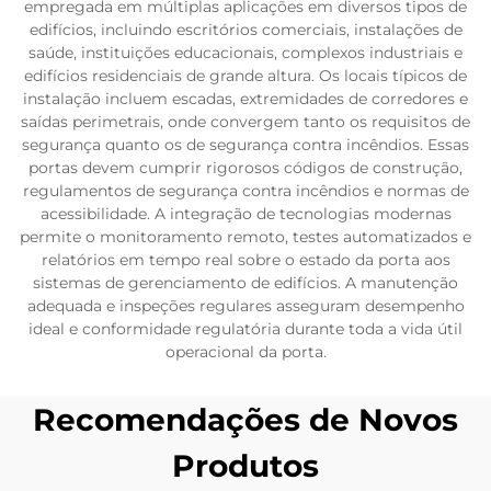
empregada em múltiplas aplicações em diversos tipos de
edifícios, incluindo escritórios comerciais, instalações de
saúde, instituições educacionais, complexos industriais e
edifícios residenciais de grande altura. Os locais típicos de
instalação incluem escadas, extremidades de corredores e
saídas perimetrais, onde convergem tanto os requisitos de
segurança quanto os de segurança contra incêndios. Essas
portas devem cumprir rigorosos códigos de construção,
regulamentos de segurança contra incêndios e normas de
acessibilidade. A integração de tecnologias modernas
permite o monitoramento remoto, testes automatizados e
relatórios em tempo real sobre o estado da porta aos
sistemas de gerenciamento de edifícios. A manutenção
adequada e inspeções regulares asseguram desempenho
ideal e conformidade regulatória durante toda a vida útil
operacional da porta.
Recomendações de Novos
Produtos