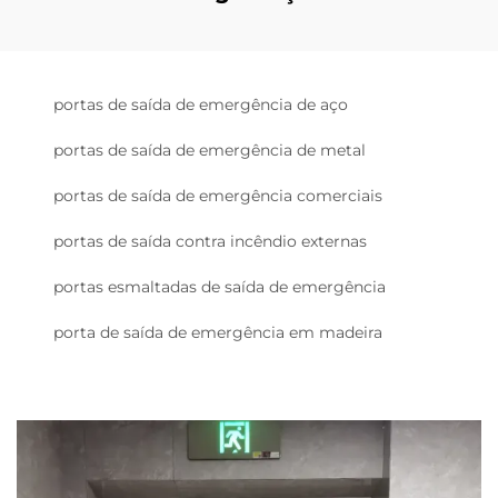
portas de saída de emergência de aço
portas de saída de emergência de metal
portas de saída de emergência comerciais
portas de saída contra incêndio externas
portas esmaltadas de saída de emergência
porta de saída de emergência em madeira