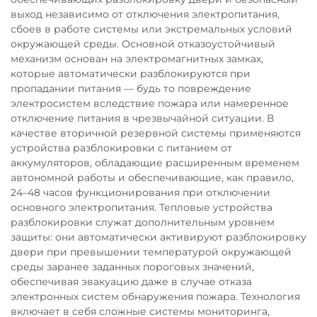
выход независимо от отключения электропитания,
сбоев в работе системы или экстремальных условий
окружающей среды. Основной отказоустойчивый
механизм основан на электромагнитных замках,
которые автоматически разблокируются при
пропадании питания — будь то повреждение
электросистем вследствие пожара или намеренное
отключение питания в чрезвычайной ситуации. В
качестве вторичной резервной системы применяются
устройства разблокировки с питанием от
аккумуляторов, обладающие расширенным временем
автономной работы и обеспечивающие, как правило,
24–48 часов функционирования при отключении
основного электропитания. Тепловые устройства
разблокировки служат дополнительным уровнем
защиты: они автоматически активируют разблокировку
двери при превышении температурой окружающей
среды заранее заданных пороговых значений,
обеспечивая эвакуацию даже в случае отказа
электронных систем обнаружения пожара. Технология
включает в себя сложные системы мониторинга,