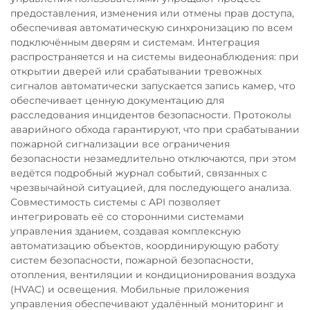
предоставления, изменения или отмены прав доступа,
обеспечивая автоматическую синхронизацию по всем
подключённым дверям и системам. Интеграция
распространяется и на системы видеонаблюдения: при
открытии дверей или срабатывании тревожных
сигналов автоматически запускается запись камер, что
обеспечивает ценную документацию для
расследования инцидентов безопасности. Протоколы
аварийного обхода гарантируют, что при срабатывании
пожарной сигнализации все ограничения
безопасности незамедлительно отключаются, при этом
ведётся подробный журнал событий, связанных с
чрезвычайной ситуацией, для последующего анализа.
Совместимость системы с API позволяет
интегрировать её со сторонними системами
управления зданием, создавая комплексную
автоматизацию объектов, координирующую работу
систем безопасности, пожарной безопасности,
отопления, вентиляции и кондиционирования воздуха
(HVAC) и освещения. Мобильные приложения
управления обеспечивают удалённый мониторинг и