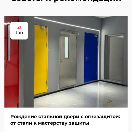
21
Jan
Рождение стальной двери с огнезащитой:
от стали к мастерству защиты