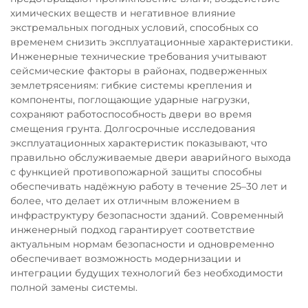
химических веществ и негативное влияние
экстремальных погодных условий, способных со
временем снизить эксплуатационные характеристики.
Инженерные технические требования учитывают
сейсмические факторы в районах, подверженных
землетрясениям: гибкие системы крепления и
компоненты, поглощающие ударные нагрузки,
сохраняют работоспособность двери во время
смещения грунта. Долгосрочные исследования
эксплуатационных характеристик показывают, что
правильно обслуживаемые двери аварийного выхода
с функцией противопожарной защиты способны
обеспечивать надёжную работу в течение 25–30 лет и
более, что делает их отличным вложением в
инфраструктуру безопасности зданий. Современный
инженерный подход гарантирует соответствие
актуальным нормам безопасности и одновременно
обеспечивает возможность модернизации и
интеграции будущих технологий без необходимости
полной замены системы.