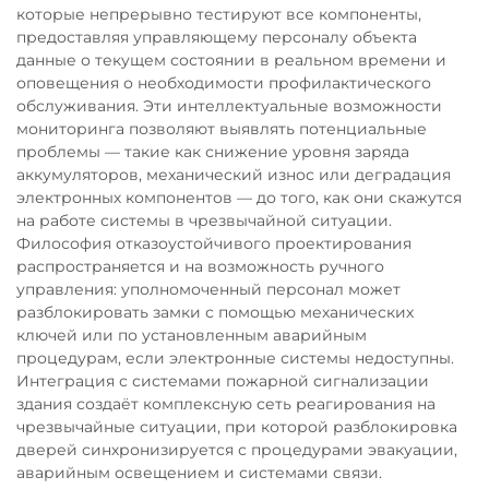
которые непрерывно тестируют все компоненты,
предоставляя управляющему персоналу объекта
данные о текущем состоянии в реальном времени и
оповещения о необходимости профилактического
обслуживания. Эти интеллектуальные возможности
мониторинга позволяют выявлять потенциальные
проблемы — такие как снижение уровня заряда
аккумуляторов, механический износ или деградация
электронных компонентов — до того, как они скажутся
на работе системы в чрезвычайной ситуации.
Философия отказоустойчивого проектирования
распространяется и на возможность ручного
управления: уполномоченный персонал может
разблокировать замки с помощью механических
ключей или по установленным аварийным
процедурам, если электронные системы недоступны.
Интеграция с системами пожарной сигнализации
здания создаёт комплексную сеть реагирования на
чрезвычайные ситуации, при которой разблокировка
дверей синхронизируется с процедурами эвакуации,
аварийным освещением и системами связи.