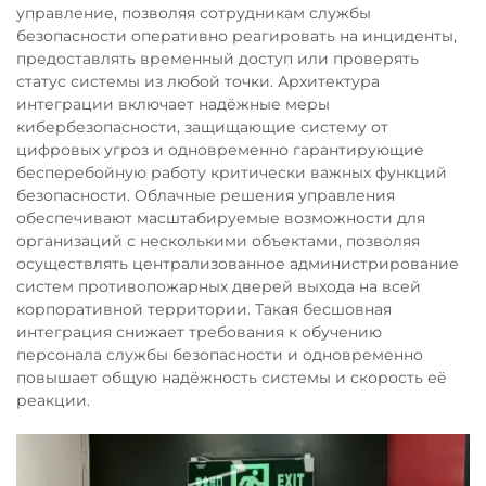
управление, позволяя сотрудникам службы
безопасности оперативно реагировать на инциденты,
предоставлять временный доступ или проверять
статус системы из любой точки. Архитектура
интеграции включает надёжные меры
кибербезопасности, защищающие систему от
цифровых угроз и одновременно гарантирующие
бесперебойную работу критически важных функций
безопасности. Облачные решения управления
обеспечивают масштабируемые возможности для
организаций с несколькими объектами, позволяя
осуществлять централизованное администрирование
систем противопожарных дверей выхода на всей
корпоративной территории. Такая бесшовная
интеграция снижает требования к обучению
персонала службы безопасности и одновременно
повышает общую надёжность системы и скорость её
реакции.