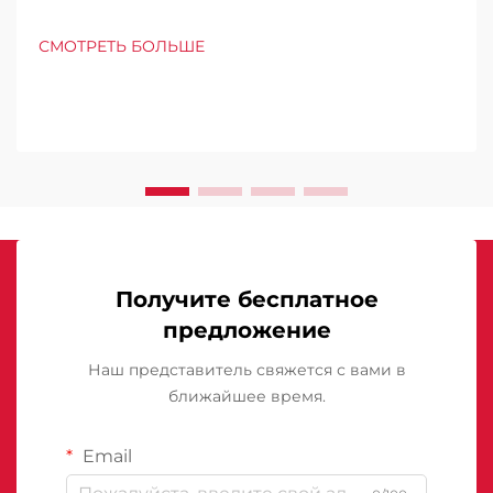
СМОТРЕТЬ БОЛЬШЕ
Получите бесплатное
предложение
Наш представитель свяжется с вами в
ближайшее время.
Email