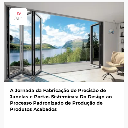
19
Jan
A Jornada da Fabricação de Precisão de
Janelas e Portas Sistêmicas: Do Design ao
Processo Padronizado de Produção de
Produtos Acabados