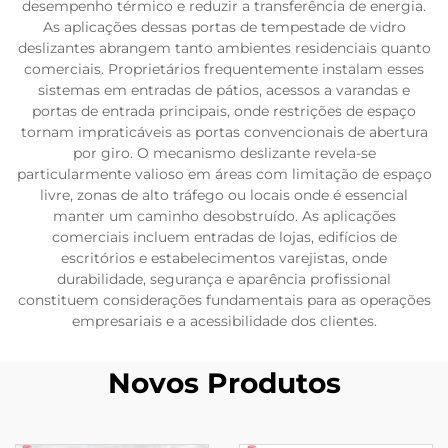
desempenho térmico e reduzir a transferência de energia.
As aplicações dessas portas de tempestade de vidro
deslizantes abrangem tanto ambientes residenciais quanto
comerciais. Proprietários frequentemente instalam esses
sistemas em entradas de pátios, acessos a varandas e
portas de entrada principais, onde restrições de espaço
tornam impraticáveis as portas convencionais de abertura
por giro. O mecanismo deslizante revela-se
particularmente valioso em áreas com limitação de espaço
livre, zonas de alto tráfego ou locais onde é essencial
manter um caminho desobstruído. As aplicações
comerciais incluem entradas de lojas, edifícios de
escritórios e estabelecimentos varejistas, onde
durabilidade, segurança e aparência profissional
constituem considerações fundamentais para as operações
empresariais e a acessibilidade dos clientes.
Novos Produtos