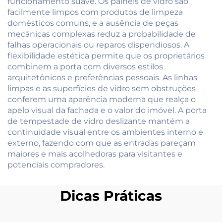
funcionamento suave. Os painéis de vidro são
facilmente limpos com produtos de limpeza
domésticos comuns, e a ausência de peças
mecânicas complexas reduz a probabilidade de
falhas operacionais ou reparos dispendiosos. A
flexibilidade estética permite que os proprietários
combinem a porta com diversos estilos
arquitetônicos e preferências pessoais. As linhas
limpas e as superfícies de vidro sem obstruções
conferem uma aparência moderna que realça o
apelo visual da fachada e o valor do imóvel. A porta
de tempestade de vidro deslizante mantém a
continuidade visual entre os ambientes interno e
externo, fazendo com que as entradas pareçam
maiores e mais acolhedoras para visitantes e
potenciais compradores.
Dicas Práticas