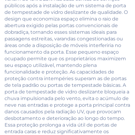
públicos após a instalação de um sistema de porta
de tempestade de vidro deslizante de qualidade. O
design que economiza espaço elimina o raio de
abertura exigido pelas portas convencionais de
dobradiça, tornando esses sistemas ideais para
passagens estreitas, varandas congestionadas ou
áreas onde a disposição de móveis interferiria no
funcionamento da porta. Esse pequeno espaço
ocupado permite que os proprietários maximizem
seu espaço utilizável, mantendo plena
funcionalidade e proteção. As capacidades de
proteção contra intempéries superam as de portas
de tela padrão ou portas de tempestade básicas. A
porta de tempestade de vidro deslizante bloqueia a
chuva impulsionada pelo vento, evita o acúmulo de
neve nas entradas e protege a porta principal contra
danos causados pela radiação UV, que provocam
desbotamento e deterioração ao longo do tempo.
Essa proteção prolonga a vida útil de portas de
entrada caras e reduz significativamente os