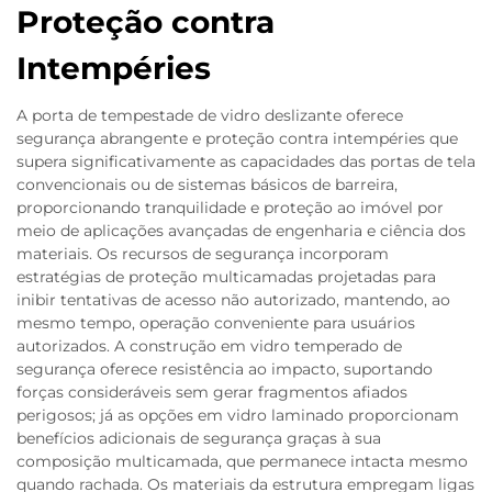
Proteção contra
Intempéries
A porta de tempestade de vidro deslizante oferece
segurança abrangente e proteção contra intempéries que
supera significativamente as capacidades das portas de tela
convencionais ou de sistemas básicos de barreira,
proporcionando tranquilidade e proteção ao imóvel por
meio de aplicações avançadas de engenharia e ciência dos
materiais. Os recursos de segurança incorporam
estratégias de proteção multicamadas projetadas para
inibir tentativas de acesso não autorizado, mantendo, ao
mesmo tempo, operação conveniente para usuários
autorizados. A construção em vidro temperado de
segurança oferece resistência ao impacto, suportando
forças consideráveis sem gerar fragmentos afiados
perigosos; já as opções em vidro laminado proporcionam
benefícios adicionais de segurança graças à sua
composição multicamada, que permanece intacta mesmo
quando rachada. Os materiais da estrutura empregam ligas