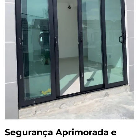
Segurança Aprimorada e