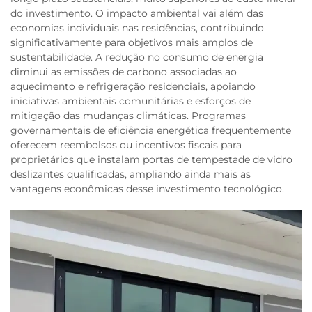
do investimento. O impacto ambiental vai além das
economias individuais nas residências, contribuindo
significativamente para objetivos mais amplos de
sustentabilidade. A redução no consumo de energia
diminui as emissões de carbono associadas ao
aquecimento e refrigeração residenciais, apoiando
iniciativas ambientais comunitárias e esforços de
mitigação das mudanças climáticas. Programas
governamentais de eficiência energética frequentemente
oferecem reembolsos ou incentivos fiscais para
proprietários que instalam portas de tempestade de vidro
deslizantes qualificadas, ampliando ainda mais as
vantagens econômicas desse investimento tecnológico.