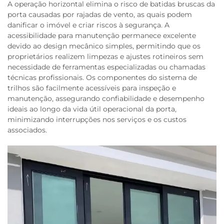
A operação horizontal elimina o risco de batidas bruscas da
porta causadas por rajadas de vento, as quais podem
danificar o imóvel e criar riscos à segurança. A
acessibilidade para manutenção permanece excelente
devido ao design mecânico simples, permitindo que os
proprietários realizem limpezas e ajustes rotineiros sem
necessidade de ferramentas especializadas ou chamadas
técnicas profissionais. Os componentes do sistema de
trilhos são facilmente acessíveis para inspeção e
manutenção, assegurando confiabilidade e desempenho
ideais ao longo da vida útil operacional da porta,
minimizando interrupções nos serviços e os custos
associados.