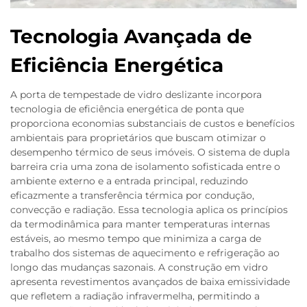
Tecnologia Avançada de
Eficiência Energética
A porta de tempestade de vidro deslizante incorpora
tecnologia de eficiência energética de ponta que
proporciona economias substanciais de custos e benefícios
ambientais para proprietários que buscam otimizar o
desempenho térmico de seus imóveis. O sistema de dupla
barreira cria uma zona de isolamento sofisticada entre o
ambiente externo e a entrada principal, reduzindo
eficazmente a transferência térmica por condução,
convecção e radiação. Essa tecnologia aplica os princípios
da termodinâmica para manter temperaturas internas
estáveis, ao mesmo tempo que minimiza a carga de
trabalho dos sistemas de aquecimento e refrigeração ao
longo das mudanças sazonais. A construção em vidro
apresenta revestimentos avançados de baixa emissividade
que refletem a radiação infravermelha, permitindo a