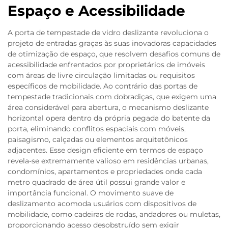
Espaço e Acessibilidade
A porta de tempestade de vidro deslizante revoluciona o
projeto de entradas graças às suas inovadoras capacidades
de otimização de espaço, que resolvem desafios comuns de
acessibilidade enfrentados por proprietários de imóveis
com áreas de livre circulação limitadas ou requisitos
específicos de mobilidade. Ao contrário das portas de
tempestade tradicionais com dobradiças, que exigem uma
área considerável para abertura, o mecanismo deslizante
horizontal opera dentro da própria pegada do batente da
porta, eliminando conflitos espaciais com móveis,
paisagismo, calçadas ou elementos arquitetônicos
adjacentes. Esse design eficiente em termos de espaço
revela-se extremamente valioso em residências urbanas,
condomínios, apartamentos e propriedades onde cada
metro quadrado de área útil possui grande valor e
importância funcional. O movimento suave de
deslizamento acomoda usuários com dispositivos de
mobilidade, como cadeiras de rodas, andadores ou muletas,
proporcionando acesso desobstruído sem exigir