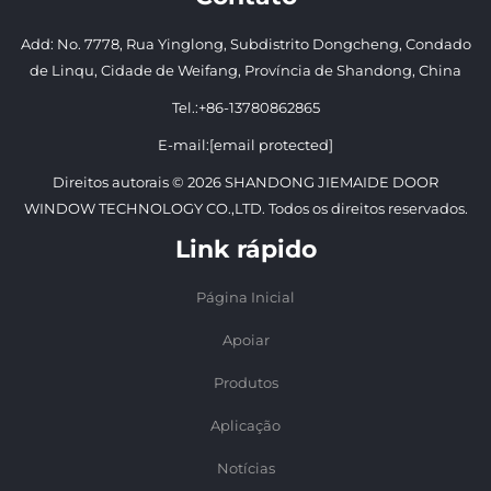
Add: No. 7778, Rua Yinglong, Subdistrito Dongcheng, Condado
de Linqu, Cidade de Weifang, Província de Shandong, China
Tel.:
+86-13780862865
E-mail:
[email protected]
Direitos autorais © 2026 SHANDONG JIEMAIDE DOOR
WINDOW TECHNOLOGY CO.,LTD. Todos os direitos reservados.
Link rápido
Página Inicial
Apoiar
Produtos
Aplicação
Notícias