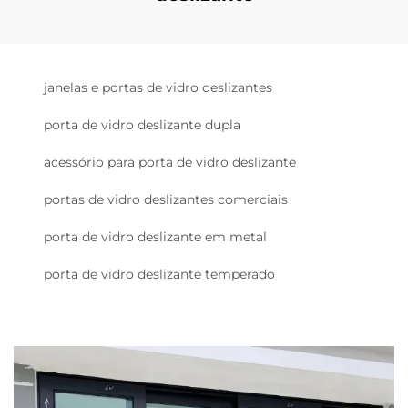
janelas e portas de vidro deslizantes
porta de vidro deslizante dupla
acessório para porta de vidro deslizante
portas de vidro deslizantes comerciais
porta de vidro deslizante em metal
porta de vidro deslizante temperado