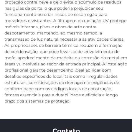
proteção contra neve e gelo evita o acúmulo de resíduos
nas guias da porta, o que poderia prejudicar seu
funcionamento ou criar riscos de escorregão para
moradores e visitantes. A filtragem da radiação UV protege
móveis internos, pisos e obras de arte contra
desbotamento, mantendo, ao mesmo tempo, a
transmissão de luz natural necessária às atividades diárias.
As propriedades de barreira térmica reduzem a formação
de condensação, que pode levar ao desenvolvimento de
mofo, apodrecimento da madeira ou corrosão do metal em
áreas vulneráveis ao redor da entrada principal. A instalação
profissional garante desempenho ideal ao lidar com
desafios específicos do local, tais como irregularidades
estruturais, considerações de drenagem e exigências de
conformidade com os códigos locais de construção,
fatores essenciais para a durabilidade e eficácia a longo
prazo dos sistemas de proteção.
Contato