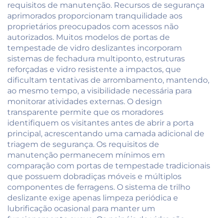
requisitos de manutenção. Recursos de segurança
aprimorados proporcionam tranquilidade aos
proprietários preocupados com acessos não
autorizados. Muitos modelos de portas de
tempestade de vidro deslizantes incorporam
sistemas de fechadura multiponto, estruturas
reforçadas e vidro resistente a impactos, que
dificultam tentativas de arrombamento, mantendo,
ao mesmo tempo, a visibilidade necessária para
monitorar atividades externas. O design
transparente permite que os moradores
identifiquem os visitantes antes de abrir a porta
principal, acrescentando uma camada adicional de
triagem de segurança. Os requisitos de
manutenção permanecem mínimos em
comparação com portas de tempestade tradicionais
que possuem dobradiças móveis e múltiplos
componentes de ferragens. O sistema de trilho
deslizante exige apenas limpeza periódica e
lubrificação ocasional para manter um