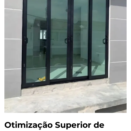
Otimização Superior de