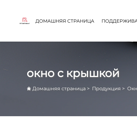
ДОМАШНЯЯ СТРАНИЦА
ПОДДЕРЖИВА
Ча
окно с крышкой
Домашняя страница
>
Продукция
>
Окн