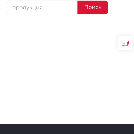
Поиск