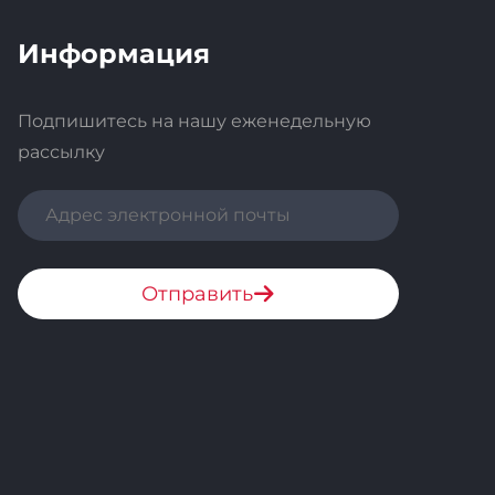
Информация
Подпишитесь на нашу еженедельную
рассылку
Отправить