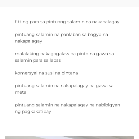
fitting para sa pintuang salamin na nakapalagay
pintuang salamin na panlaban sa bagyo na
nakapalagay
malalaking nakagagalaw na pinto na gawa sa
salamin para sa labas
komersyal na susi na bintana
pintuang salamin na nakapalagay na gawa sa
metal
pintuang salamin na nakapalagay na nabibigyan
ng pagkakatibay