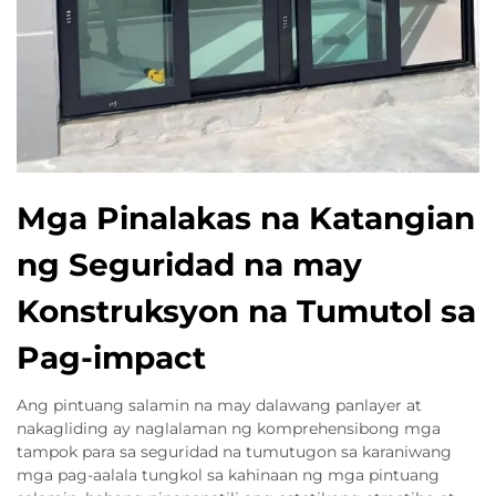
Mga Pinalakas na Katangian
ng Seguridad na may
Konstruksyon na Tumutol sa
Pag-impact
Ang pintuang salamin na may dalawang panlayer at
nakagliding ay naglalaman ng komprehensibong mga
tampok para sa seguridad na tumutugon sa karaniwang
mga pag-aalala tungkol sa kahinaan ng mga pintuang