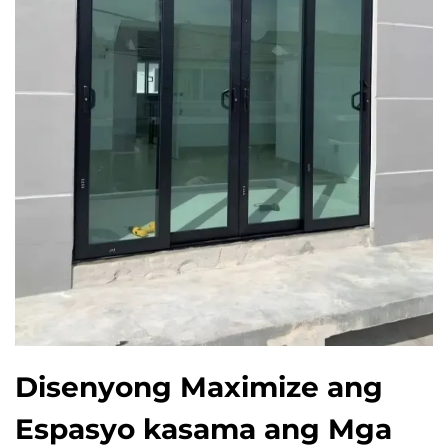
Disenyong Maximize ang
Espasyo kasama ang Mga