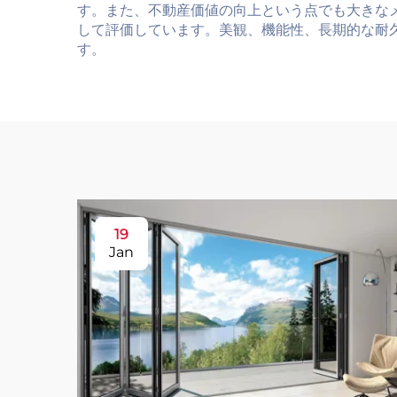
す。また、不動産価値の向上という点でも大きな
して評価しています。美観、機能性、長期的な耐
す。
19
Jan