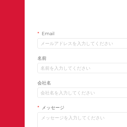
Email
名前
会社名
メッセージ