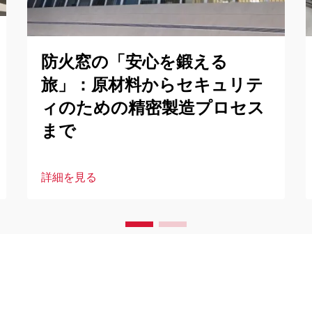
防火窓の「安心を鍛える
旅」：原材料からセキュリテ
ィのための精密製造プロセス
まで
詳細を見る