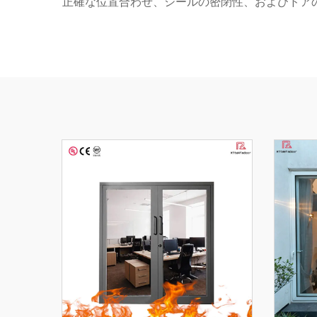
正確な位置合わせ、シールの密閉性、およびドア