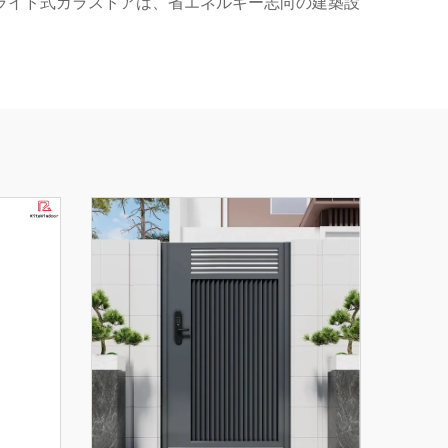
ライド式ガラスドアは、省エネルギー志向の建築設