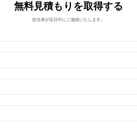
無料見積もりを取得する
担当者が近日中にご連絡いたします。