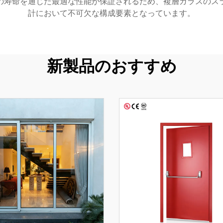
の寿命を通じた最適な性能が保証されるため、複層ガラスのス
計において不可欠な構成要素となっています。
新製品のおすすめ