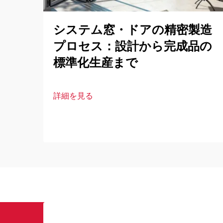
システム窓・ドアの精密製造
プロセス：設計から完成品の
標準化生産まで
詳細を見る