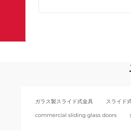
ガラス製スライド式金具
スライド
commercial sliding glass doors