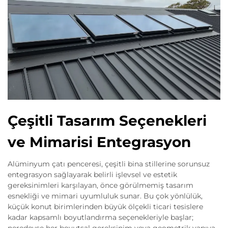
Çeşitli Tasarım Seçenekleri
ve Mimarisi Entegrasyon
Alüminyum çatı penceresi, çeşitli bina stillerine sorunsuz
entegrasyon sağlayarak belirli işlevsel ve estetik
gereksinimleri karşılayan, önce görülmemiş tasarım
esnekliği ve mimari uyumluluk sunar. Bu çok yönlülük,
küçük konut birimlerinden büyük ölçekli ticari tesislere
kadar kapsamlı boyutlandırma seçenekleriyle başlar;