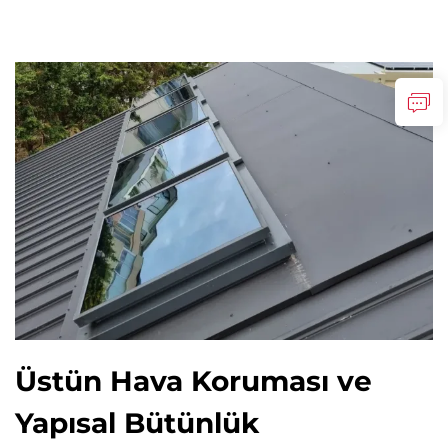
Üstün Hava Koruması ve
Yapısal Bütünlük