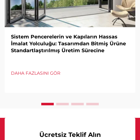
Sistem Pencerelerin ve Kapıların Hassas
İmalat Yolculuğu: Tasarımdan Bitmiş Ürüne
Standartlaştırılmış Üretim Sürecine
DAHA FAZLASINI GÖR
Ücretsiz Teklif Alın