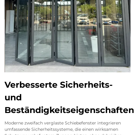
Verbesserte Sicherheits-
und
Beständigkeitseigenschaften
Moderne zweifach verglaste Schiebefenster integrieren
umfassende Sicherheitssysteme, die einen wirksamen