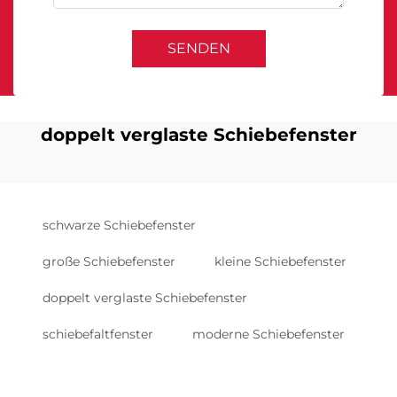
SENDEN
doppelt verglaste Schiebefenster
schwarze Schiebefenster
große Schiebefenster
kleine Schiebefenster
doppelt verglaste Schiebefenster
schiebefaltfenster
moderne Schiebefenster