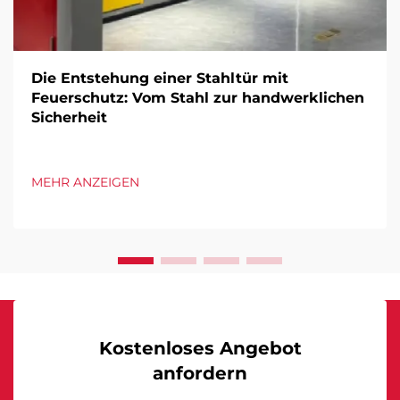
Die Entstehung einer Stahltür mit
Feuerschutz: Vom Stahl zur handwerklichen
Sicherheit
MEHR ANZEIGEN
Kostenloses Angebot
anfordern