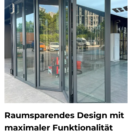
Raumsparendes Design mit
maximaler Funktionalität