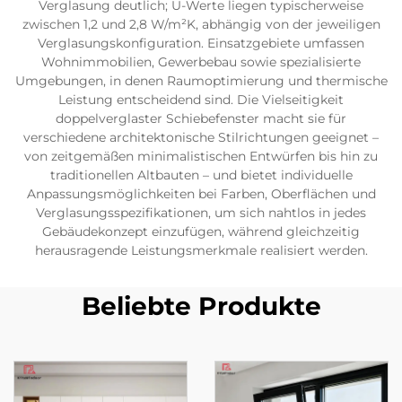
Verglasung deutlich; U-Werte liegen typischerweise
zwischen 1,2 und 2,8 W/m²K, abhängig von der jeweiligen
Verglasungskonfiguration. Einsatzgebiete umfassen
Wohnimmobilien, Gewerbebau sowie spezialisierte
Umgebungen, in denen Raumoptimierung und thermische
Leistung entscheidend sind. Die Vielseitigkeit
doppelverglaster Schiebefenster macht sie für
verschiedene architektonische Stilrichtungen geeignet –
von zeitgemäßen minimalistischen Entwürfen bis hin zu
traditionellen Altbauten – und bietet individuelle
Anpassungsmöglichkeiten bei Farben, Oberflächen und
Verglasungsspezifikationen, um sich nahtlos in jedes
Gebäudekonzept einzufügen, während gleichzeitig
herausragende Leistungsmerkmale realisiert werden.
Beliebte Produkte