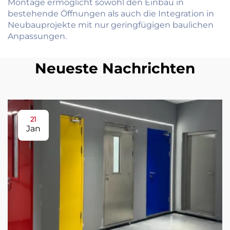
Montage ermöglicht sowohl den Einbau in
bestehende Öffnungen als auch die Integration in
Neubauprojekte mit nur geringfügigen baulichen
Anpassungen.
Neueste Nachrichten
21
Jan