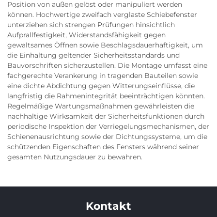
Position von außen gelöst oder manipuliert werden
können. Hochwertige zweifach verglaste Schiebefenster
unterziehen sich strengen Prüfungen hinsichtlich
Aufprallfestigkeit, Widerstandsfähigkeit gegen
gewaltsames Öffnen sowie Beschlagsdauerhaftigkeit, um
die Einhaltung geltender Sicherheitsstandards und
Bauvorschriften sicherzustellen. Die Montage umfasst eine
fachgerechte Verankerung in tragenden Bauteilen sowie
eine dichte Abdichtung gegen Witterungseinflüsse, die
langfristig die Rahmenintegrität beeinträchtigen könnten.
Regelmäßige Wartungsmaßnahmen gewährleisten die
nachhaltige Wirksamkeit der Sicherheitsfunktionen durch
periodische Inspektion der Verriegelungsmechanismen, der
Schienenausrichtung sowie der Dichtungssysteme, um die
schützenden Eigenschaften des Fensters während seiner
gesamten Nutzungsdauer zu bewahren.
Kontakt