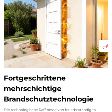
Fortgeschrittene
mehrschichtige
Brandschutztechnologie
Die technologische Raffinesse von feuerbeständigen