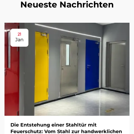
Neueste Nachrichten
21
Jan
Die Entstehung einer Stahltür mit
Feuerschutz: Vom Stahl zur handwerklichen