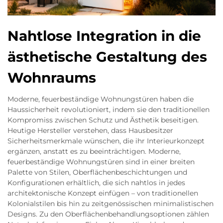
Nahtlose Integration in die
ästhetische Gestaltung des
Wohnraums
Moderne, feuerbeständige Wohnungstüren haben die
Haussicherheit revolutioniert, indem sie den traditionellen
Kompromiss zwischen Schutz und Ästhetik beseitigen.
Heutige Hersteller verstehen, dass Hausbesitzer
Sicherheitsmerkmale wünschen, die ihr Interieurkonzept
ergänzen, anstatt es zu beeinträchtigen. Moderne,
feuerbeständige Wohnungstüren sind in einer breiten
Palette von Stilen, Oberflächenbeschichtungen und
Konfigurationen erhältlich, die sich nahtlos in jedes
architektonische Konzept einfügen – von traditionellen
Kolonialstilen bis hin zu zeitgenössischen minimalistischen
Designs. Zu den Oberflächenbehandlungsoptionen zählen