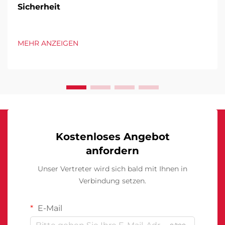
Sicherheit
MEHR ANZEIGEN
Kostenloses Angebot
anfordern
Unser Vertreter wird sich bald mit Ihnen in
Verbindung setzen.
E-Mail