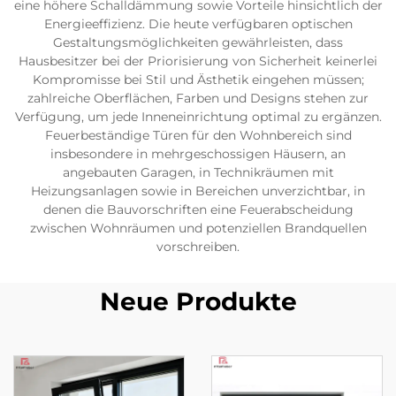
eine höhere Schalldämmung sowie Vorteile hinsichtlich der
Energieeffizienz. Die heute verfügbaren optischen
Gestaltungsmöglichkeiten gewährleisten, dass
Hausbesitzer bei der Priorisierung von Sicherheit keinerlei
Kompromisse bei Stil und Ästhetik eingehen müssen;
zahlreiche Oberflächen, Farben und Designs stehen zur
Verfügung, um jede Inneneinrichtung optimal zu ergänzen.
Feuerbeständige Türen für den Wohnbereich sind
insbesondere in mehrgeschossigen Häusern, an
angebauten Garagen, in Technikräumen mit
Heizungsanlagen sowie in Bereichen unverzichtbar, in
denen die Bauvorschriften eine Feuerabscheidung
zwischen Wohnräumen und potenziellen Brandquellen
vorschreiben.
Neue Produkte