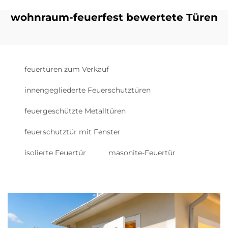
wohnraum-feuerfest bewertete Türen
feuertüren zum Verkauf
innengegliederte Feuerschutztüren
feuergeschützte Metalltüren
feuerschutztür mit Fenster
isolierte Feuertür
masonite-Feuertür