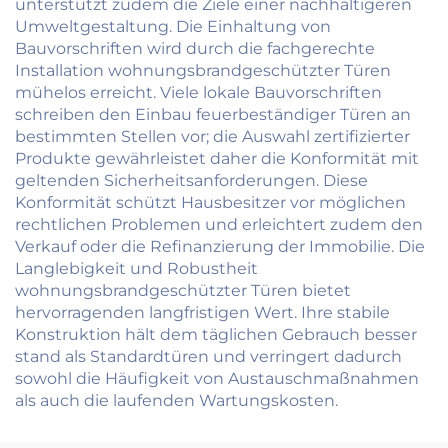
unterstützt zudem die Ziele einer nachhaltigeren
Umweltgestaltung. Die Einhaltung von
Bauvorschriften wird durch die fachgerechte
Installation wohnungsbrandgeschützter Türen
mühelos erreicht. Viele lokale Bauvorschriften
schreiben den Einbau feuerbeständiger Türen an
bestimmten Stellen vor; die Auswahl zertifizierter
Produkte gewährleistet daher die Konformität mit
geltenden Sicherheitsanforderungen. Diese
Konformität schützt Hausbesitzer vor möglichen
rechtlichen Problemen und erleichtert zudem den
Verkauf oder die Refinanzierung der Immobilie. Die
Langlebigkeit und Robustheit
wohnungsbrandgeschützter Türen bietet
hervorragenden langfristigen Wert. Ihre stabile
Konstruktion hält dem täglichen Gebrauch besser
stand als Standardtüren und verringert dadurch
sowohl die Häufigkeit von Austauschmaßnahmen
als auch die laufenden Wartungskosten.