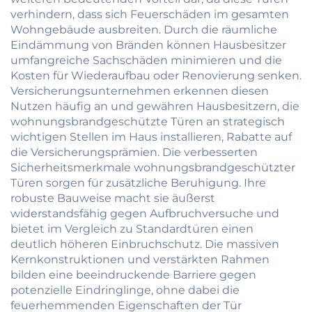
verhindern, dass sich Feuerschäden im gesamten
Wohngebäude ausbreiten. Durch die räumliche
Eindämmung von Bränden können Hausbesitzer
umfangreiche Sachschäden minimieren und die
Kosten für Wiederaufbau oder Renovierung senken.
Versicherungsunternehmen erkennen diesen
Nutzen häufig an und gewähren Hausbesitzern, die
wohnungsbrandgeschützte Türen an strategisch
wichtigen Stellen im Haus installieren, Rabatte auf
die Versicherungsprämien. Die verbesserten
Sicherheitsmerkmale wohnungsbrandgeschützter
Türen sorgen für zusätzliche Beruhigung. Ihre
robuste Bauweise macht sie äußerst
widerstandsfähig gegen Aufbruchversuche und
bietet im Vergleich zu Standardtüren einen
deutlich höheren Einbruchschutz. Die massiven
Kernkonstruktionen und verstärkten Rahmen
bilden eine beeindruckende Barriere gegen
potenzielle Eindringlinge, ohne dabei die
feuerhemmenden Eigenschaften der Tür