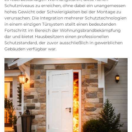
Schutzniveaus zu erreichen, ohne dabei ein unangemessen
hohes Gewicht oder Schwierigkeiten bei der Montage zu
verursachen. Die Integration mehrerer Schutztechnologien
in einem einzigen Türsystem stellt einen bedeutenden
Fortschritt im Bereich der Wohnungsbrandbekämpfung
dar und bietet Hausbesitzern einen professionellen
Schutzstandard, der zuvor ausschließlich in gewerblichen
Gebäuden verfügbar war.