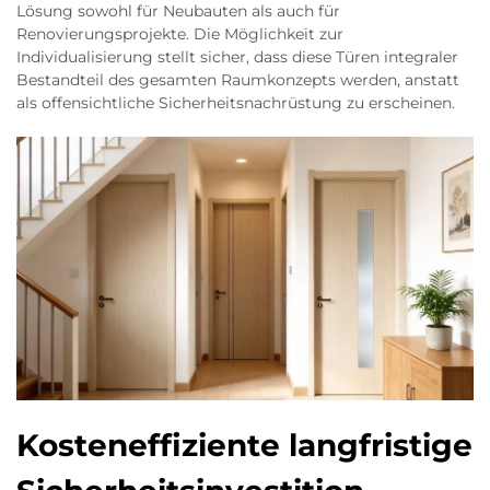
Lösung sowohl für Neubauten als auch für
Renovierungsprojekte. Die Möglichkeit zur
Individualisierung stellt sicher, dass diese Türen integraler
Bestandteil des gesamten Raumkonzepts werden, anstatt
als offensichtliche Sicherheitsnachrüstung zu erscheinen.
Kosteneffiziente langfristige