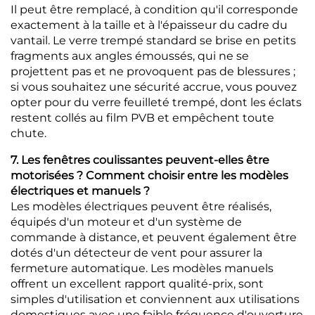
Il peut être remplacé, à condition qu'il corresponde
exactement à la taille et à l'épaisseur du cadre du
vantail. Le verre trempé standard se brise en petits
fragments aux angles émoussés, qui ne se
projettent pas et ne provoquent pas de blessures ;
si vous souhaitez une sécurité accrue, vous pouvez
opter pour du verre feuilleté trempé, dont les éclats
restent collés au film PVB et empêchent toute
chute.
7. Les fenêtres coulissantes peuvent-elles être
motorisées ? Comment choisir entre les modèles
électriques et manuels ?
Les modèles électriques peuvent être réalisés,
équipés d'un moteur et d'un système de
commande à distance, et peuvent également être
dotés d'un détecteur de vent pour assurer la
fermeture automatique. Les modèles manuels
offrent un excellent rapport qualité-prix, sont
simples d'utilisation et conviennent aux utilisations
domestiques avec une faible fréquence d'ouverture