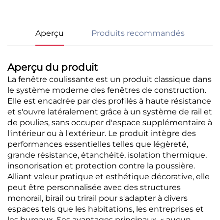
Aperçu
Produits recommandés
Aperçu du produit
La fenêtre coulissante est un produit classique dans
le système moderne des fenêtres de construction.
Elle est encadrée par des profilés à haute résistance
et s'ouvre latéralement grâce à un système de rail et
de poulies, sans occuper d'espace supplémentaire à
l'intérieur ou à l'extérieur. Le produit intègre des
performances essentielles telles que légèreté,
grande résistance, étanchéité, isolation thermique,
insonorisation et protection contre la poussière.
Alliant valeur pratique et esthétique décorative, elle
peut être personnalisée avec des structures
monorail, birail ou trirail pour s'adapter à divers
espaces tels que les habitations, les entreprises et
les bureaux. Ses avantages principaux, « aucun