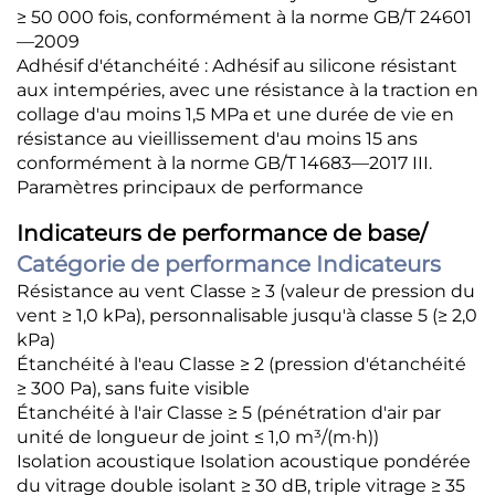
≥ 50 000 fois, conformément à la norme GB/T 24601
—2009
Adhésif d'étanchéité : Adhésif au silicone résistant
aux intempéries, avec une résistance à la traction en
collage d'au moins 1,5 MPa et une durée de vie en
résistance au vieillissement d'au moins 15 ans
conformément à la norme GB/T 14683—2017 III.
Paramètres principaux de performance
Indicateurs de performance de base/
Catégorie de performance Indicateurs
Résistance au vent Classe ≥ 3 (valeur de pression du
vent ≥ 1,0 kPa), personnalisable jusqu'à classe 5 (≥ 2,0
kPa)
Étanchéité à l'eau Classe ≥ 2 (pression d'étanchéité
≥ 300 Pa), sans fuite visible
Étanchéité à l'air Classe ≥ 5 (pénétration d'air par
unité de longueur de joint ≤ 1,0 m³/(m·h))
Isolation acoustique Isolation acoustique pondérée
du vitrage double isolant ≥ 30 dB, triple vitrage ≥ 35