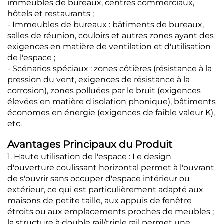
immeubles de bureaux, centres commerciaux,
hôtels et restaurants ;
- Immeubles de bureaux : bâtiments de bureaux,
salles de réunion, couloirs et autres zones ayant des
exigences en matière de ventilation et d'utilisation
de l'espace ;
- Scénarios spéciaux : zones côtières (résistance à la
pression du vent, exigences de résistance à la
corrosion), zones polluées par le bruit (exigences
élevées en matière d'isolation phonique), bâtiments
économes en énergie (exigences de faible valeur K),
etc.
Avantages Principaux du Produit
1. Haute utilisation de l'espace : Le design
d'ouverture coulissant horizontal permet à l'ouvrant
de s'ouvrir sans occuper d'espace intérieur ou
extérieur, ce qui est particulièrement adapté aux
maisons de petite taille, aux appuis de fenêtre
étroits ou aux emplacements proches de meubles ;
la structure à double rail/triple rail permet une