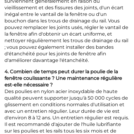
surviennent généralement en raison du
vieillissement et des fissures des joints, d'un écart
inégal entre le vantail de la fenêtre ou d'un
bouchon dans les trous de drainage du rail. Vous
pouvez remplacer les joints usés, régler le vantail de
la fenêtre afin d'obtenir un écart uniforme, et
nettoyer régulièrement les trous de drainage du rail
; vous pouvez également installer des bandes
d'étanchéité pour les joints de fenêtre afin
d'améliorer davantage l'étanchéité.
4. Combien de temps peut durer la poulie de la
fenêtre coulissante ? Une maintenance régulière
est-elle nécessaire ?
Des poulies en nylon acier inoxydable de haute
qualité peuvent supporter jusqu'à 50 000 cycles de
glissement en conditions normales d'utilisation et
avec un entretien régulier. Leur durée de vie est
d'environ 8 à 12 ans. Un entretien régulier est requis.
Il est recommandé d'ajouter de l'huile lubrifiante
sur les poulies et les rails tous les six mois et de