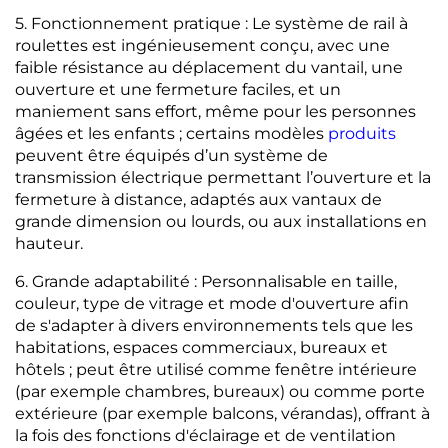
5. Fonctionnement pratique : Le système de rail à
roulettes est ingénieusement conçu, avec une
faible résistance au déplacement du vantail, une
ouverture et une fermeture faciles, et un
maniement sans effort, même pour les personnes
âgées et les enfants ; certains modèles
produits
peuvent être équipés d’un système de
transmission électrique permettant l’ouverture et la
fermeture à distance, adaptés aux vantaux de
grande dimension ou lourds, ou aux installations en
hauteur.
6. Grande adaptabilité : Personnalisable en taille,
couleur, type de vitrage et mode d'ouverture afin
de s'adapter à divers environnements tels que les
habitations, espaces commerciaux, bureaux et
hôtels ; peut être utilisé comme fenêtre intérieure
(par exemple chambres, bureaux) ou comme porte
extérieure (par exemple balcons, vérandas), offrant à
la fois des fonctions d'éclairage et de ventilation