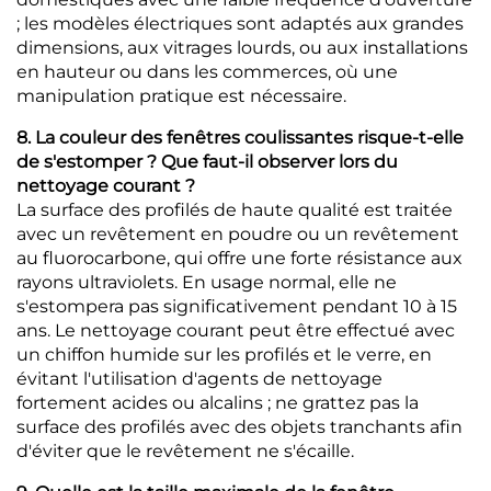
; les modèles électriques sont adaptés aux grandes
dimensions, aux vitrages lourds, ou aux installations
en hauteur ou dans les commerces, où une
manipulation pratique est nécessaire.
8. La couleur des fenêtres coulissantes risque-t-elle
de s'estomper ? Que faut-il observer lors du
nettoyage courant ?
La surface des profilés de haute qualité est traitée
avec un revêtement en poudre ou un revêtement
au fluorocarbone, qui offre une forte résistance aux
rayons ultraviolets. En usage normal, elle ne
s'estompera pas significativement pendant 10 à 15
ans. Le nettoyage courant peut être effectué avec
un chiffon humide sur les profilés et le verre, en
évitant l'utilisation d'agents de nettoyage
fortement acides ou alcalins ; ne grattez pas la
surface des profilés avec des objets tranchants afin
d'éviter que le revêtement ne s'écaille.