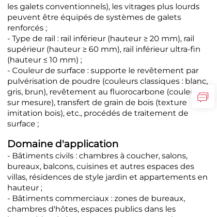
les galets conventionnels), les vitrages plus lourds
peuvent être équipés de systèmes de galets
renforcés ;
- Type de rail : rail inférieur (hauteur ≥ 20 mm), rail
supérieur (hauteur ≥ 60 mm), rail inférieur ultra-fin
(hauteur ≤ 10 mm) ;
- Couleur de surface : supporte le revêtement par
pulvérisation de poudre (couleurs classiques : blanc,
gris, brun), revêtement au fluorocarbone (couleurs
sur mesure), transfert de grain de bois (texture
imitation bois), etc., procédés de traitement de
surface ;
Domaine d'application
- Bâtiments civils : chambres à coucher, salons,
bureaux, balcons, cuisines et autres espaces des
villas, résidences de style jardin et appartements en
hauteur ;
- Bâtiments commerciaux : zones de bureaux,
chambres d'hôtes, espaces publics dans les