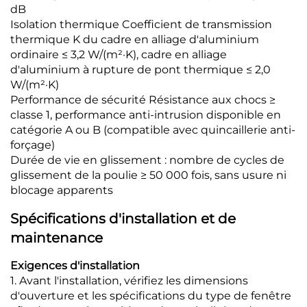
dB
Isolation thermique Coefficient de transmission
thermique K du cadre en alliage d'aluminium
ordinaire ≤ 3,2 W/(m²·K), cadre en alliage
d'aluminium à rupture de pont thermique ≤ 2,0
W/(m²·K)
Performance de sécurité Résistance aux chocs ≥
classe 1, performance anti-intrusion disponible en
catégorie A ou B (compatible avec quincaillerie anti-
forçage)
Durée de vie en glissement : nombre de cycles de
glissement de la poulie ≥ 50 000 fois, sans usure ni
blocage apparents
Spécifications d'installation et de
maintenance
Exigences d'installation
1. Avant l'installation, vérifiez les dimensions
d'ouverture et les spécifications du type de fenêtre