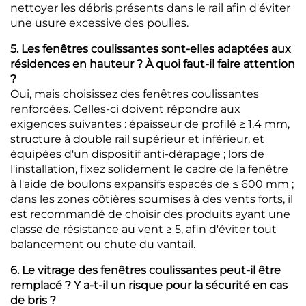
nettoyer les débris présents dans le rail afin d'éviter
une usure excessive des poulies.
5. Les fenêtres coulissantes sont-elles adaptées aux
résidences en hauteur ? À quoi faut-il faire attention
?
Oui, mais choisissez des fenêtres coulissantes
renforcées. Celles-ci doivent répondre aux
exigences suivantes : épaisseur de profilé ≥ 1,4 mm,
structure à double rail supérieur et inférieur, et
équipées d'un dispositif anti-dérapage ; lors de
l'installation, fixez solidement le cadre de la fenêtre
à l'aide de boulons expansifs espacés de ≤ 600 mm ;
dans les zones côtières soumises à des vents forts, il
est recommandé de choisir des produits ayant une
classe de résistance au vent ≥ 5, afin d'éviter tout
balancement ou chute du vantail.
6. Le vitrage des fenêtres coulissantes peut-il être
remplacé ? Y a-t-il un risque pour la sécurité en cas
de bris ?