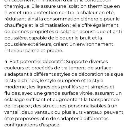
thermique. Elle assure une isolation thermique en
hiver et une protection contre la chaleur en été,
réduisant ainsi la consommation d'énergie pour le
chauffage et la climatisation ; elle offre également
de bonnes propriétés d'isolation acoustique et anti-
poussière, capable de bloquer le bruit et la
poussière extérieurs, créant un environnement
intérieur calme et propre.
4. Fort potentiel décoratif : Supporte diverses
couleurs et procédés de traitement de surface,
s'adaptant à différents styles de décoration tels que
le style chinois, le style européen et le style
moderne ; les lignes des profilés sont simples et
fluides, avec une grande surface vitrée, assurant un
éclairage suffisant et augmentant la transparence
de l'espace ; des structures personnalisables à un
vantail, deux vantaux ou plusieurs vantaux peuvent
être proposées afin de s'adapter à différentes
configurations d'espace.