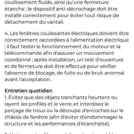
coulissement fluide, ainsi qu'une fermeture
étanche ; le dispositif anti-décrochage doit être
installé correctement pour éviter tout risque de
détachement du vantail.
4. Les fenêtres coulissantes électriques doivent être
correctement raccordées à l'alimentation électrique
; il faut tester le fonctionnement du moteur et la
télécommande afin d'assurer un mouvement
coordonné ; après installation, un test d'ouverture
et de fermeture doit être effectué pour vérifier
l'absence de blocage, de fuite ou de bruit anormal
avant l'acceptation.
Entretien quotidien
1. Évitez que des objets tranchants heurtent ou
rayent les profilés et le verre, et interdisez le
perçage de trous ou la découpe d'encoches sur le
châssis de fenêtre (afin d'éviter d'endommager la
structure et les performances d'étanchéité).