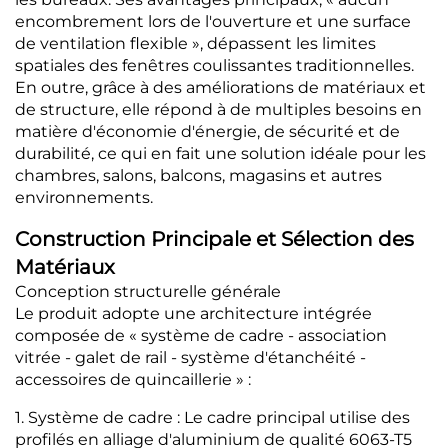
encombrement lors de l'ouverture et une surface
de ventilation flexible », dépassent les limites
spatiales des fenêtres coulissantes traditionnelles.
En outre, grâce à des améliorations de matériaux et
de structure, elle répond à de multiples besoins en
matière d'économie d'énergie, de sécurité et de
durabilité, ce qui en fait une solution idéale pour les
chambres, salons, balcons, magasins et autres
environnements.
Construction Principale et Sélection des
Matériaux
Conception structurelle générale
Le produit adopte une architecture intégrée
composée de « système de cadre - association
vitrée - galet de rail - système d'étanchéité -
accessoires de quincaillerie » :
1. Système de cadre : Le cadre principal utilise des
profilés en alliage d'aluminium de qualité 6063-T5