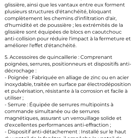
glissière, ainsi que les vantaux entre eux forment
plusieurs structures d'étanchéité, bloquant
complètement les chemins d'infiltration d'air,
d'humidité et de poussière ; les extrémités de la
glissière sont équipées de blocs en caoutchouc
anti-collision pour réduire l'impact à la fermeture et
améliorer l'effet d'étanchéité.
5. Accessoires de quincaillerie : Comprenant
poignées, serrures, positionneurs et dispositifs anti-
décrochage :
- Poignée : Fabriquée en alliage de zinc ou en acier
inoxydable, traitée en surface par électrodéposition
et pulvérisation, résistante à la corrosion et facile à
utiliser ;
- Serrure : Équipée de serrures multipoints à
commande simultanée ou de serrures
magnétiques, assurant un verrouillage solide et
d'excellentes performances anti-effraction ;
- Dispositif anti-détachement : Installé sur le haut