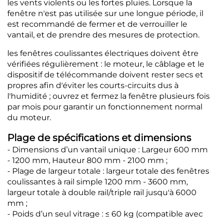
les vents violents ou les fortes pluies. Lorsque la
fenêtre n'est pas utilisée sur une longue période, il
est recommandé de fermer et de verrouiller le
vantail, et de prendre des mesures de protection.
les fenêtres coulissantes électriques doivent être
vérifiées régulièrement : le moteur, le câblage et le
dispositif de télécommande doivent rester secs et
propres afin d'éviter les courts-circuits dus à
l'humidité ; ouvrez et fermez la fenêtre plusieurs fois
par mois pour garantir un fonctionnement normal
du moteur.
Plage de spécifications et dimensions
- Dimensions d’un vantail unique : Largeur 600 mm
- 1200 mm, Hauteur 800 mm - 2100 mm ;
- Plage de largeur totale : largeur totale des fenêtres
coulissantes à rail simple 1200 mm - 3600 mm,
largeur totale à double rail/triple rail jusqu'à 6000
mm ;
- Poids d’un seul vitrage : ≤ 60 kg (compatible avec