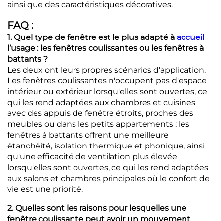
ainsi que des caractéristiques décoratives.
FAQ :
1. Quel type de fenêtre est le plus adapté à
accueil
l’usage : les fenêtres coulissantes ou les fenêtres à
battants ?
Les deux ont leurs propres scénarios d'application.
Les fenêtres coulissantes n'occupent pas d'espace
intérieur ou extérieur lorsqu'elles sont ouvertes, ce
qui les rend adaptées aux chambres et cuisines
avec des appuis de fenêtre étroits, proches des
meubles ou dans les petits appartements ; les
fenêtres à battants offrent une meilleure
étanchéité, isolation thermique et phonique, ainsi
qu'une efficacité de ventilation plus élevée
lorsqu'elles sont ouvertes, ce qui les rend adaptées
aux salons et chambres principales où le confort de
vie est une priorité.
2. Quelles sont les raisons pour lesquelles une
fenêtre coulissante peut avoir un mouvement