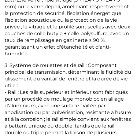
mm) ou le verre dépoli, améliorant respectivement
la protection de sécurité, l'isolation énergétique,
l'isolation acoustique ou la protection de la vie
privée ; le vitrage et le profilé sont scellés avec deux
couches de colle butyle + colle polysulfure, avec un
taux de remplissage en gaz inerte ≥ 90 %,
garantissant un effet d'étanchéité et d'anti-
humidité.
3. Système de roulettes et de rail : Composant
principal de transmission, déterminant la fluidité du
glissement du vantail de fenêtre et la durée de vie
utile :
- Rail : Les rails supérieur et inférieur sont fabriqués
par un procédé de moulage monobloc en alliage
d'aluminium, avec une surface traitée par
anodisation ou par pulvérisation, résistante à l'usure
et à la corrosion ; le rail simple convient aux fenêtres
à battant unique ou double, tandis que le rail
double ou triple permet la liaison de plusieurs