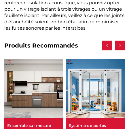
renforcer l'isolation acoustique, vous pouvez opter
pour un vitrage isolant à trois vitrages ou un vitrage
feuilleté isolant. Par ailleurs, veillez à ce que les joints
d'étanchéité soient en bon état afin de minimiser
les fuites sonores par les interstices.
Produits Recommandés
Ensemble sur mesure
Système de portes