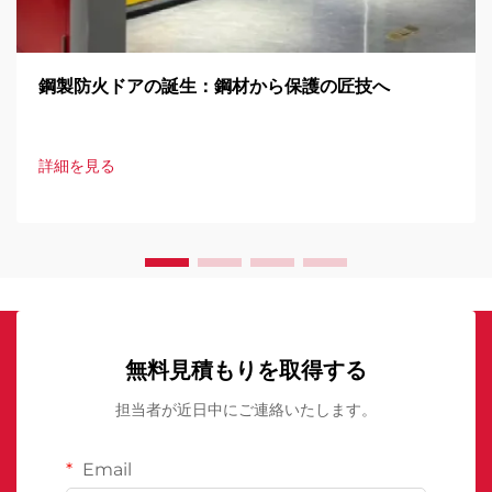
鋼製防火ドアの誕生：鋼材から保護の匠技へ
詳細を見る
無料見積もりを取得する
担当者が近日中にご連絡いたします。
Email