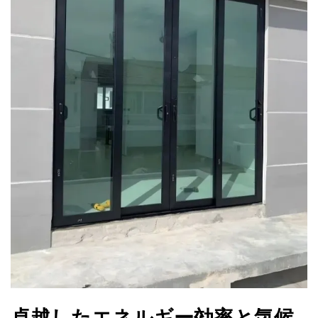
卓越したエネルギー効率と気候