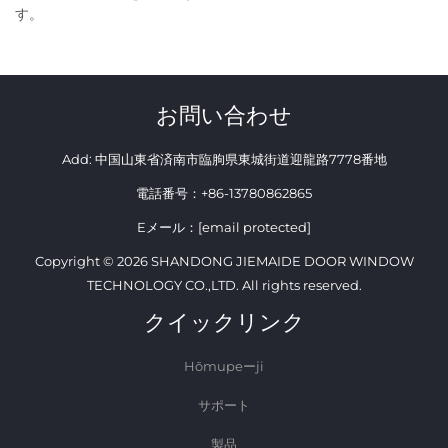
す。
お問い合わせ
Add: 中国山東省済南市臨朐県東城街道迎龍路7778番地
電話番号：
+86-13780862865
Eメール：
[email protected]
Copyright © 2026 SHANDONG JIEMAIDE DOOR WINDOW
TECHNOLOGY CO.,LTD. All rights reserved.
クイックリンク
Hōmupeーji
サポート
製品