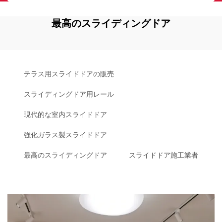
最高のスライディングドア
テラス用スライドドアの販売
スライディングドア用レール
現代的な室内スライドドア
強化ガラス製スライドドア
最高のスライディングドア
スライドドア施工業者