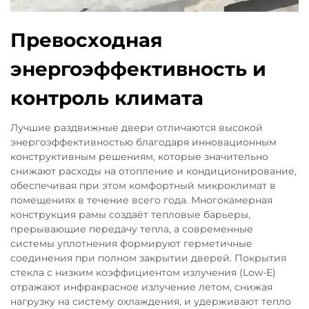
Превосходная
энергоэффективность и
контроль климата
Лучшие раздвижные двери отличаются высокой
энергоэффективностью благодаря инновационным
конструктивным решениям, которые значительно
снижают расходы на отопление и кондиционирование,
обеспечивая при этом комфортный микроклимат в
помещениях в течение всего года. Многокамерная
конструкция рамы создаёт тепловые барьеры,
прерывающие передачу тепла, а современные
системы уплотнения формируют герметичные
соединения при полном закрытии дверей. Покрытия
стекла с низким коэффициентом излучения (Low-E)
отражают инфракрасное излучение летом, снижая
нагрузку на систему охлаждения, и удерживают тепло