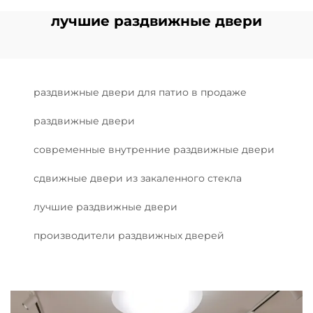
лучшие раздвижные двери
раздвижные двери для патио в продаже
раздвижные двери
современные внутренние раздвижные двери
сдвижные двери из закаленного стекла
лучшие раздвижные двери
производители раздвижных дверей