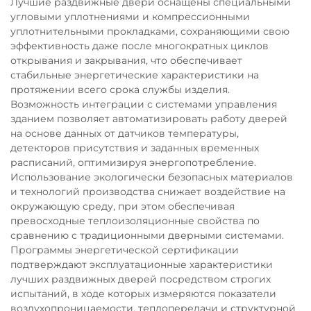
Лучшие раздвижные двери оснащены специальными
угловыми уплотнениями и компрессионными
уплотнительными прокладками, сохраняющими свою
эффективность даже после многократных циклов
открывания и закрывания, что обеспечивает
стабильные энергетические характеристики на
протяжении всего срока службы изделия.
Возможность интеграции с системами управления
зданием позволяет автоматизировать работу дверей
на основе данных от датчиков температуры,
детекторов присутствия и заданных временных
расписаний, оптимизируя энергопотребление.
Использование экологически безопасных материалов
и технологий производства снижает воздействие на
окружающую среду, при этом обеспечивая
превосходные теплоизоляционные свойства по
сравнению с традиционными дверными системами.
Программы энергетической сертификации
подтверждают эксплуатационные характеристики
лучших раздвижных дверей посредством строгих
испытаний, в ходе которых измеряются показатели
воздухопроницаемости, теплопередачи и структурной