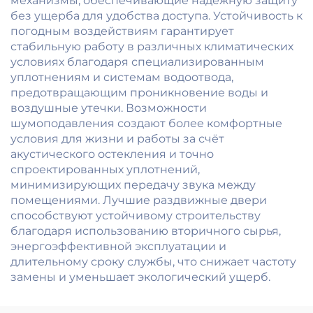
механизмы, обеспечивающие надёжную защиту
без ущерба для удобства доступа. Устойчивость к
погодным воздействиям гарантирует
стабильную работу в различных климатических
условиях благодаря специализированным
уплотнениям и системам водоотвода,
предотвращающим проникновение воды и
воздушные утечки. Возможности
шумоподавления создают более комфортные
условия для жизни и работы за счёт
акустического остекления и точно
спроектированных уплотнений,
минимизирующих передачу звука между
помещениями. Лучшие раздвижные двери
способствуют устойчивому строительству
благодаря использованию вторичного сырья,
энергоэффективной эксплуатации и
длительному сроку службы, что снижает частоту
замены и уменьшает экологический ущерб.