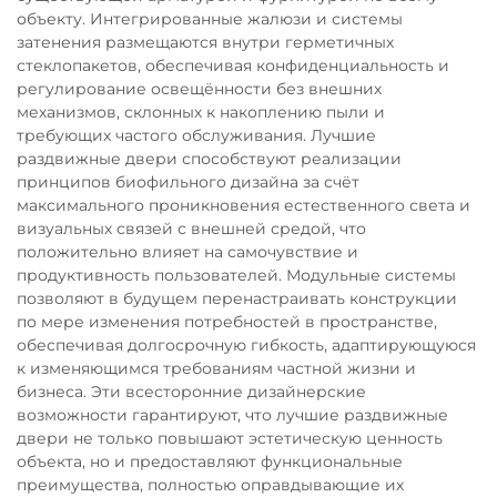
объекту. Интегрированные жалюзи и системы
затенения размещаются внутри герметичных
стеклопакетов, обеспечивая конфиденциальность и
регулирование освещённости без внешних
механизмов, склонных к накоплению пыли и
требующих частого обслуживания. Лучшие
раздвижные двери способствуют реализации
принципов биофильного дизайна за счёт
максимального проникновения естественного света и
визуальных связей с внешней средой, что
положительно влияет на самочувствие и
продуктивность пользователей. Модульные системы
позволяют в будущем перенастраивать конструкции
по мере изменения потребностей в пространстве,
обеспечивая долгосрочную гибкость, адаптирующуюся
к изменяющимся требованиям частной жизни и
бизнеса. Эти всесторонние дизайнерские
возможности гарантируют, что лучшие раздвижные
двери не только повышают эстетическую ценность
объекта, но и предоставляют функциональные
преимущества, полностью оправдывающие их