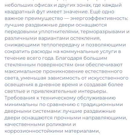
небольших офисах и других зонах, где каждый
квадратный фут имеет значение. Ещё одно
важное преимущество — энергоэффективность:
лучшие раздвижные двери оснащаются
передовыми уплотнителями, терморазрывами и
различными вариантами остекления,
снижающими теплопередачу и позволяющими
сократить расходы на коммунальные услуги в
течение всего года. Благодаря большим
стеклянным поверхностям они обеспечивают
максимальное проникновение естественного
света, уменьшая зависимость от искусственного
освещения в дневное время и создавая более
светлые и привлекательные интерьеры.
Требования к техническому обслуживанию
минимальны по сравнению с традиционными
дверными системами: лучшие раздвижные
двери оснащаются прочными направляющими,
качественными роликами и
коррозионностойкими материалами,