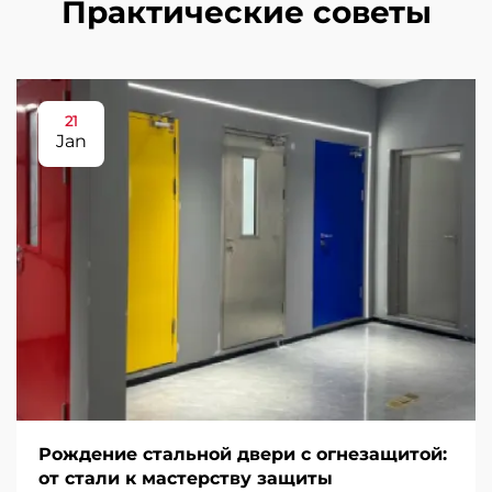
Практические советы
21
Jan
Рождение стальной двери с огнезащитой:
от стали к мастерству защиты