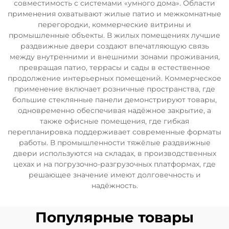
совместимость с системами «умного дома». Области
применения охватывают жилые патио и межкомнатные
перегородки, коммерческие витрины и
промышленные объекты. В жилых помещениях лучшие
раздвижные двери создают впечатляющую связь
между внутренними и внешними зонами проживания,
превращая патио, террасы и сады в естественное
продолжение интерьерных помещений. Коммерческое
применение включает розничные пространства, где
большие стеклянные панели демонстрируют товары,
одновременно обеспечивая надёжное закрытие, а
также офисные помещения, где гибкая
перепланировка поддерживает современные форматы
работы. В промышленности тяжёлые раздвижные
двери используются на складах, в производственных
цехах и на погрузочно-разгрузочных платформах, где
решающее значение имеют долговечность и
надёжность.
Популярные товары