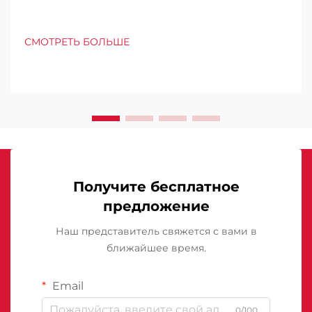
СМОТРЕТЬ БОЛЬШЕ
Получите бесплатное
предложение
Наш представитель свяжется с вами в
ближайшее время.
Email
0/100