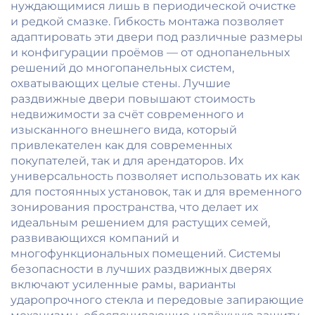
нуждающимися лишь в периодической очистке
и редкой смазке. Гибкость монтажа позволяет
адаптировать эти двери под различные размеры
и конфигурации проёмов — от однопанельных
решений до многопанельных систем,
охватывающих целые стены. Лучшие
раздвижные двери повышают стоимость
недвижимости за счёт современного и
изысканного внешнего вида, который
привлекателен как для современных
покупателей, так и для арендаторов. Их
универсальность позволяет использовать их как
для постоянных установок, так и для временного
зонирования пространства, что делает их
идеальным решением для растущих семей,
развивающихся компаний и
многофункциональных помещений. Системы
безопасности в лучших раздвижных дверях
включают усиленные рамы, варианты
ударопрочного стекла и передовые запирающие