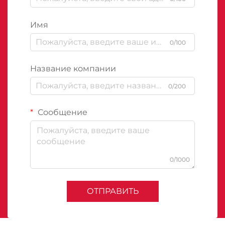
Имя
0/100
Название компании
0/200
Сообщение
0/1000
ОТПРАВИТЬ