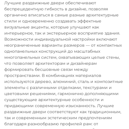
Лучшие раздвижные двери обеспечивают
беспрецедентную гибкость в дизайне, позволяя
органично вписаться в самые разные архитектурные
стили и одновременно создавать эффектные
визуальные акценты, которые улучшают как
интерьерное, так и экстерьерное восприятие здания.
Возможности индивидуальной настройки включают
неограниченные варианты размеров — от компактных
однопанельных конструкций до масштабных
многопанельных систем, охватывающих целые стены,
что позволяет архитекторам и дизайнерам
формировать бесшовные связи между
пространствами. В комбинациях материалов
используются дерево, алюминий, сталь и композитные
элементы с различными отделками, текстурами и
цветовыми решениями, гармонично дополняющими
существующие архитектурные особенности и
придающими современную изысканность. Лучшие
раздвижные двери соответствуют как традиционным,
так и современным эстетическим предпочтениям
благодаря разнообразию профилей рам: от