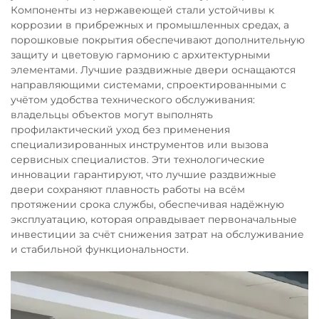
Компоненты из нержавеющей стали устойчивы к
коррозии в прибрежных и промышленных средах, а
порошковые покрытия обеспечивают дополнительную
защиту и цветовую гармонию с архитектурными
элементами. Лучшие раздвижные двери оснащаются
направляющими системами, спроектированными с
учётом удобства технического обслуживания:
владельцы объектов могут выполнять
профилактический уход без применения
специализированных инструментов или вызова
сервисных специалистов. Эти технологические
инновации гарантируют, что лучшие раздвижные
двери сохраняют плавность работы на всём
протяжении срока службы, обеспечивая надёжную
эксплуатацию, которая оправдывает первоначальные
инвестиции за счёт снижения затрат на обслуживание
и стабильной функциональности.