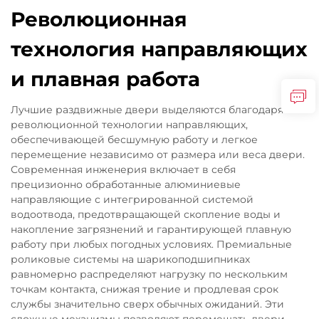
Революционная
технология направляющих
и плавная работа
Лучшие раздвижные двери выделяются благодаря
революционной технологии направляющих,
обеспечивающей бесшумную работу и легкое
перемещение независимо от размера или веса двери.
Современная инженерия включает в себя
прецизионно обработанные алюминиевые
направляющие с интегрированной системой
водоотвода, предотвращающей скопление воды и
накопление загрязнений и гарантирующей плавную
работу при любых погодных условиях. Премиальные
роликовые системы на шарикоподшипниках
равномерно распределяют нагрузку по нескольким
точкам контакта, снижая трение и продлевая срок
службы значительно сверх обычных ожиданий. Эти