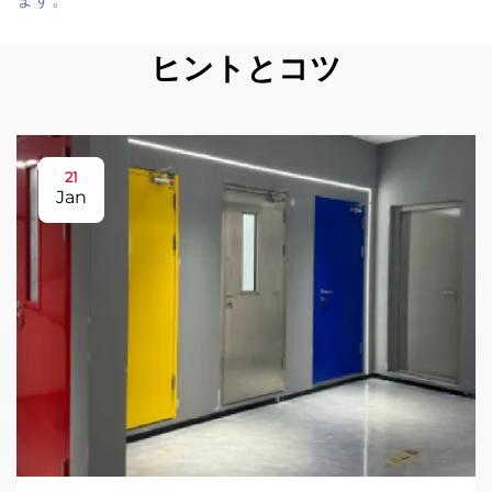
ヒントとコツ
21
Jan