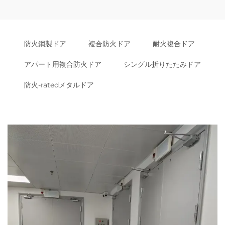
防火鋼製ドア
複合防火ドア
耐火複合ドア
アパート用複合防火ドア
シングル折りたたみドア
防火-ratedメタルドア