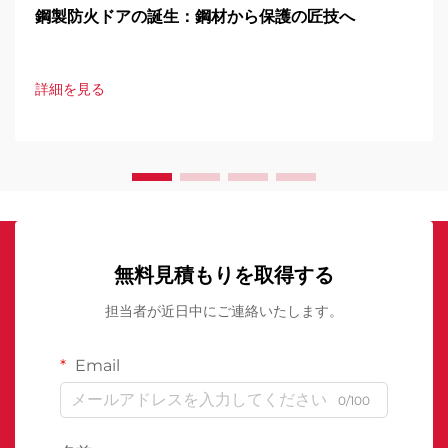
鋼製防火ドアの誕生：鋼材から保護の匠技へ
詳細を見る
無料見積もりを取得する
担当者が近日中にご連絡いたします。
Email
0/100