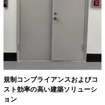
規制コンプライアンスおよびコ
スト効率の高い建築ソリューシ
ョン