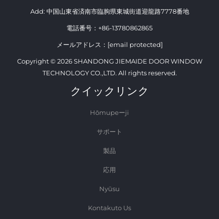
Add: 中国山東省済南市臨朐県東城街道迎龍路7778番地
電話番号：
+86-13780862865
メールアドレス：
[email protected]
Copyright © 2026 SHANDONG JIEMAIDE DOOR WINDOW
TECHNOLOGY CO.,LTD. All rights reserved.
クイックリンク
Hōmupeーji
サポート
製品
応用
Nyūsu
Kontakuto Us