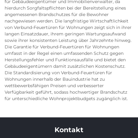
für Gebäudeeigentümer und Immobilienverwalter, da
hierdurch Sorgfaltspflichten bei der Bereitstellung eines
angemessenen Brandschutzes für die Bewohner
nachgewiesen werden. Die langfristige Wirtschaftlichkeit
von Verbund-Feuertüren für Wohnungen zeigt sich in ihrer
langen Einsatzdauer, ihrem geringen Wartungsaufwand
sowie ihrer konsistenten Leistung über Jahrzehnte hinweg.
Die Garantie für Verbund-Feuertüren für Wohnungen
umfasst in der Regel einen umfassenden Schutz gegen
Herstellungsfehler und Funktionsausfälle und bietet den
Gebäudeeigentümern damit zusätzlichen Kostenschutz.
Die Standardisierung von Verbund-Feuertüren für
Wohnungen innerhalb der Bauindustrie hat zu
wettbewerbsfähigen Preisen und verbesserter
Verfügbarkeit geführt, sodass hochwertiger Brandschutz
für unterschiedliche Wohnprojektbudgets zugänglich ist.
Kontakt