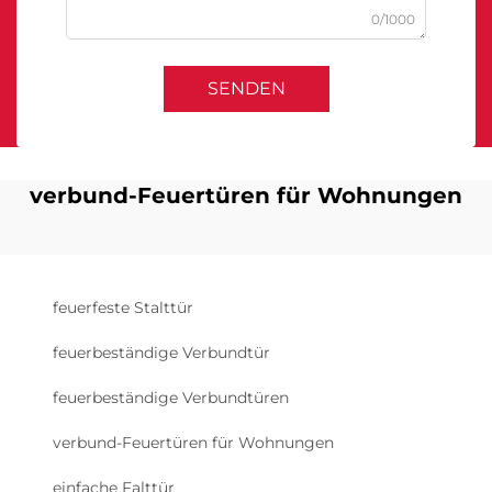
0/1000
SENDEN
verbund-Feuertüren für Wohnungen
feuerfeste Stalttür
feuerbeständige Verbundtür
feuerbeständige Verbundtüren
verbund-Feuertüren für Wohnungen
einfache Falttür