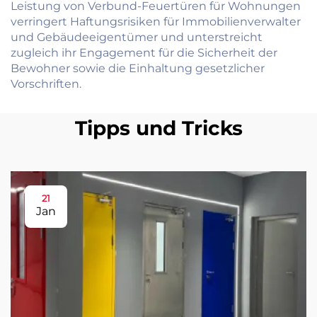
Leistung von Verbund-Feuertüren für Wohnungen
verringert Haftungsrisiken für Immobilienverwalter
und Gebäudeeigentümer und unterstreicht
zugleich ihr Engagement für die Sicherheit der
Bewohner sowie die Einhaltung gesetzlicher
Vorschriften.
Tipps und Tricks
21
Jan