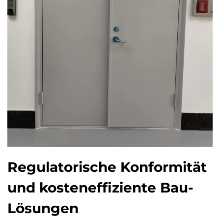
Regulatorische Konformität
und kosteneffiziente Bau-
Lösungen