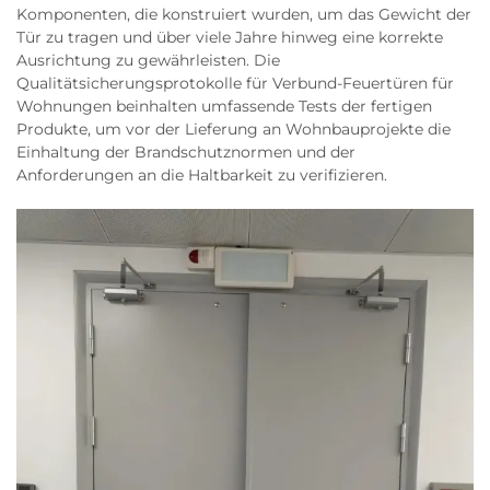
Komponenten, die konstruiert wurden, um das Gewicht der
Tür zu tragen und über viele Jahre hinweg eine korrekte
Ausrichtung zu gewährleisten. Die
Qualitätsicherungsprotokolle für Verbund-Feuertüren für
Wohnungen beinhalten umfassende Tests der fertigen
Produkte, um vor der Lieferung an Wohnbauprojekte die
Einhaltung der Brandschutznormen und der
Anforderungen an die Haltbarkeit zu verifizieren.