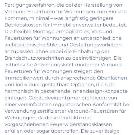
Fertigungsverfahren, die bei der Herstellung von
Verbund-Feuertüren für Wohnungen zum Einsatz
kommen, minimal – was langfristig geringere
Betriebskosten für Immobilienverwalter bedeutet.
Die flexible Montage ermöglicht es, Verbund-
Feuertüren für Wohnungen an unterschiedliche
architektonische Stile und Gestaltungsvorlieben
anzupassen, ohne dabei die Einhaltung der
Brandschutzvorschriften zu beeinträchtigen. Die
ästhetische Anziehungskraft moderner Verbund-
Feuertüren für Wohnungen steigert den
Immobilienwert durch ansprechende Oberflächen
und individuell gestaltbare Optionen, die sich
harmonisch in bestehende Innendesign-Konzepte
einfügen. Gebäudeeigentümer profitieren von
einer vereinfachten regulatorischen Konformität bei
Verwendung zertifizierter Verbund-Feuertüren für
Wohnungen, da diese Produkte die
vorgeschriebenen Feuerwiderstandsklassen
erfüllen oder sogar übertreffen. Die zuverlässige