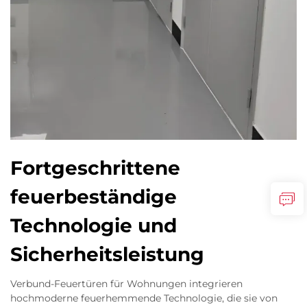
Fortgeschrittene
feuerbeständige
Technologie und
Sicherheitsleistung
Verbund-Feuertüren für Wohnungen integrieren
hochmoderne feuerhemmende Technologie, die sie von