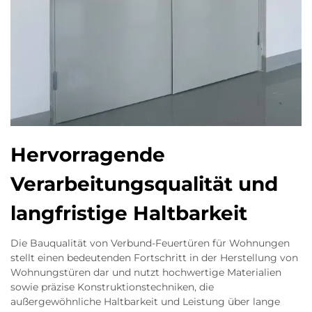
Hervorragende
Verarbeitungsqualität und
langfristige Haltbarkeit
Die Bauqualität von Verbund-Feuertüren für Wohnungen
stellt einen bedeutenden Fortschritt in der Herstellung von
Wohnungstüren dar und nutzt hochwertige Materialien
sowie präzise Konstruktionstechniken, die
außergewöhnliche Haltbarkeit und Leistung über lange