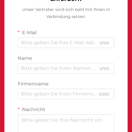
Unser Vertreter wird sich bald mit Ihnen in
Verbindung setzen.
E-Mail
0/100
Name
0/100
Firmenname
0/200
Nachricht