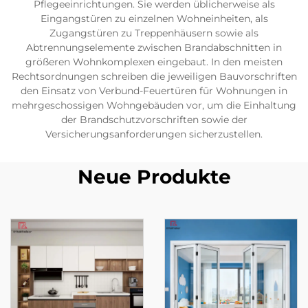
Pflegeeinrichtungen. Sie werden üblicherweise als
Eingangstüren zu einzelnen Wohneinheiten, als
Zugangstüren zu Treppenhäusern sowie als
Abtrennungselemente zwischen Brandabschnitten in
größeren Wohnkomplexen eingebaut. In den meisten
Rechtsordnungen schreiben die jeweiligen Bauvorschriften
den Einsatz von Verbund-Feuertüren für Wohnungen in
mehrgeschossigen Wohngebäuden vor, um die Einhaltung
der Brandschutzvorschriften sowie der
Versicherungsanforderungen sicherzustellen.
Neue Produkte