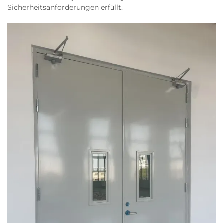
Sicherheitsanforderungen erfüllt.