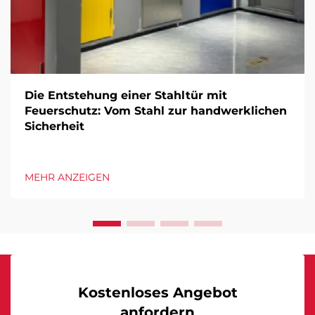
Die Entstehung einer Stahltür mit
Feuerschutz: Vom Stahl zur handwerklichen
Sicherheit
MEHR ANZEIGEN
Kostenloses Angebot
anfordern