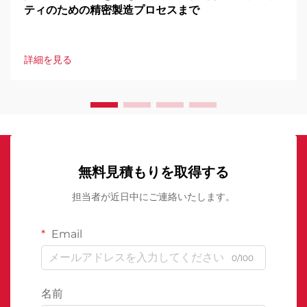
ティのための精密製造プロセスまで
詳細を見る
無料見積もりを取得する
担当者が近日中にご連絡いたします。
Email
0/100
名前