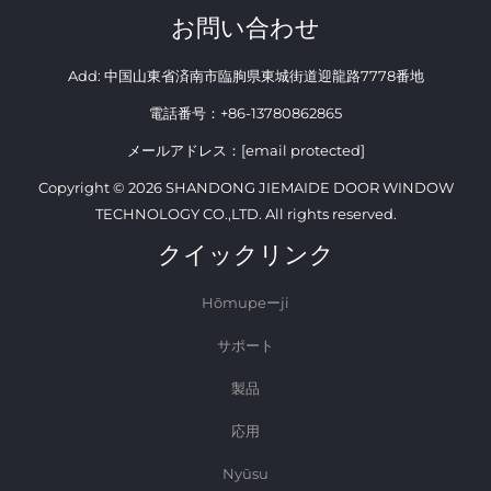
お問い合わせ
Add: 中国山東省済南市臨朐県東城街道迎龍路7778番地
電話番号：
+86-13780862865
メールアドレス：
[email protected]
Copyright © 2026 SHANDONG JIEMAIDE DOOR WINDOW
TECHNOLOGY CO.,LTD. All rights reserved.
クイックリンク
Hōmupeーji
サポート
製品
応用
Nyūsu