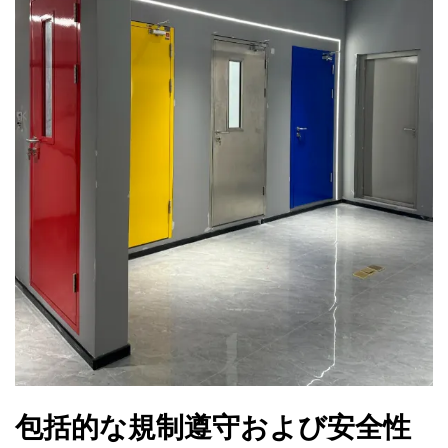
包括的な規制遵守および安全性