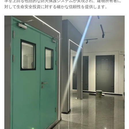
準を上回る包括的な防火保護システムが実現され、建物所有者に
対して生命安全投資に対する確かな信頼性を提供します。