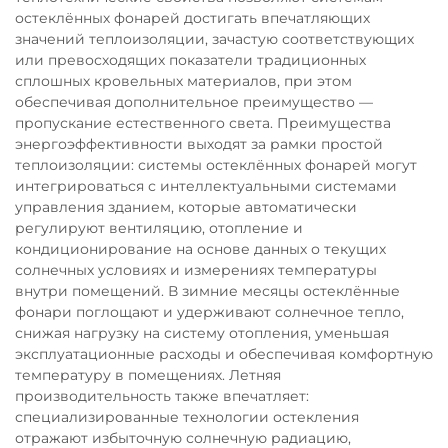
остеклённых фонарей достигать впечатляющих
значений теплоизоляции, зачастую соответствующих
или превосходящих показатели традиционных
сплошных кровельных материалов, при этом
обеспечивая дополнительное преимущество —
пропускание естественного света. Преимущества
энергоэффективности выходят за рамки простой
теплоизоляции: системы остеклённых фонарей могут
интегрироваться с интеллектуальными системами
управления зданием, которые автоматически
регулируют вентиляцию, отопление и
кондиционирование на основе данных о текущих
солнечных условиях и измерениях температуры
внутри помещений. В зимние месяцы остеклённые
фонари поглощают и удерживают солнечное тепло,
снижая нагрузку на систему отопления, уменьшая
эксплуатационные расходы и обеспечивая комфортную
температуру в помещениях. Летняя
производительность также впечатляет:
специализированные технологии остекления
отражают избыточную солнечную радиацию,