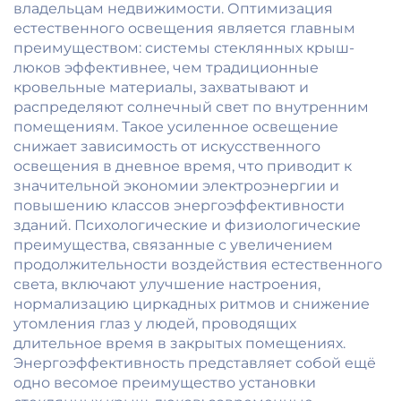
владельцам недвижимости. Оптимизация
естественного освещения является главным
преимуществом: системы стеклянных крыш-
люков эффективнее, чем традиционные
кровельные материалы, захватывают и
распределяют солнечный свет по внутренним
помещениям. Такое усиленное освещение
снижает зависимость от искусственного
освещения в дневное время, что приводит к
значительной экономии электроэнергии и
повышению классов энергоэффективности
зданий. Психологические и физиологические
преимущества, связанные с увеличением
продолжительности воздействия естественного
света, включают улучшение настроения,
нормализацию циркадных ритмов и снижение
утомления глаз у людей, проводящих
длительное время в закрытых помещениях.
Энергоэффективность представляет собой ещё
одно весомое преимущество установки