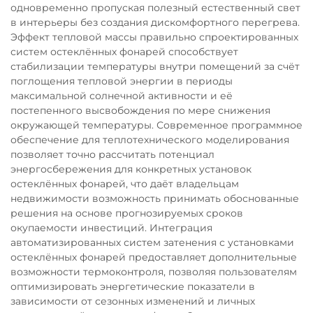
одновременно пропуская полезный естественный свет
в интерьеры без создания дискомфортного перегрева.
Эффект тепловой массы правильно спроектированных
систем остеклённых фонарей способствует
стабилизации температуры внутри помещений за счёт
поглощения тепловой энергии в периоды
максимальной солнечной активности и её
постепенного высвобождения по мере снижения
окружающей температуры. Современное программное
обеспечение для теплотехнического моделирования
позволяет точно рассчитать потенциал
энергосбережения для конкретных установок
остеклённых фонарей, что даёт владельцам
недвижимости возможность принимать обоснованные
решения на основе прогнозируемых сроков
окупаемости инвестиций. Интеграция
автоматизированных систем затенения с установками
остеклённых фонарей предоставляет дополнительные
возможности термоконтроля, позволяя пользователям
оптимизировать энергетические показатели в
зависимости от сезонных изменений и личных