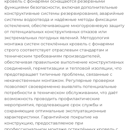
кровель с фонарями оснащаются резервными
функциями безопасности, включая дополнительные
конструктивные системы резервирования, аварийные
системы водоотвода и надёжные методы фиксации
остекления, обеспечивающие многоуровневую защиту
от потенциальных конструктивных отказов или
экстремальных погодных явлений. Методология
монтажа систем остеклённых кровель с фонарями
строго соответствует отраслевым стандартам и
техническим требованиям производителей,
обеспечивая правильное выполнение конструктивных
соединений, герметизации и тепловой изоляции, что
предотвращает типичные проблемы, связанные с
некачественным монтажом. Регулярные проверки
позволяют своевременно выявлять потенциальные
потребности в техническом обслуживании, что даёт
возможность проводить профилактические
мероприятия, продлевающие срок службы и
сохраняющие оптимальные эксплуатационные
характеристики. Гарантийное покрытие на
конструкцию, предоставляемое при
профессиональном монтаже остеклённых кровель с