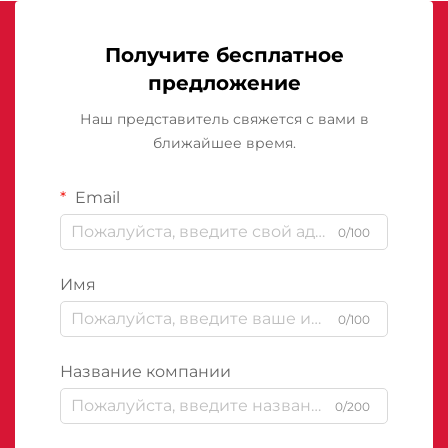
Получите бесплатное
предложение
Наш представитель свяжется с вами в
ближайшее время.
Email
0/100
Имя
0/100
Название компании
0/200