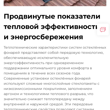
Продвинутые показатели
тепловой эффективности
и энергосбережения
Теплотехнические характеристики систем остеклённых
фонарей представляют собой передовую технологию,
обеспечивающую исключительную
энергоэффективность при одновременном
поддержании оптимального уровня комфорта в
помещениях в течение всех сезонов года.
Современные установки остеклённых фонарей
используют сложные многослойные стеклопакеты с
низкоэмиссионными покрытиями, заполнением
аргоном и технологиями теплового разрыва, что
значительно снижает теплопередачу между
внутренней и наружной средой. Эти передовые
теплотехнические свойства позволяют системам