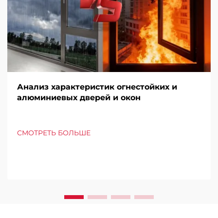
Анализ характеристик огнестойких и
алюминиевых дверей и окон
СМОТРЕТЬ БОЛЬШЕ