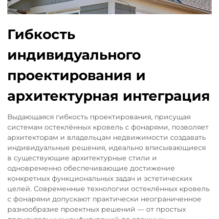
Гибкость
индивидуального
проектирования и
архитектурная интеграция
Выдающаяся гибкость проектирования, присущая
системам остеклённых кровель с фонарями, позволяет
архитекторам и владельцам недвижимости создавать
индивидуальные решения, идеально вписывающиеся
в существующие архитектурные стили и
одновременно обеспечивающие достижение
конкретных функциональных задач и эстетических
целей. Современные технологии остеклённых кровель
с фонарями допускают практически неограниченное
разнообразие проектных решений — от простых