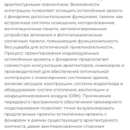
архитектурными элементами. Возможности
интеграции позволяют оснащать остеклённые кровли
с фонарями дополнительными функциями, такими как
встроенные системы освещения, моторизованные
вентиляционные панели, автоматизированные
устройства затенения и фотогальванические
солнечные панели, повышающие функциональность
без ущерба для эстетической привлекательности.
Процесс проектирования индивидуальных
остеклённых кровель с фонарями предполагает
совместную консультацию архитекторов, инженеров и
производителей для обеспечения оптимальной
интеграции с инженерными системами здания,
включая несущие конструкции, системы водоотвода и
оборудование систем отопления, вентиляции и
кондиционирования воздуха (ОВК). Применение
передового программного обеспечения трёхмерного
моделирования позволяет точно визуализировать
предлагаемые проекты остеклённых кровель с
фонарями в рамках существующего архитектурного
контекста, давая заинтересованным сторонам