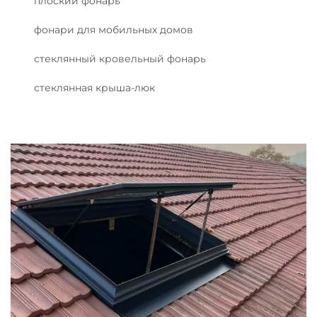
плоский фонарь
фонари для мобильных домов
стеклянный кровельный фонарь
стеклянная крыша-люк