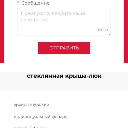
Сообщение
0/1000
ОТПРАВИТЬ
стеклянная крыша-люк
крупные фонари
индивидуальный фонарь