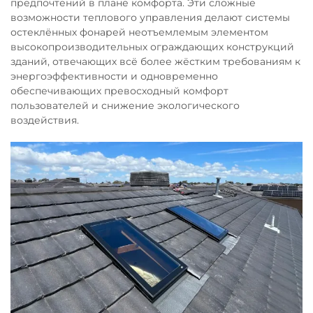
предпочтений в плане комфорта. Эти сложные
возможности теплового управления делают системы
остеклённых фонарей неотъемлемым элементом
высокопроизводительных ограждающих конструкций
зданий, отвечающих всё более жёстким требованиям к
энергоэффективности и одновременно
обеспечивающих превосходный комфорт
пользователей и снижение экологического
воздействия.