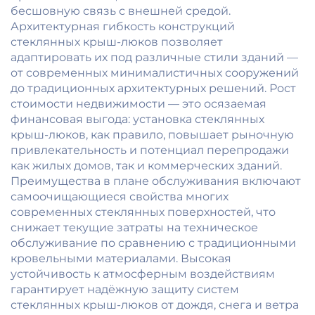
бесшовную связь с внешней средой.
Архитектурная гибкость конструкций
стеклянных крыш-люков позволяет
адаптировать их под различные стили зданий —
от современных минималистичных сооружений
до традиционных архитектурных решений. Рост
стоимости недвижимости — это осязаемая
финансовая выгода: установка стеклянных
крыш-люков, как правило, повышает рыночную
привлекательность и потенциал перепродажи
как жилых домов, так и коммерческих зданий.
Преимущества в плане обслуживания включают
самоочищающиеся свойства многих
современных стеклянных поверхностей, что
снижает текущие затраты на техническое
обслуживание по сравнению с традиционными
кровельными материалами. Высокая
устойчивость к атмосферным воздействиям
гарантирует надёжную защиту систем
стеклянных крыш-люков от дождя, снега и ветра