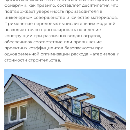
фонарями, как правило, составляет десятилетия, что
подтверждает уверенность производителя в
инженерном совершенстве и качестве материалов.
Применение передовых вычислительных моделей
позволяет точно прогнозировать поведение
конструкции при различных видах нагрузок,
обеспечивая соответствие или превышение
проектных коэффициентов безопасности при
одновременной оптимизации расхода материалов и
стоимости строительства.