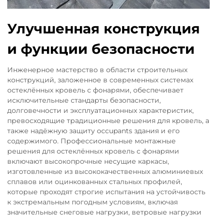
Улучшенная конструкция
и функции безопасности
Инженерное мастерство в области строительных
конструкций, заложенное в современных системах
остеклённых кровель с фонарями, обеспечивает
исключительные стандарты безопасности,
долговечности и эксплуатационных характеристик,
превосходящие традиционные решения для кровель, а
также надёжную защиту occupants здания и его
содержимого. Профессиональные монтажные
решения для остеклённых кровель с фонарями
включают высокопрочные несущие каркасы,
изготовленные из высококачественных алюминиевых
сплавов или оцинкованных стальных профилей,
которые проходят строгие испытания на устойчивость
к экстремальным погодным условиям, включая
значительные снеговые нагрузки, ветровые нагрузки