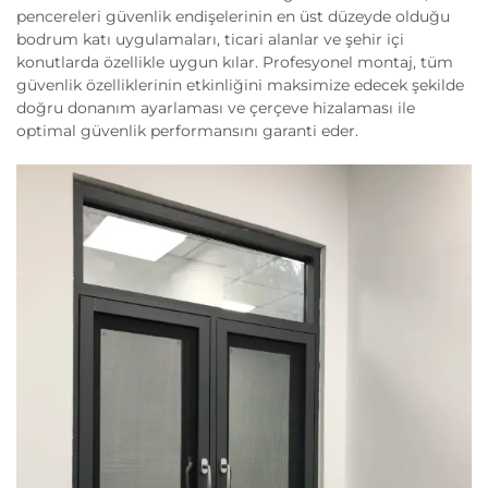
pencereleri güvenlik endişelerinin en üst düzeyde olduğu
bodrum katı uygulamaları, ticari alanlar ve şehir içi
konutlarda özellikle uygun kılar. Profesyonel montaj, tüm
güvenlik özelliklerinin etkinliğini maksimize edecek şekilde
doğru donanım ayarlaması ve çerçeve hizalaması ile
optimal güvenlik performansını garanti eder.