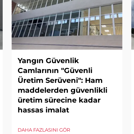
Yangın Güvenlik
Camlarının "Güvenli
Üretim Serüveni": Ham
maddelerden güvenlikli
üretim sürecine kadar
hassas imalat
DAHA FAZLASINI GÖR