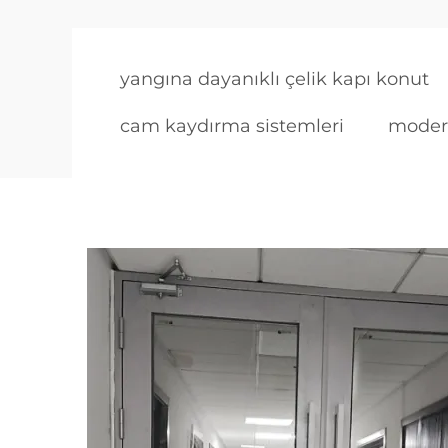
yangına dayanıklı çelik kapı konut
cam kaydırma sistemleri
modern