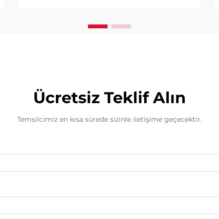
Ücretsiz Teklif Alın
Temsilcimiz en kısa sürede sizinle iletişime geçecektir.