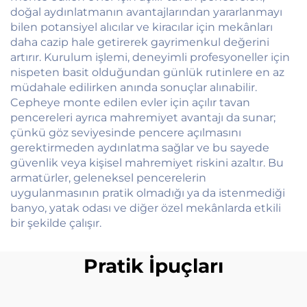
doğal aydınlatmanın avantajlarından yararlanmayı
bilen potansiyel alıcılar ve kiracılar için mekânları
daha cazip hale getirerek gayrimenkul değerini
artırır. Kurulum işlemi, deneyimli profesyoneller için
nispeten basit olduğundan günlük rutinlere en az
müdahale edilirken anında sonuçlar alınabilir.
Cepheye monte edilen evler için açılır tavan
pencereleri ayrıca mahremiyet avantajı da sunar;
çünkü göz seviyesinde pencere açılmasını
gerektirmeden aydınlatma sağlar ve bu sayede
güvenlik veya kişisel mahremiyet riskini azaltır. Bu
armatürler, geleneksel pencerelerin
uygulanmasının pratik olmadığı ya da istenmediği
banyo, yatak odası ve diğer özel mekânlarda etkili
bir şekilde çalışır.
Pratik İpuçları