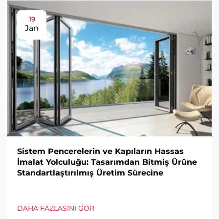
19
Jan
Sistem Pencerelerin ve Kapıların Hassas
İmalat Yolculuğu: Tasarımdan Bitmiş Ürüne
Standartlaştırılmış Üretim Sürecine
DAHA FAZLASINI GÖR