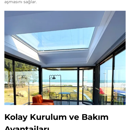
aşmasını sağlar.
Kolay Kurulum ve Bakım
Avantajları