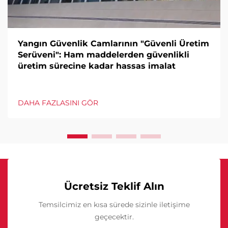
Yangın Güvenlik Camlarının "Güvenli Üretim
Serüveni": Ham maddelerden güvenlikli
üretim sürecine kadar hassas imalat
DAHA FAZLASINI GÖR
Ücretsiz Teklif Alın
Temsilcimiz en kısa sürede sizinle iletişime
geçecektir.