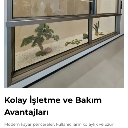
Kolay İşletme ve Bakım
Avantajları
Modern kayar pencereler, kullanıcıların kolaylık ve uzun