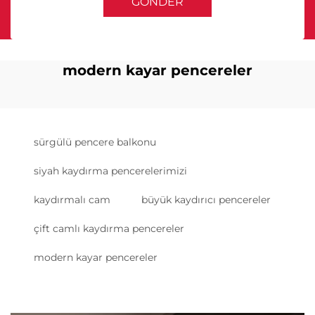
GÖNDER
modern kayar pencereler
sürgülü pencere balkonu
siyah kaydırma pencerelerimizi
kaydırmalı cam
büyük kaydırıcı pencereler
çift camlı kaydırma pencereler
modern kayar pencereler