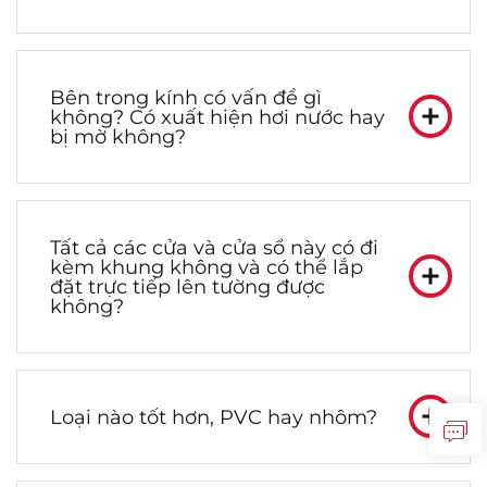
Liên Hệ Chúng Tôi
Bên trong kính có vấn đề gì
không? Có xuất hiện hơi nước hay
bị mờ không?
Tất cả các cửa và cửa sổ này có đi
kèm khung không và có thể lắp
đặt trực tiếp lên tường được
không?
Loại nào tốt hơn, PVC hay nhôm?