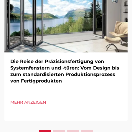
Die Reise der Präzisionsfertigung von
Systemfenstern und -türen: Vom Design bis
zum standardisierten Produktionsprozess
von Fertigprodukten
MEHR ANZEIGEN