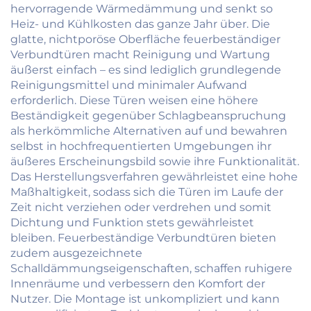
hervorragende Wärmedämmung und senkt so
Heiz- und Kühlkosten das ganze Jahr über. Die
glatte, nichtporöse Oberfläche feuerbeständiger
Verbundtüren macht Reinigung und Wartung
äußerst einfach – es sind lediglich grundlegende
Reinigungsmittel und minimaler Aufwand
erforderlich. Diese Türen weisen eine höhere
Beständigkeit gegenüber Schlagbeanspruchung
als herkömmliche Alternativen auf und bewahren
selbst in hochfrequentierten Umgebungen ihr
äußeres Erscheinungsbild sowie ihre Funktionalität.
Das Herstellungsverfahren gewährleistet eine hohe
Maßhaltigkeit, sodass sich die Türen im Laufe der
Zeit nicht verziehen oder verdrehen und somit
Dichtung und Funktion stets gewährleistet
bleiben. Feuerbeständige Verbundtüren bieten
zudem ausgezeichnete
Schalldämmungseigenschaften, schaffen ruhigere
Innenräume und verbessern den Komfort der
Nutzer. Die Montage ist unkompliziert und kann