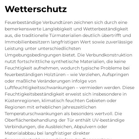
Wetterschutz
Feuerbeständige Verbundtüren zeichnen sich durch eine
bemerkenswerte Langlebigkeit und Wetterbeständigkeit
aus, die traditionelle Türmaterialien deutlich übertrifft und
Immobilienbesitzern langfristigen Wert sowie zuverlässige
Leistung unter unterschiedlichsten
Umgebungsbedingungen bietet. Die Verbundkonstruktion
nutzt fortschrittliche synthetische Materialien, die keine
Feuchtigkeit aufnehmen, wodurch typische Probleme bei
feuerbeständigen Holztüren – wie Verziehen, Aufspringen
oder maßliche Veränderungen infolge von
Luftfeuchtigkeitsschwankungen – vermieden werden. Diese
Feuchtigkeitsbeständigkeit erweist sich insbesondere in
Küstenregionen, klimatisch feuchten Gebieten oder
Regionen mit erheblichen jahreszeitlichen
Temperaturschwankungen als besonders wertvoll. Die
Oberflächenbehandlung der Tür enthält UV-beständige
Verbindungen, die Ausbleichen, Abpulvern oder
Materialabbau bei langfristiger direkter