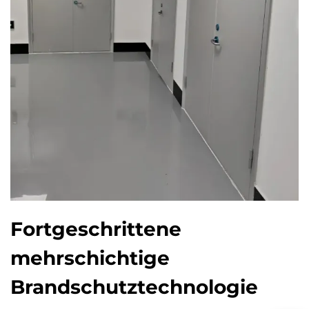
Fortgeschrittene
mehrschichtige
Brandschutztechnologie