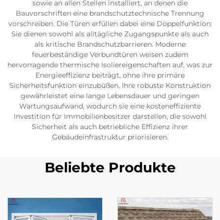
sowie an allen Stellen installiert, an denen die
Bauvorschriften eine brandschutztechnische Trennung
vorschreiben. Die Türen erfüllen dabei eine Doppelfunktion:
Sie dienen sowohl als alltägliche Zugangspunkte als auch
als kritische Brandschutzbarrieren. Moderne
feuerbeständige Verbundtüren weisen zudem
hervorragende thermische Isoliereigenschaften auf, was zur
Energieeffizienz beiträgt, ohne ihre primäre
Sicherheitsfunktion einzubüßen. Ihre robuste Konstruktion
gewährleistet eine lange Lebensdauer und geringen
Wartungsaufwand, wodurch sie eine kosteneffiziente
Investition für Immobilienbesitzer darstellen, die sowohl
Sicherheit als auch betriebliche Effizienz ihrer
Gebäudeinfrastruktur priorisieren.
Beliebte Produkte