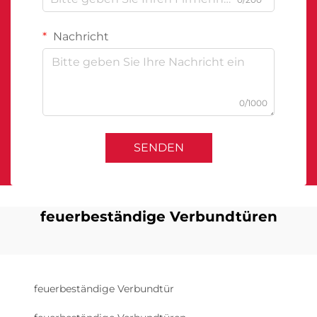
Nachricht
0/1000
SENDEN
feuerbeständige Verbundtüren
feuerbeständige Verbundtür