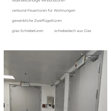
feuerbeständige Verbundtüren
verbund-Feuertüren für Wohnungen
gewerbliche Zweiflügeltüren
glas-Schiebetüren
schiebedach aus Glas