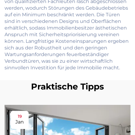
von qualifizierten Fachleuten rasch abgeschlossen
werden, wodurch Störungen des Gebäudebetriebs
auf ein Minimum beschränkt werden. Die Türen
sind in verschiedenen Designs und Oberflächen
erhältlich, sodass Immobilienbesitzer ästhetischen
Anspruch mit Sicherheitspriorisierung vereinen
können. Langfristige Kosteneinsparungen ergeben
sich aus der Robustheit und den geringen
Wartungsanforderungen feuerbeständiger
Verbundtüren, was sie zu einer wirtschaftlich
sinnvollen Investition für jede Immobilie macht.
Praktische Tipps
19
Jan