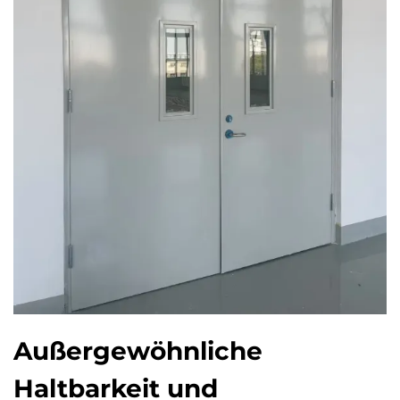
Außergewöhnliche
Haltbarkeit und