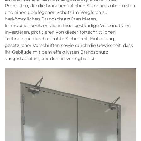
Produkten, die die branchenüblichen Standards übertreffen
und einen überlegenen Schutz im Vergleich zu
herkömmlichen Brandschutztüren bieten.
Immobilienbesitzer, die in feuerbeständige Verbundtüren
investieren, profitieren von dieser fortschrittlichen
Technologie durch erhöhte Sicherheit, Einhaltung
gesetzlicher Vorschriften sowie durch die Gewissheit, dass
ihr Gebäude mit dem effektivsten Brandschutz
ausgestattet ist, der derzeit verfügbar ist.