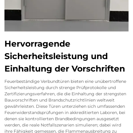
Hervorragende
Sicherheitsleistung und
Einhaltung der Vorschriften
Feuerbeständige Verbundtüren bieten eine unübertroffene
Sicherheitsleistung durch strenge Prüfprotokolle und
Zertifizierungsverfahren, die die Einhaltung der strengsten
Bauvorschriften und Brandschutzrichtlinien weltweit
gewährleisten. Diese Türen unterziehen sich umfassenden
Feuerwiderstandsprüfungen in akkreditierten Laboren, bei
denen sie kontrollierten Brandbedingungen ausgesetzt
werden, die reale Notfallszenarien simulieren; dabei wird
ihre Fähigkeit gemessen, die Flammenausbreitung zu