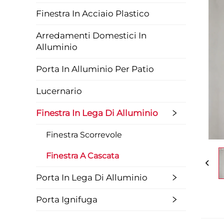
Finestra In Acciaio Plastico
Arredamenti Domestici In
Alluminio
Porta In Alluminio Per Patio
Lucernario
Finestra In Lega Di Alluminio
Finestra Scorrevole
Finestra A Cascata
Porta In Lega Di Alluminio
Porta Ignifuga