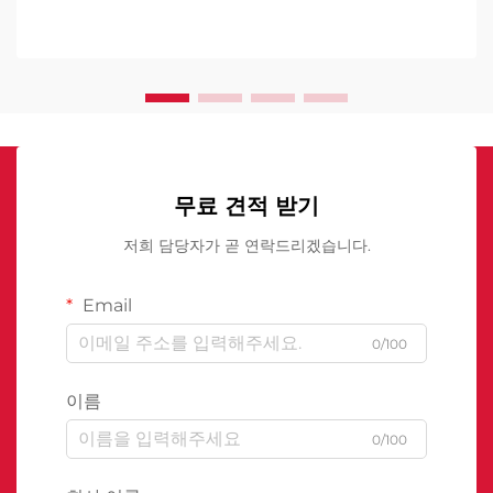
무료 견적 받기
저희 담당자가 곧 연락드리겠습니다.
Email
0/100
이름
0/100