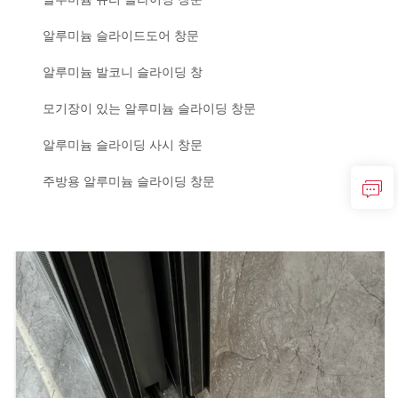
알루미늄 슬라이드도어 창문
알루미늄 발코니 슬라이딩 창
모기장이 있는 알루미늄 슬라이딩 창문
알루미늄 슬라이딩 사시 창문
주방용 알루미늄 슬라이딩 창문