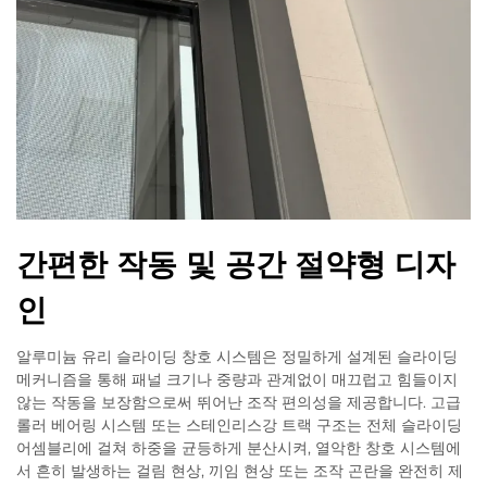
간편한 작동 및 공간 절약형 디자
인
알루미늄 유리 슬라이딩 창호 시스템은 정밀하게 설계된 슬라이딩
메커니즘을 통해 패널 크기나 중량과 관계없이 매끄럽고 힘들이지
않는 작동을 보장함으로써 뛰어난 조작 편의성을 제공합니다. 고급
롤러 베어링 시스템 또는 스테인리스강 트랙 구조는 전체 슬라이딩
어셈블리에 걸쳐 하중을 균등하게 분산시켜, 열악한 창호 시스템에
서 흔히 발생하는 걸림 현상, 끼임 현상 또는 조작 곤란을 완전히 제