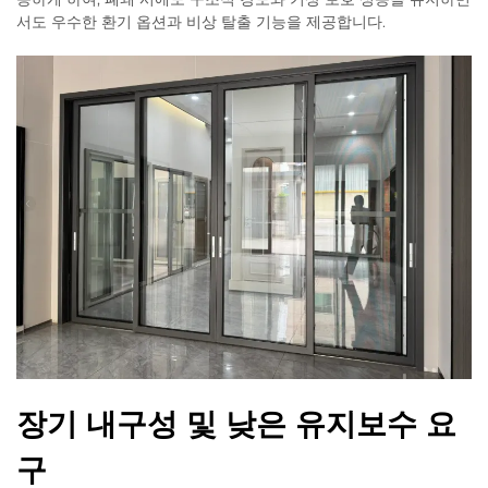
서도 우수한 환기 옵션과 비상 탈출 기능을 제공합니다.
장기 내구성 및 낮은 유지보수 요
구