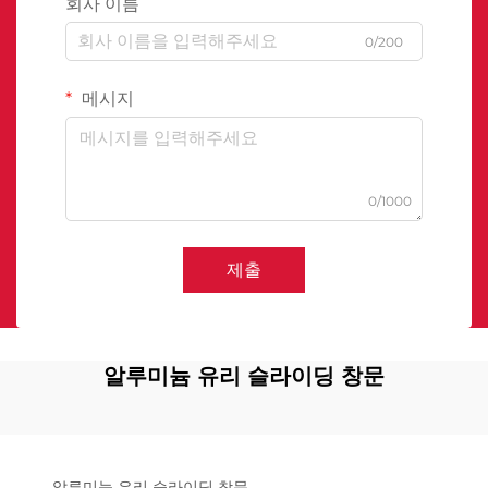
회사 이름
0/200
메시지
0/1000
제출
알루미늄 유리 슬라이딩 창문
알루미늄 유리 슬라이딩 창문