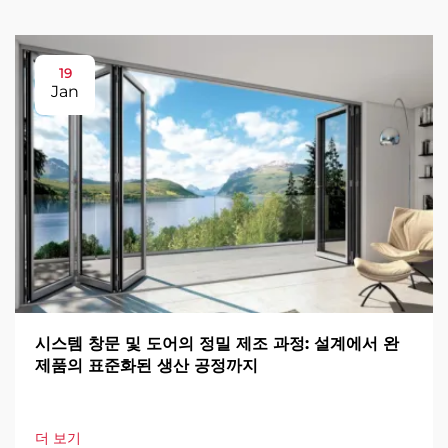
19
Jan
시스템 창문 및 도어의 정밀 제조 과정: 설계에서 완
제품의 표준화된 생산 공정까지
더 보기