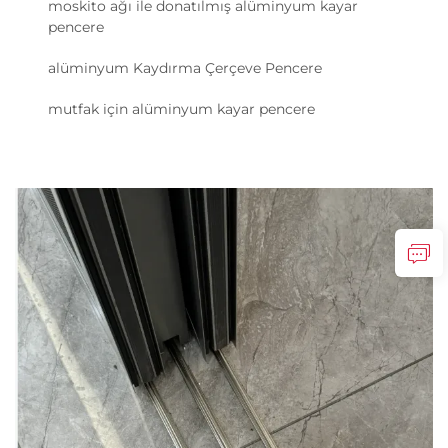
moskito ağı ile donatılmış alüminyum kayar
pencere
alüminyum Kaydırma Çerçeve Pencere
mutfak için alüminyum kayar pencere