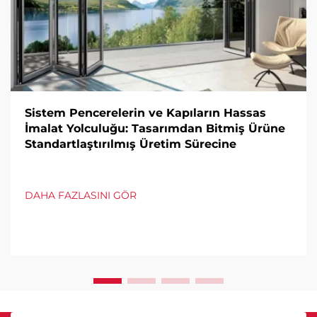
Sistem Pencerelerin ve Kapıların Hassas
İmalat Yolculuğu: Tasarımdan Bitmiş Ürüne
Standartlaştırılmış Üretim Sürecine
DAHA FAZLASINI GÖR