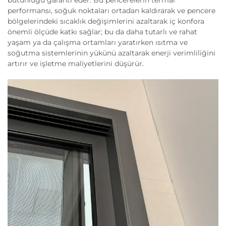
performansı, soğuk noktaları ortadan kaldırarak ve pencere
bölgelerindeki sıcaklık değişimlerini azaltarak iç konfora
önemli ölçüde katkı sağlar; bu da daha tutarlı ve rahat
yaşam ya da çalışma ortamları yaratırken ısıtma ve
soğutma sistemlerinin yükünü azaltarak enerji verimliliğini
artırır ve işletme maliyetlerini düşürür.