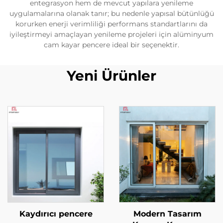
entegrasyon hem de mevcut yapılara yenileme
uygulamalarına olanak tanır; bu nedenle yapısal bütünlüğü
korurken enerji verimliliği performans standartlarını da
iyileştirmeyi amaçlayan yenileme projeleri için alüminyum
cam kayar pencere ideal bir seçenektir.
Yeni Ürünler
Kaydırıcı pencere
Modern Tasarım