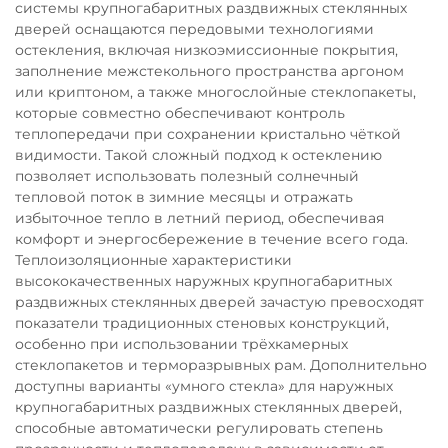
системы крупногабаритных раздвижных стеклянных
дверей оснащаются передовыми технологиями
остекления, включая низкоэмиссионные покрытия,
заполнение межстекольного пространства аргоном
или криптоном, а также многослойные стеклопакеты,
которые совместно обеспечивают контроль
теплопередачи при сохранении кристально чёткой
видимости. Такой сложный подход к остеклению
позволяет использовать полезный солнечный
тепловой поток в зимние месяцы и отражать
избыточное тепло в летний период, обеспечивая
комфорт и энергосбережение в течение всего года.
Теплоизоляционные характеристики
высококачественных наружных крупногабаритных
раздвижных стеклянных дверей зачастую превосходят
показатели традиционных стеновых конструкций,
особенно при использовании трёхкамерных
стеклопакетов и терморазрывных рам. Дополнительно
доступны варианты «умного стекла» для наружных
крупногабаритных раздвижных стеклянных дверей,
способные автоматически регулировать степень