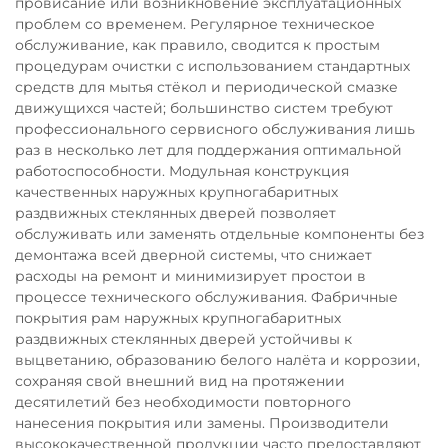
провисание или возникновение эксплуатационных
проблем со временем. Регулярное техническое
обслуживание, как правило, сводится к простым
процедурам очистки с использованием стандартных
средств для мытья стёкол и периодической смазке
движущихся частей; большинство систем требуют
профессионального сервисного обслуживания лишь
раз в несколько лет для поддержания оптимальной
работоспособности. Модульная конструкция
качественных наружных крупногабаритных
раздвижных стеклянных дверей позволяет
обслуживать или заменять отдельные компоненты без
демонтажа всей дверной системы, что снижает
расходы на ремонт и минимизирует простои в
процессе технического обслуживания. Фабричные
покрытия рам наружных крупногабаритных
раздвижных стеклянных дверей устойчивы к
выцветанию, образованию белого налёта и коррозии,
сохраняя свой внешний вид на протяжении
десятилетий без необходимости повторного
нанесения покрытия или замены. Производители
высококачественной продукции часто предоставляют