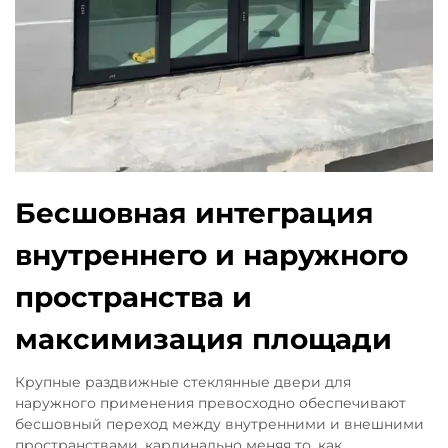
Бесшовная интеграция
внутреннего и наружного
пространства и
максимизация площади
Крупные раздвижные стеклянные двери для
наружного применения превосходно обеспечивают
бесшовный переход между внутренними и внешними
пространствами, кардинально меняя то, как