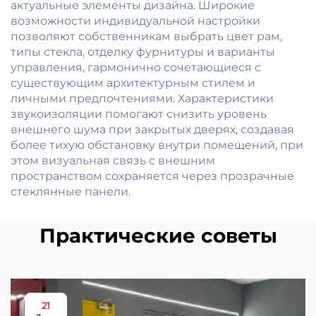
актуальные элементы дизайна. Широкие
возможности индивидуальной настройки
позволяют собственникам выбрать цвет рам,
типы стекла, отделку фурнитуры и варианты
управления, гармонично сочетающиеся с
существующим архитектурным стилем и
личными предпочтениями. Характеристики
звукоизоляции помогают снизить уровень
внешнего шума при закрытых дверях, создавая
более тихую обстановку внутри помещений, при
этом визуальная связь с внешним
пространством сохраняется через прозрачные
стеклянные панели.
Практические советы
21