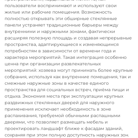
пользователи воспринимают и используют свои
жилые или рабочие помещения. Возможность
полностью открывать эти обширные стеклянные
панели устраняет традиционные барьеры между
внутренними и наружными зонами, фактически
расширяя полезную площадь и создавая непрерывные
пространства, адаптирующиеся к изменяющимся
потребностям в зависимости от времени года и
характера мероприятий. Такая интеграция особенно
ценна при организации развлекательных
мероприятий: хозяева могут принимать более крупные
собрания, используя как внутренние помещения, так и
смежные наружные зоны в качестве единого
пространства для социальных встреч, приёма пищи и
отдыха. Экономия места при эксплуатации крупных
раздвижных стеклянных дверей для наружного
применения исключает необходимость в зоне
распахивания, требуемой обычными распашными
дверями, что позволяет размещать мебель и
проектировать ландшафт ближе к фасадам зданий,
сохраняя при этом полную доступность наружных зон.