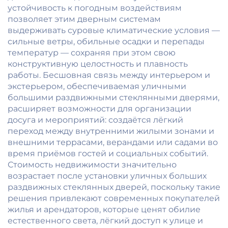
устойчивость к погодным воздействиям
позволяет этим дверным системам
выдерживать суровые климатические условия —
сильные ветры, обильные осадки и перепады
температур — сохраняя при этом свою
конструктивную целостность и плавность
работы. Бесшовная связь между интерьером и
экстерьером, обеспечиваемая уличными
большими раздвижными стеклянными дверями,
расширяет возможности для организации
досуга и мероприятий: создаётся лёгкий
переход между внутренними жилыми зонами и
внешними террасами, верандами или садами во
время приёмов гостей и социальных событий.
Стоимость недвижимости значительно
возрастает после установки уличных больших
раздвижных стеклянных дверей, поскольку такие
решения привлекают современных покупателей
жилья и арендаторов, которые ценят обилие
естественного света, лёгкий доступ к улице и