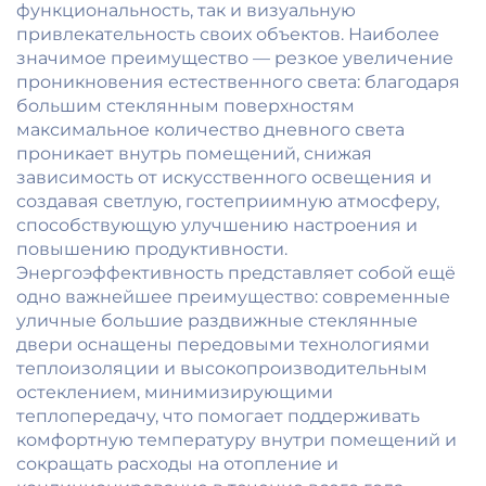
функциональность, так и визуальную
привлекательность своих объектов. Наиболее
значимое преимущество — резкое увеличение
проникновения естественного света: благодаря
большим стеклянным поверхностям
максимальное количество дневного света
проникает внутрь помещений, снижая
зависимость от искусственного освещения и
создавая светлую, гостеприимную атмосферу,
способствующую улучшению настроения и
повышению продуктивности.
Энергоэффективность представляет собой ещё
одно важнейшее преимущество: современные
уличные большие раздвижные стеклянные
двери оснащены передовыми технологиями
теплоизоляции и высокопроизводительным
остеклением, минимизирующими
теплопередачу, что помогает поддерживать
комфортную температуру внутри помещений и
сокращать расходы на отопление и