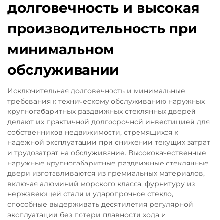
долговечность и высокая
производительность при
минимальном
обслуживании
Исключительная долговечность и минимальные
требования к техническому обслуживанию наружных
крупногабаритных раздвижных стеклянных дверей
делают их практичной долгосрочной инвестицией для
собственников недвижимости, стремящихся к
надёжной эксплуатации при снижении текущих затрат
и трудозатрат на обслуживание. Высококачественные
наружные крупногабаритные раздвижные стеклянные
двери изготавливаются из премиальных материалов,
включая алюминий морского класса, фурнитуру из
нержавеющей стали и ударопрочное стекло,
способные выдерживать десятилетия регулярной
эксплуатации без потери плавности хода и