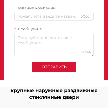
Название компании
0/200
Сообщение
0/1000
ОТПРАВИТЬ
крупные наружные раздвижные
стеклянные двери