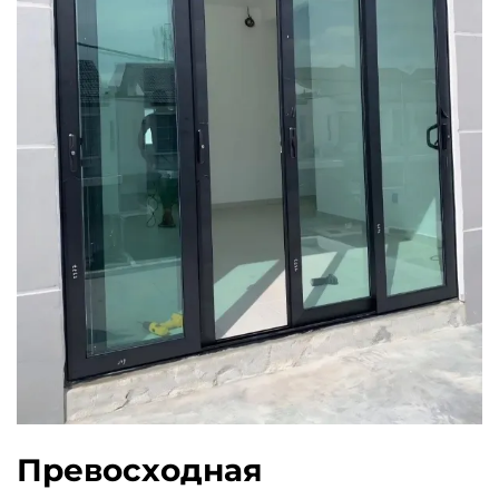
Превосходная