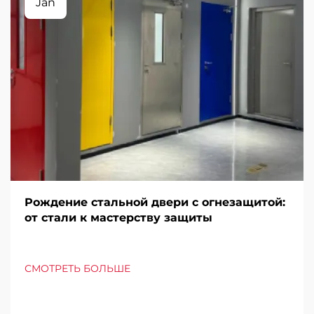
Jan
Рождение стальной двери с огнезащитой:
от стали к мастерству защиты
СМОТРЕТЬ БОЛЬШЕ