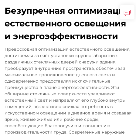
Безупречная оптимизация
естественного освещения
и энергоэффективности
Превосходная оптимизация естественного освещения,
достигаемая за счёт установки крупногабаритных
раздвижных стеклянных дверей снаружи здания,
преобразует внутренние пространства, обеспечивая
максимальное проникновение дневного света и
одновременно предоставляя исключительные
преимущества в плане энергоэффективности. Эти
обширные стеклянные поверхности улавливают
естественный свет и направляют его глубоко внутрь
помещений, эффективно снижая потребность в
искусственном освещении в дневное время и создавая
яркие, живые жилые или рабочие среды,
способствующие благополучию и повышению
производительности труда. Современные наружные