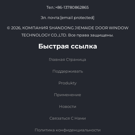
Тел.:
+86-13780862865
Эл. почта:
[email protected]
© 2026, КОМПАНИЯ SHANDONG JIEMAIDE DOOR WINDOW
TECHNOLOGY CO.,LTD. Все права защищены.
Быстрая ссылка
Главная Страница
Поддерживать
Produkty
Применение
Новости
Связаться С Нами
Политика конфиденциальности