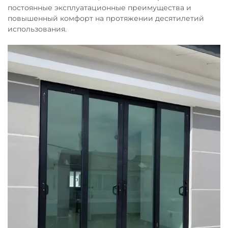
постоянные эксплуатационные преимущества и
повышенный комфорт на протяжении десятилетий
использования.