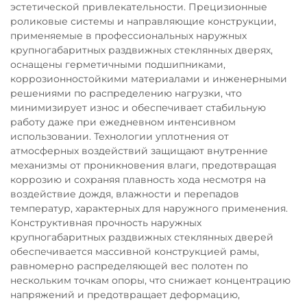
эстетической привлекательности. Прецизионные
роликовые системы и направляющие конструкции,
применяемые в профессиональных наружных
крупногабаритных раздвижных стеклянных дверях,
оснащены герметичными подшипниками,
коррозионностойкими материалами и инженерными
решениями по распределению нагрузки, что
минимизирует износ и обеспечивает стабильную
работу даже при ежедневном интенсивном
использовании. Технологии уплотнения от
атмосферных воздействий защищают внутренние
механизмы от проникновения влаги, предотвращая
коррозию и сохраняя плавность хода несмотря на
воздействие дождя, влажности и перепадов
температур, характерных для наружного применения.
Конструктивная прочность наружных
крупногабаритных раздвижных стеклянных дверей
обеспечивается массивной конструкцией рамы,
равномерно распределяющей вес полотен по
нескольким точкам опоры, что снижает концентрацию
напряжений и предотвращает деформацию,