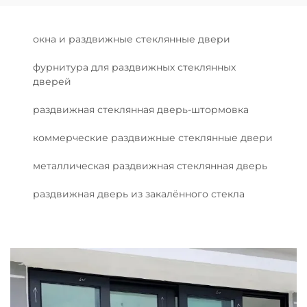
окна и раздвижные стеклянные двери
фурнитура для раздвижных стеклянных
дверей
раздвижная стеклянная дверь-штормовка
коммерческие раздвижные стеклянные двери
металлическая раздвижная стеклянная дверь
раздвижная дверь из закалённого стекла