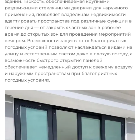
зданий. Гибкость, обеспечиваемая крупными
раздвижными стеклянными дверями для наружного
применения, позволяет владельцам недвижимости
адаптировать пространства под различные функции в
течение дня — от закрытых частных зон в рабочее
время до открытых зон для проведения мероприятий
вечером. Возможности защиты от неблагоприятных
погодных условий позволяют наслаждаться видами на
улицу и естественным светом даже в плохую погоду, а
возможность быстрого открытия панелей
обеспечивает немедленный доступ к свежему воздуху
и наружным пространствам при благоприятных
погодных условиях.