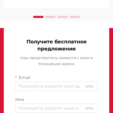
Получите бесплатное
предложение
Наш представитель свяжется с вами в
ближайшее время.
Email
0/100
Имя
0/100