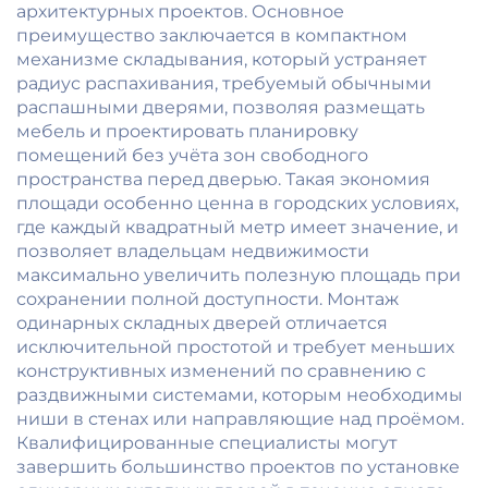
архитектурных проектов. Основное
преимущество заключается в компактном
механизме складывания, который устраняет
радиус распахивания, требуемый обычными
распашными дверями, позволяя размещать
мебель и проектировать планировку
помещений без учёта зон свободного
пространства перед дверью. Такая экономия
площади особенно ценна в городских условиях,
где каждый квадратный метр имеет значение, и
позволяет владельцам недвижимости
максимально увеличить полезную площадь при
сохранении полной доступности. Монтаж
одинарных складных дверей отличается
исключительной простотой и требует меньших
конструктивных изменений по сравнению с
раздвижными системами, которым необходимы
ниши в стенах или направляющие над проёмом.
Квалифицированные специалисты могут
завершить большинство проектов по установке