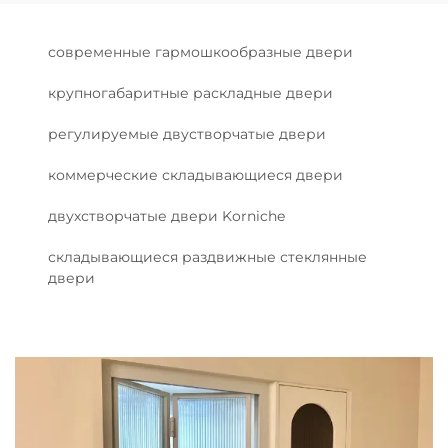
современные гармошкообразные двери
крупногабаритные раскладные двери
регулируемые двустворчатые двери
коммерческие складывающиеся двери
двухстворчатые двери Korniche
складывающиеся раздвижные стеклянные
двери