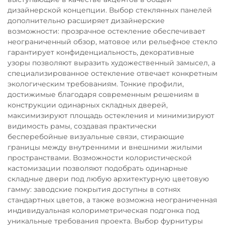
дизайнерской концепции. Выбор стеклянных панелей
дополнительно расширяет дизайнерские
возможности: прозрачное остекление обеспечивает
неограниченный обзор, матовое или рельефное стекло
гарантирует конфиденциальность, декоративные
узоры позволяют выразить художественный замысел, а
специализированное остекление отвечает конкретным
экологическим требованиям. Тонкие профили,
достижимые благодаря современным решениям в
конструкции одинарных складных дверей,
максимизируют площадь остекления и минимизируют
видимость рамы, создавая практически
бесперебойные визуальные связи, стирающие
границы между внутренними и внешними жилыми
пространствами. Возможности колористической
кастомизации позволяют подобрать одинарные
складные двери под любую архитектурную цветовую
гамму: заводские покрытия доступны в сотнях
стандартных цветов, а также возможна неограниченная
индивидуальная колориметрическая подгонка под
уникальные требования проекта. Выбор фурнитуры