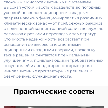
сложными многосекционными системами.
Высокая устойчивость к воздействию погодных
условий позволяет одинарным складным
дверям надёжно функционировать в различных
климатических зонах — от прибрежных районов
с повышенной концентрацией соли в воздухе до
регионов с резкими перепадами температур.
Стоимость недвижимости возрастает при
оснащении её высококачественными
одинарными складными дверями, поскольку
такие решения считаются премиальными
улучшениями, привлекающими требовательных
покупателей и арендаторов, которые ценят
инновационные архитектурные решения и
безупречную функциональность.
Практические советы