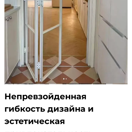
Непревзойденная
гибкость дизайна и
эстетическая