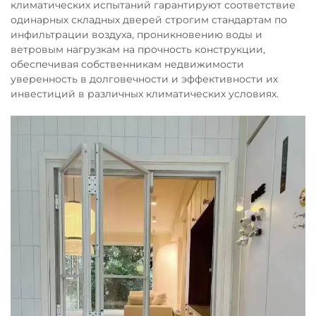
климатических испытаний гарантируют соответствие
одинарных складных дверей строгим стандартам по
инфильтрации воздуха, проникновению воды и
ветровым нагрузкам на прочность конструкции,
обеспечивая собственникам недвижимости
уверенность в долговечности и эффективности их
инвестиций в различных климатических условиях.