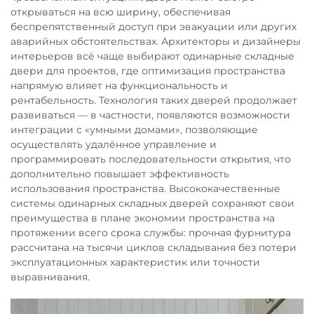
открываться на всю ширину, обеспечивая
беспрепятственный доступ при эвакуации или других
аварийных обстоятельствах. Архитекторы и дизайнеры
интерьеров всё чаще выбирают одинарные складные
двери для проектов, где оптимизация пространства
напрямую влияет на функциональность и
рентабельность. Технология таких дверей продолжает
развиваться — в частности, появляются возможности
интеграции с «умными домами», позволяющие
осуществлять удалённое управление и
программировать последовательности открытия, что
дополнительно повышает эффективность
использования пространства. Высококачественные
системы одинарных складных дверей сохраняют свои
преимущества в плане экономии пространства на
протяжении всего срока службы: прочная фурнитура
рассчитана на тысячи циклов складывания без потери
эксплуатационных характеристик или точности
выравнивания.