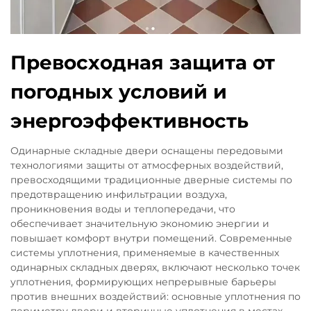
Превосходная защита от
погодных условий и
энергоэффективность
Одинарные складные двери оснащены передовыми
технологиями защиты от атмосферных воздействий,
превосходящими традиционные дверные системы по
предотвращению инфильтрации воздуха,
проникновения воды и теплопередачи, что
обеспечивает значительную экономию энергии и
повышает комфорт внутри помещений. Современные
системы уплотнения, применяемые в качественных
одинарных складных дверях, включают несколько точек
уплотнения, формирующих непрерывные барьеры
против внешних воздействий: основные уплотнения по
периметру двери и вторичные уплотнения в местах