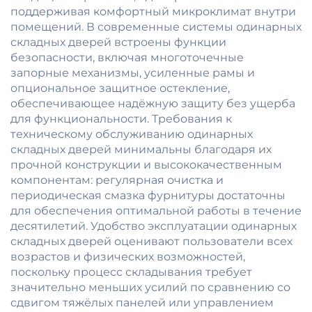
поддерживая комфортный микроклимат внутри
помещений. В современные системы одинарных
складных дверей встроены функции
безопасности, включая многоточечные
запорные механизмы, усиленные рамы и
опциональное защитное остекление,
обеспечивающее надёжную защиту без ущерба
для функциональности. Требования к
техническому обслуживанию одинарных
складных дверей минимальны благодаря их
прочной конструкции и высококачественным
компонентам: регулярная очистка и
периодическая смазка фурнитуры достаточны
для обеспечения оптимальной работы в течение
десятилетий. Удобство эксплуатации одинарных
складных дверей оценивают пользователи всех
возрастов и физических возможностей,
поскольку процесс складывания требует
значительно меньших усилий по сравнению со
сдвигом тяжёлых панелей или управлением