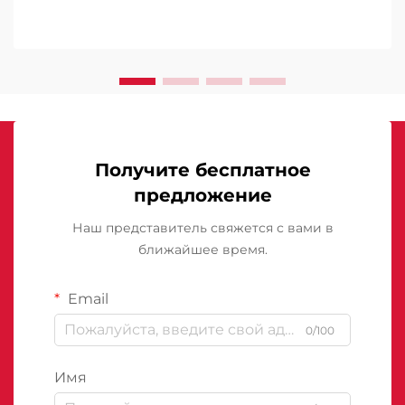
Получите бесплатное
предложение
Наш представитель свяжется с вами в
ближайшее время.
Email
0/100
Имя