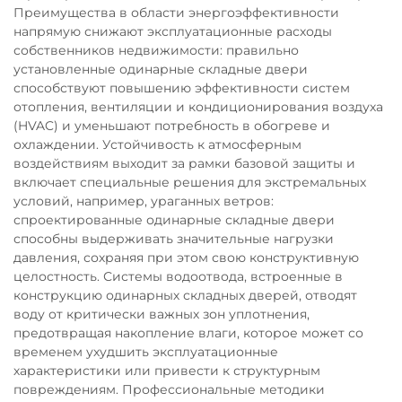
Преимущества в области энергоэффективности
напрямую снижают эксплуатационные расходы
собственников недвижимости: правильно
установленные одинарные складные двери
способствуют повышению эффективности систем
отопления, вентиляции и кондиционирования воздуха
(HVAC) и уменьшают потребность в обогреве и
охлаждении. Устойчивость к атмосферным
воздействиям выходит за рамки базовой защиты и
включает специальные решения для экстремальных
условий, например, ураганных ветров:
спроектированные одинарные складные двери
способны выдерживать значительные нагрузки
давления, сохраняя при этом свою конструктивную
целостность. Системы водоотвода, встроенные в
конструкцию одинарных складных дверей, отводят
воду от критически важных зон уплотнения,
предотвращая накопление влаги, которое может со
временем ухудшить эксплуатационные
характеристики или привести к структурным
повреждениям. Профессиональные методики