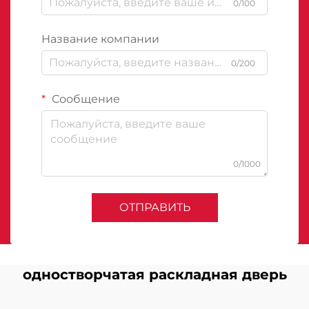
0/100
Название компании
0/200
Сообщение
0/1000
ОТПРАВИТЬ
одностворчатая раскладная дверь