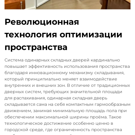
Революционная
технология оптимизации
пространства
Система одинарных складных дверей кардинально
повышает эффективность использования пространства
благодаря инновационному механизму складывания,
который принципиально меняет взаимодействие
внутренних и внешних зон. В отличие от традиционных
дверных систем, требующих значительной площади
для распахивания, одинарная складная дверь
складывается сама на себя компактным гармообразным
движением, занимая минимальную площадь пола при
обеспечении максимальной ширины проёма. Такое
технологическое достижение особенно ценно в
городской среде, где ограниченность пространства