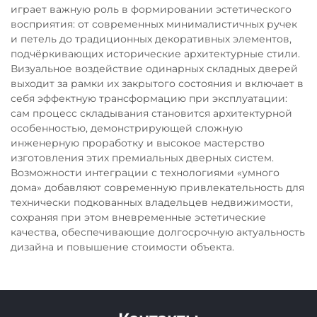
играет важную роль в формировании эстетического
восприятия: от современных минималистичных ручек
и петель до традиционных декоративных элементов,
подчёркивающих исторические архитектурные стили.
Визуальное воздействие одинарных складных дверей
выходит за рамки их закрытого состояния и включает в
себя эффектную трансформацию при эксплуатации:
сам процесс складывания становится архитектурной
особенностью, демонстрирующей сложную
инженерную проработку и высокое мастерство
изготовления этих премиальных дверных систем.
Возможности интеграции с технологиями «умного
дома» добавляют современную привлекательность для
технически подкованных владельцев недвижимости,
сохраняя при этом вневременные эстетические
качества, обеспечивающие долгосрочную актуальность
дизайна и повышение стоимости объекта.