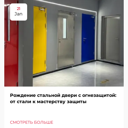
21
Jan
Рождение стальной двери с огнезащитой:
от стали к мастерству защиты
СМОТРЕТЬ БОЛЬШЕ