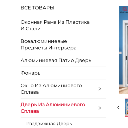
ВСЕ ТОВАРЫ
Оконная Рама Из Пластика
И Стали
Всеалюминиевые
Предметы Интерьера
Алюминиевая Патио Дверь
Фонарь
Окно Из Алюминиевого
Сплава
Дверь Из Алюминиевого
Сплава
Раздвижная Дверь