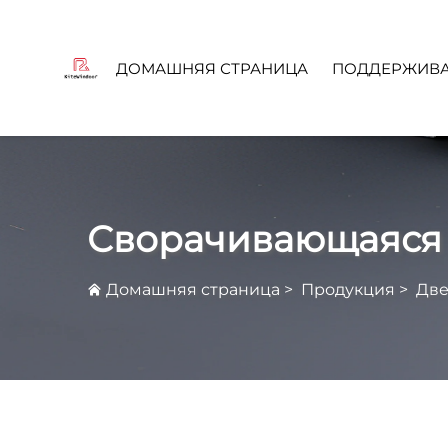
ДОМАШНЯЯ СТРАНИЦА
ПОДДЕРЖИВА
Ча
Сворачивающаяся
Домашняя страница
>
Продукция
>
Две