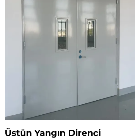
Üstün Yangın Direnci