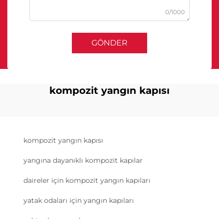
0/1000
GÖNDER
kompozit yangın kapısı
kompozit yangın kapısı
yangına dayanıklı kompozit kapılar
daireler için kompozit yangın kapıları
yatak odaları için yangın kapıları