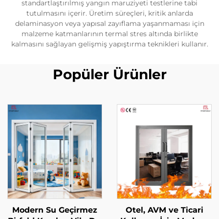
standartlaştırılmış yangın maruziyeti testlerine tabi
tutulmasını içerir. Üretim süreçleri, kritik anlarda
delaminasyon veya yapısal zayıflama yaşanmaması için
malzeme katmanlarının termal stres altında birlikte
kalmasını sağlayan gelişmiş yapıştırma teknikleri kullanır.
Popüler Ürünler
Modern Su Geçirmez
Otel, AVM ve Ticari