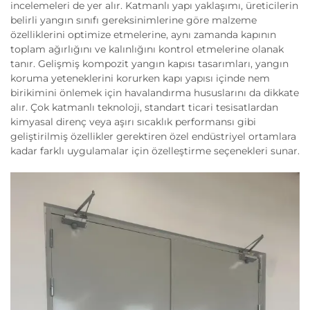
incelemeleri de yer alır. Katmanlı yapı yaklaşımı, üreticilerin
belirli yangın sınıfı gereksinimlerine göre malzeme
özelliklerini optimize etmelerine, aynı zamanda kapının
toplam ağırlığını ve kalınlığını kontrol etmelerine olanak
tanır. Gelişmiş kompozit yangın kapısı tasarımları, yangın
koruma yeteneklerini korurken kapı yapısı içinde nem
birikimini önlemek için havalandırma hususlarını da dikkate
alır. Çok katmanlı teknoloji, standart ticari tesisatlardan
kimyasal direnç veya aşırı sıcaklık performansı gibi
geliştirilmiş özellikler gerektiren özel endüstriyel ortamlara
kadar farklı uygulamalar için özelleştirme seçenekleri sunar.