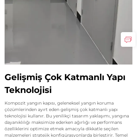
Gelişmiş Çok Katmanlı Yapı
Teknolojisi
Kompozit yangın kapısı, geleneksel yangın koruma
çözümlerinden ayırt eden gelişmiş çok katmanlı yapı
teknolojisi kullanır. Bu yenilikçi tasarım yaklaşımı, yangına
dayanıklılığı maksimize ederken ağırlığı ve performans
özelliklerini optimize etmek amacıyla dikkatle seçilen
malzemeleri stratejik konfigürasyonlarda birleştirir. Temel