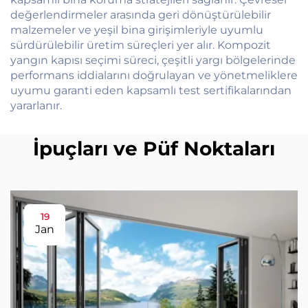
değerlendirmeler arasında geri dönüştürülebilir
malzemeler ve yeşil bina girişimleriyle uyumlu
sürdürülebilir üretim süreçleri yer alır. Kompozit
yangın kapısı seçimi süreci, çeşitli yargı bölgelerinde
performans iddialarını doğrulayan ve yönetmeliklere
uyumu garanti eden kapsamlı test sertifikalarından
yararlanır.
İpuçları ve Püf Noktaları
19
Jan