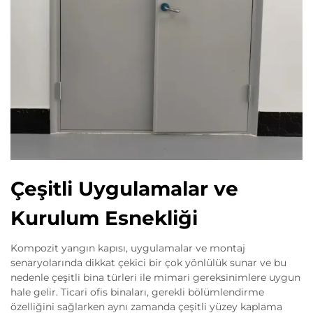
Çeşitli Uygulamalar ve
Kurulum Esnekliği
Kompozit yangın kapısı, uygulamalar ve montaj
senaryolarında dikkat çekici bir çok yönlülük sunar ve bu
nedenle çeşitli bina türleri ile mimari gereksinimlere uygun
hale gelir. Ticari ofis binaları, gerekli bölümlendirme
özelliğini sağlarken aynı zamanda çeşitli yüzey kaplama