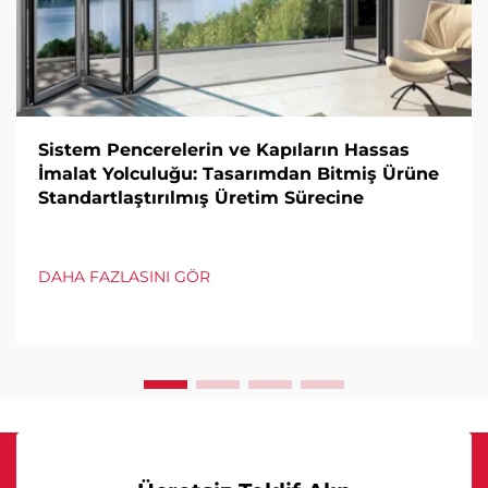
Sistem Pencerelerin ve Kapıların Hassas
İmalat Yolculuğu: Tasarımdan Bitmiş Ürüne
Standartlaştırılmış Üretim Sürecine
DAHA FAZLASINI GÖR