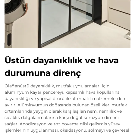
Üstün dayanıklılık ve hava
durumuna direnç
Olağanüstü dayanıklılık, mutfak uygulamaları için
alüminyum kayar pencereyi, kapsamlı hava koşullarına
dayanıklılığı ve yapısal ömrü ile alternatif malzemelerden
ayırır. Alüminyumun doğasında bulunan özellikler, mutfak
ortamlarında yaygın olarak karşılaşılan nem, nemlilik ve
sıcaklık dalgalanmalarına karşı doğal korozyon direnci
sağlar. Anodizasyon ve toz boyama gibi gelişmiş yüzey
işlemlerinin uygulanması, oksidasyonu, solmayı ve çevresel