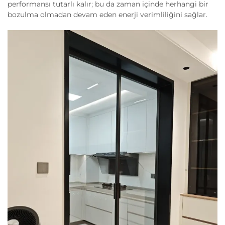
performansı tutarlı kalır; bu da zaman içinde herhangi bir
bozulma olmadan devam eden enerji verimliliğini sağlar.