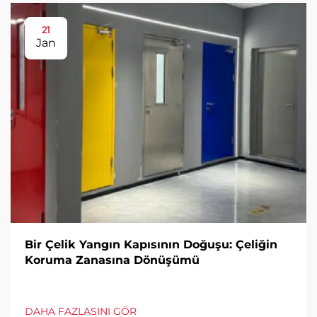
21
Jan
Bir Çelik Yangın Kapısının Doğuşu: Çeliğin
Koruma Zanasına Dönüşümü
DAHA FAZLASINI GÖR