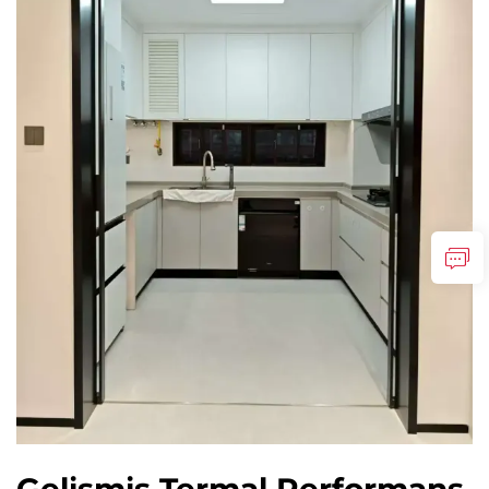
Gelişmiş Termal Performans